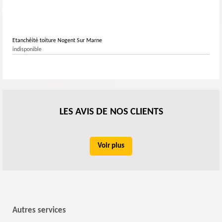
Etanchéité toiture Nogent Sur Marne
indisponible
LES AVIS DE NOS CLIENTS
Voir plus
Autres services