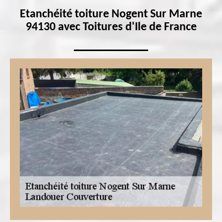
Etanchéité toiture Nogent Sur Marne
94130 avec Toitures d'Ile de France