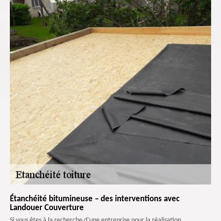
Étanchéité bitumineuse – des interventions avec
Landouer Couverture
Si vous êtes à la recherche d’une entreprise pour la réalisation