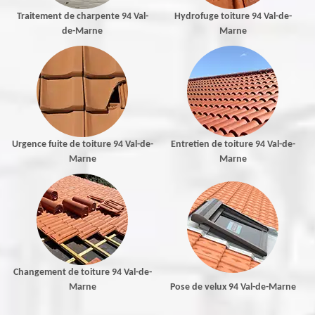
Traitement de charpente 94 Val-
Hydrofuge toiture 94 Val-de-
de-Marne
Marne
Urgence fuite de toiture 94 Val-de-
Entretien de toiture 94 Val-de-
Marne
Marne
Changement de toiture 94 Val-de-
Marne
Pose de velux 94 Val-de-Marne