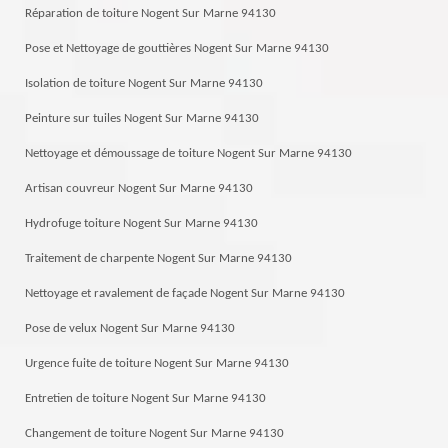
Réparation de toiture Nogent Sur Marne 94130
Pose et Nettoyage de gouttières Nogent Sur Marne 94130
Isolation de toiture Nogent Sur Marne 94130
Peinture sur tuiles Nogent Sur Marne 94130
Nettoyage et démoussage de toiture Nogent Sur Marne 94130
Artisan couvreur Nogent Sur Marne 94130
Hydrofuge toiture Nogent Sur Marne 94130
Traitement de charpente Nogent Sur Marne 94130
Nettoyage et ravalement de façade Nogent Sur Marne 94130
Pose de velux Nogent Sur Marne 94130
Urgence fuite de toiture Nogent Sur Marne 94130
Entretien de toiture Nogent Sur Marne 94130
Changement de toiture Nogent Sur Marne 94130