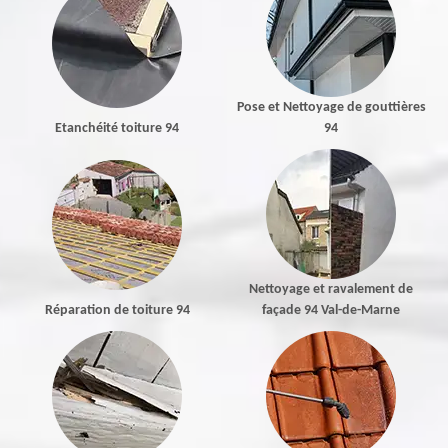
Pose et Nettoyage de gouttières
Etanchéité toiture 94
94
Nettoyage et ravalement de
Réparation de toiture 94
façade 94 Val-de-Marne