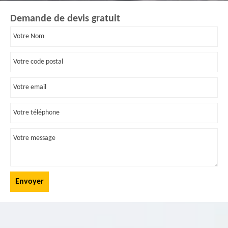
Demande de devis gratuit