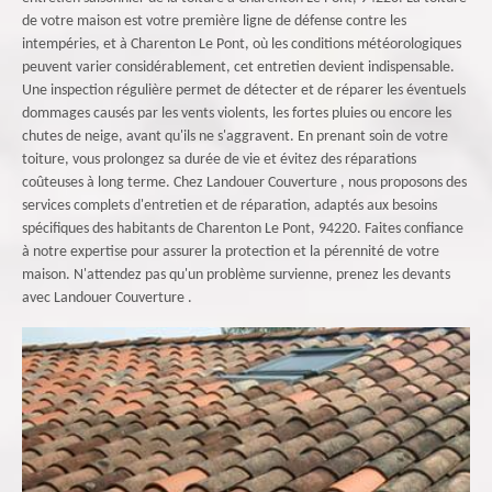
de votre maison est votre première ligne de défense contre les
intempéries, et à Charenton Le Pont, où les conditions météorologiques
peuvent varier considérablement, cet entretien devient indispensable.
Une inspection régulière permet de détecter et de réparer les éventuels
dommages causés par les vents violents, les fortes pluies ou encore les
chutes de neige, avant qu'ils ne s'aggravent. En prenant soin de votre
toiture, vous prolongez sa durée de vie et évitez des réparations
coûteuses à long terme. Chez Landouer Couverture , nous proposons des
services complets d'entretien et de réparation, adaptés aux besoins
spécifiques des habitants de Charenton Le Pont, 94220. Faites confiance
à notre expertise pour assurer la protection et la pérennité de votre
maison. N'attendez pas qu'un problème survienne, prenez les devants
avec Landouer Couverture .