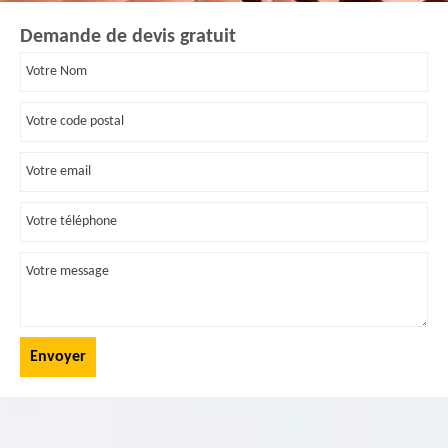
Demande de devis gratuit