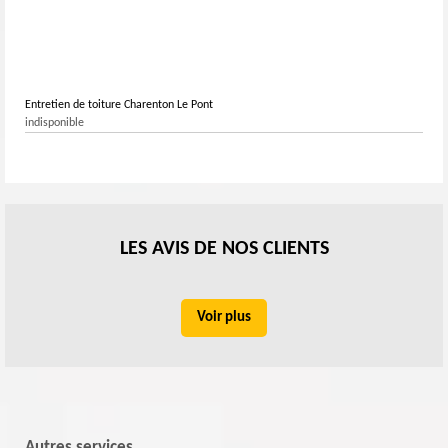
Entretien de toiture Charenton Le Pont
indisponible
LES AVIS DE NOS CLIENTS
Voir plus
Autres services