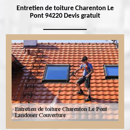
Entretien de toiture Charenton Le
Pont 94220 Devis gratuit