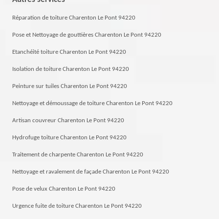
Réparation de toiture Charenton Le Pont 94220
Pose et Nettoyage de gouttières Charenton Le Pont 94220
Etanchéité toiture Charenton Le Pont 94220
Isolation de toiture Charenton Le Pont 94220
Peinture sur tuiles Charenton Le Pont 94220
Nettoyage et démoussage de toiture Charenton Le Pont 94220
Artisan couvreur Charenton Le Pont 94220
Hydrofuge toiture Charenton Le Pont 94220
Traitement de charpente Charenton Le Pont 94220
Nettoyage et ravalement de façade Charenton Le Pont 94220
Pose de velux Charenton Le Pont 94220
Urgence fuite de toiture Charenton Le Pont 94220