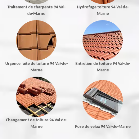
Traitement de charpente 94 Val-
Hydrofuge toiture 94 Val-de-
de-Marne
Marne
Urgence fuite de toiture 94 Val-de-
Entretien de toiture 94 Val-de-
Marne
Marne
Changement de toiture 94 Val-de-
Marne
Pose de velux 94 Val-de-Marne