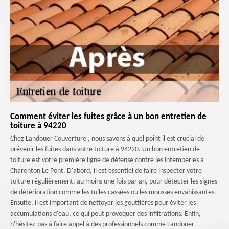
Comment éviter les fuites grâce à un bon entretien de
toiture à 94220
Chez Landouer Couverture , nous savons à quel point il est crucial de
prévenir les fuites dans votre toiture à 94220. Un bon entretien de
toiture est votre première ligne de défense contre les intempéries à
Charenton Le Pont. D'abord, il est essentiel de faire inspecter votre
toiture régulièrement, au moins une fois par an, pour détecter les signes
de détérioration comme les tuiles cassées ou les mousses envahissantes.
Ensuite, il est important de nettoyer les gouttières pour éviter les
accumulations d'eau, ce qui peut provoquer des infiltrations. Enfin,
n'hésitez pas à faire appel à des professionnels comme Landouer