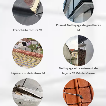
Pose et Nettoyage de gouttières
Etanchéité toiture 94
94
Nettoyage et ravalement de
Réparation de toiture 94
façade 94 Val-de-Marne