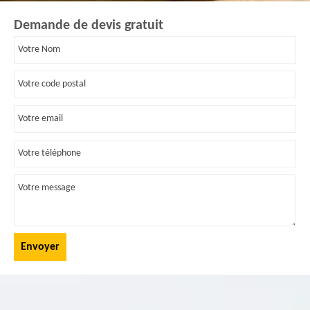
Demande de devis gratuit