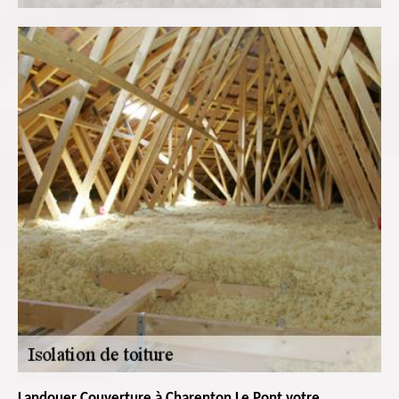
Landouer Couverture à Charenton Le Pont votre