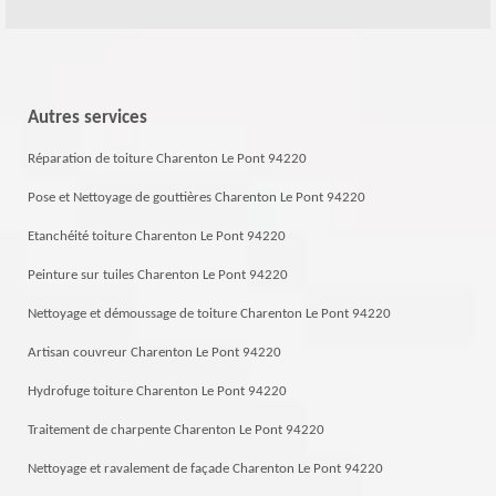
Autres services
Réparation de toiture Charenton Le Pont 94220
Pose et Nettoyage de gouttières Charenton Le Pont 94220
Etanchéité toiture Charenton Le Pont 94220
Peinture sur tuiles Charenton Le Pont 94220
Nettoyage et démoussage de toiture Charenton Le Pont 94220
Artisan couvreur Charenton Le Pont 94220
Hydrofuge toiture Charenton Le Pont 94220
Traitement de charpente Charenton Le Pont 94220
Nettoyage et ravalement de façade Charenton Le Pont 94220