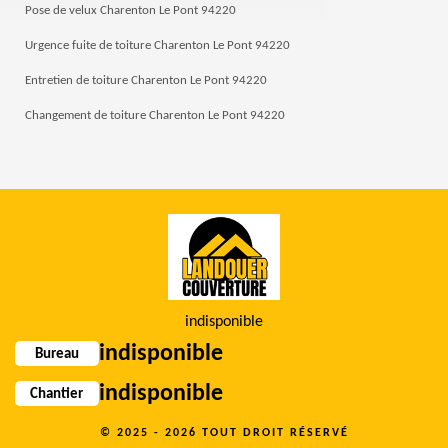
Pose de velux Charenton Le Pont 94220
Urgence fuite de toiture Charenton Le Pont 94220
Entretien de toiture Charenton Le Pont 94220
Changement de toiture Charenton Le Pont 94220
indisponible
indisponible
Bureau
indisponible
Chantier
© 2025 - 2026 TOUT DROIT RÉSERVÉ