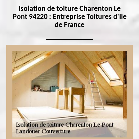
Isolation de toiture Charenton Le
Pont 94220 : Entreprise Toitures d'Ile
de France