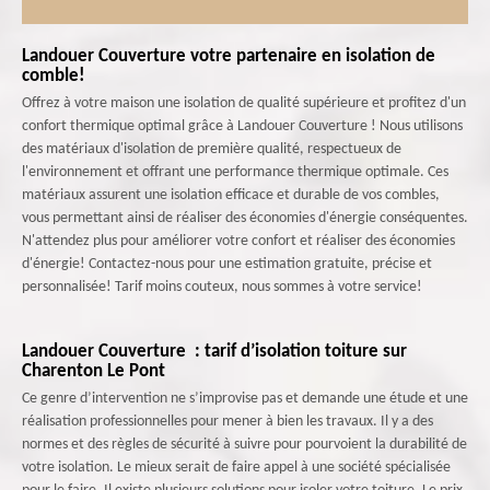
Landouer Couverture votre partenaire en isolation de
comble!
Offrez à votre maison une isolation de qualité supérieure et profitez d'un
confort thermique optimal grâce à Landouer Couverture ! Nous utilisons
des matériaux d'isolation de première qualité, respectueux de
l'environnement et offrant une performance thermique optimale. Ces
matériaux assurent une isolation efficace et durable de vos combles,
vous permettant ainsi de réaliser des économies d'énergie conséquentes.
N'attendez plus pour améliorer votre confort et réaliser des économies
d'énergie! Contactez-nous pour une estimation gratuite, précise et
personnalisée! Tarif moins couteux, nous sommes à votre service!
Landouer Couverture : tarif d’isolation toiture sur
Charenton Le Pont
Ce genre d’intervention ne s’improvise pas et demande une étude et une
réalisation professionnelles pour mener à bien les travaux. Il y a des
normes et des règles de sécurité à suivre pour pourvoient la durabilité de
votre isolation. Le mieux serait de faire appel à une société spécialisée