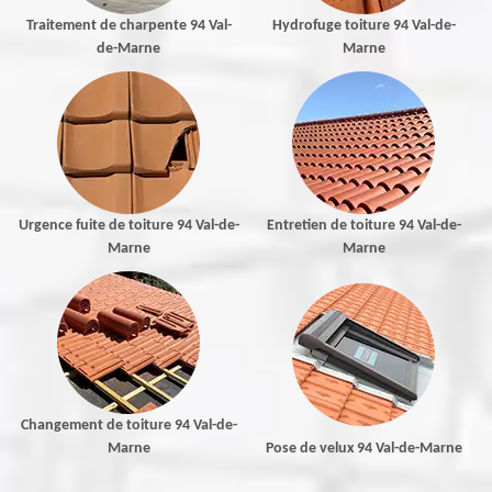
Traitement de charpente 94 Val-
Hydrofuge toiture 94 Val-de-
de-Marne
Marne
Urgence fuite de toiture 94 Val-de-
Entretien de toiture 94 Val-de-
Marne
Marne
Changement de toiture 94 Val-de-
Marne
Pose de velux 94 Val-de-Marne