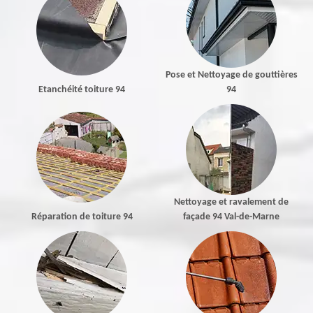
Pose et Nettoyage de gouttières
Etanchéité toiture 94
94
Nettoyage et ravalement de
Réparation de toiture 94
façade 94 Val-de-Marne