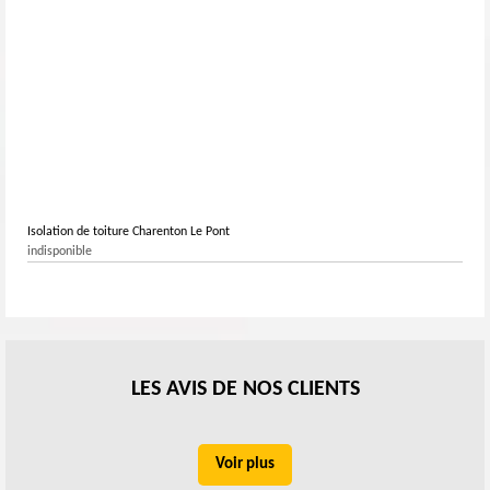
Isolation de toiture Charenton Le Pont
indisponible
LES AVIS DE NOS CLIENTS
Voir plus