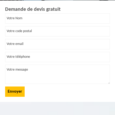
Demande de devis gratuit