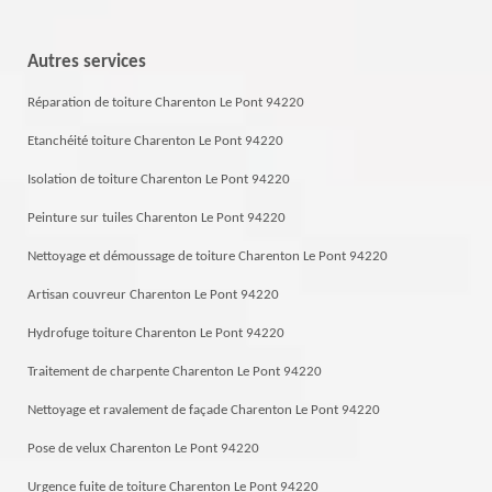
Autres services
Réparation de toiture Charenton Le Pont 94220
Etanchéité toiture Charenton Le Pont 94220
Isolation de toiture Charenton Le Pont 94220
Peinture sur tuiles Charenton Le Pont 94220
Nettoyage et démoussage de toiture Charenton Le Pont 94220
Artisan couvreur Charenton Le Pont 94220
Hydrofuge toiture Charenton Le Pont 94220
Traitement de charpente Charenton Le Pont 94220
Nettoyage et ravalement de façade Charenton Le Pont 94220
Pose de velux Charenton Le Pont 94220
Urgence fuite de toiture Charenton Le Pont 94220