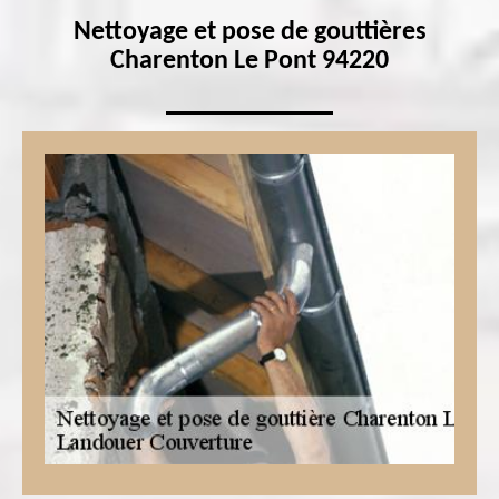
Nettoyage et pose de gouttières
Charenton Le Pont 94220