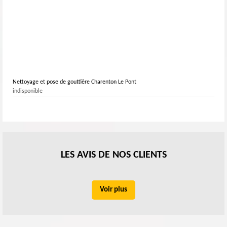
Nettoyage et pose de gouttière Charenton Le Pont
indisponible
LES AVIS DE NOS CLIENTS
Voir plus