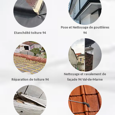
Pose et Nettoyage de gouttières
Etanchéité toiture 94
94
Nettoyage et ravalement de
Réparation de toiture 94
façade 94 Val-de-Marne