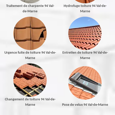
Traitement de charpente 94 Val-
Hydrofuge toiture 94 Val-de-
de-Marne
Marne
Urgence fuite de toiture 94 Val-de-
Entretien de toiture 94 Val-de-
Marne
Marne
Changement de toiture 94 Val-de-
Marne
Pose de velux 94 Val-de-Marne