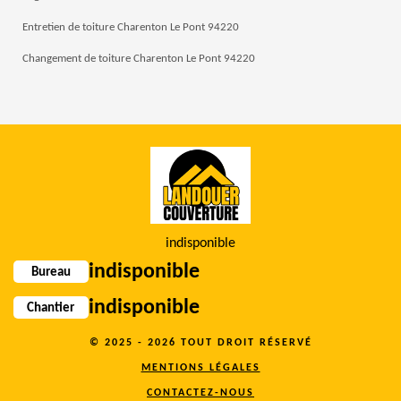
Entretien de toiture Charenton Le Pont 94220
Changement de toiture Charenton Le Pont 94220
indisponible
indisponible
Bureau
indisponible
Chantier
© 2025 - 2026 TOUT DROIT RÉSERVÉ
MENTIONS LÉGALES
CONTACTEZ-NOUS