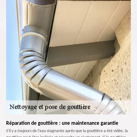
Réparation de gouttière : une maintenance garantie
S'il y a toujours de l'eau stagnante après que la gouttière a été vidée, la