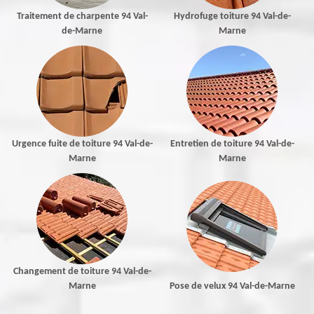
Traitement de charpente 94 Val-
Hydrofuge toiture 94 Val-de-
de-Marne
Marne
Urgence fuite de toiture 94 Val-de-
Entretien de toiture 94 Val-de-
Marne
Marne
Changement de toiture 94 Val-de-
Marne
Pose de velux 94 Val-de-Marne