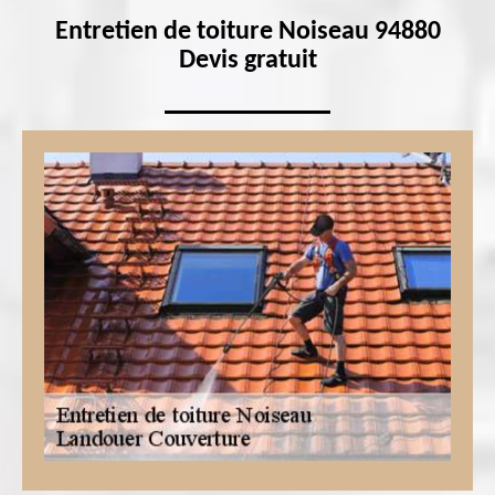
Entretien de toiture Noiseau 94880
Devis gratuit