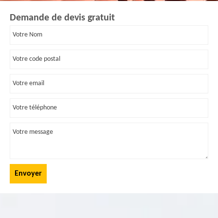
Demande de devis gratuit