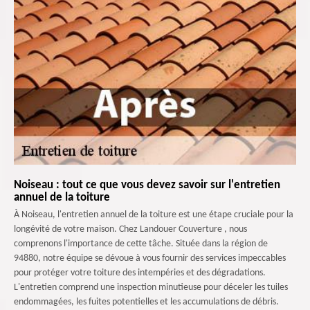
Noiseau : tout ce que vous devez savoir sur l'entretien
annuel de la toiture
À Noiseau, l'entretien annuel de la toiture est une étape cruciale pour la
longévité de votre maison. Chez Landouer Couverture , nous
comprenons l'importance de cette tâche. Située dans la région de
94880, notre équipe se dévoue à vous fournir des services impeccables
pour protéger votre toiture des intempéries et des dégradations.
L'entretien comprend une inspection minutieuse pour déceler les tuiles
endommagées, les fuites potentielles et les accumulations de débris.