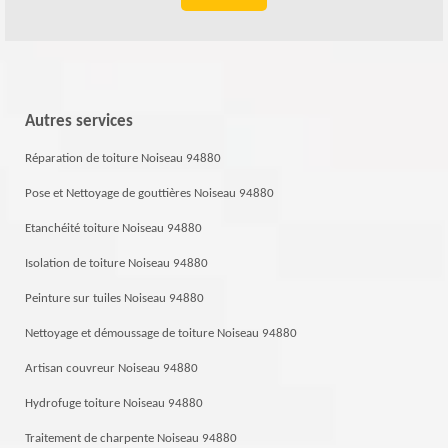
Autres services
Réparation de toiture Noiseau 94880
Pose et Nettoyage de gouttières Noiseau 94880
Etanchéité toiture Noiseau 94880
Isolation de toiture Noiseau 94880
Peinture sur tuiles Noiseau 94880
Nettoyage et démoussage de toiture Noiseau 94880
Artisan couvreur Noiseau 94880
Hydrofuge toiture Noiseau 94880
Traitement de charpente Noiseau 94880