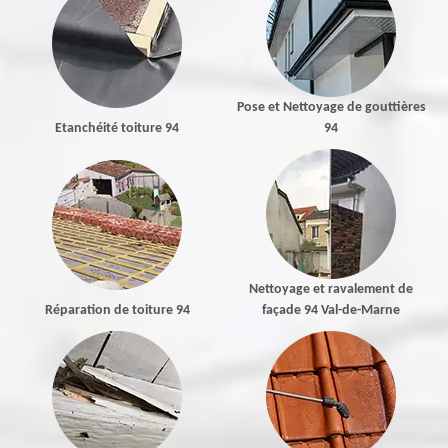
Pose et Nettoyage de gouttières
Etanchéité toiture 94
94
Nettoyage et ravalement de
Réparation de toiture 94
façade 94 Val-de-Marne