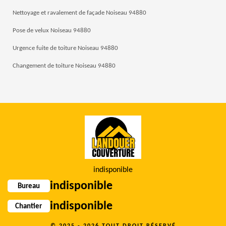
Nettoyage et ravalement de façade Noiseau 94880
Pose de velux Noiseau 94880
Urgence fuite de toiture Noiseau 94880
Changement de toiture Noiseau 94880
indisponible
indisponible
Bureau
indisponible
Chantier
© 2025 - 2026 TOUT DROIT RÉSERVÉ