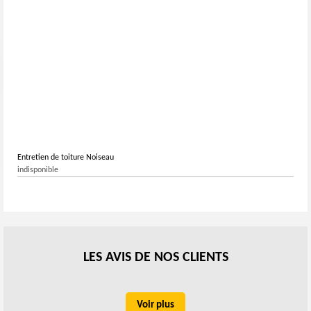
Entretien de toiture Noiseau
indisponible
LES AVIS DE NOS CLIENTS
Voir plus