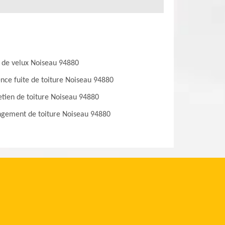
 de velux Noiseau 94880
nce fuite de toiture Noiseau 94880
etien de toiture Noiseau 94880
gement de toiture Noiseau 94880