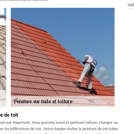
ind
e de toit
 sain est important. Nous pouvons avant la peinture toiture, changer ou
 les infiltrations de toit. Notre équipe réalise la peinture de vos tuiles