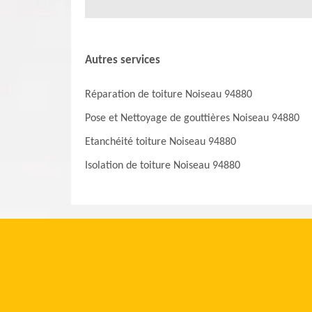
Autres services
Réparation de toiture Noiseau 94880
Pose et Nettoyage de gouttières Noiseau 94880
Etanchéité toiture Noiseau 94880
Isolation de toiture Noiseau 94880