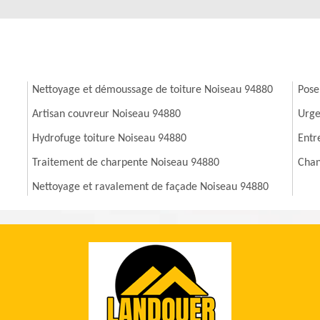
Nettoyage et démoussage de toiture Noiseau 94880
Pose
Artisan couvreur Noiseau 94880
Urge
Hydrofuge toiture Noiseau 94880
Entr
Traitement de charpente Noiseau 94880
Chan
Nettoyage et ravalement de façade Noiseau 94880