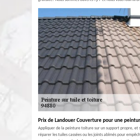
Prix de Landouer Couverture pour une peintur
Appliquer de la peinture toiture sur un support propre, et
réparer les tuiles cassées ou les joints abîmés pour empêcher