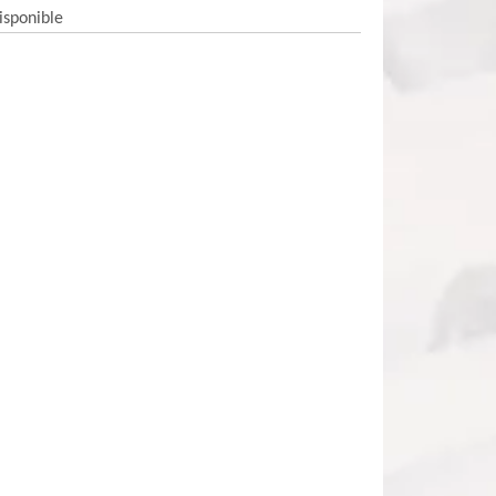
isponible