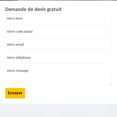
Demande de devis gratuit