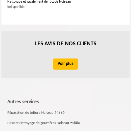
Nettoyage et ravalement de façade Noiseau
indisponible
LES AVIS DE NOS CLIENTS
Voir plus
Autres services
Réparation de toiture Noiseau 94880
Pose et Nettoyage de gouttières Noiseau 94880