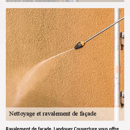
Ravalement de façade, Landouer Couverture vous offre