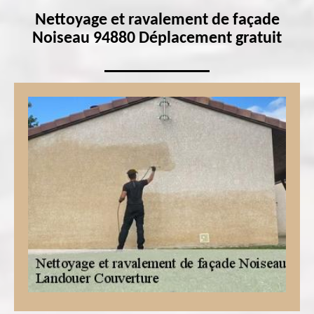
Nettoyage et ravalement de façade
Noiseau 94880 Déplacement gratuit