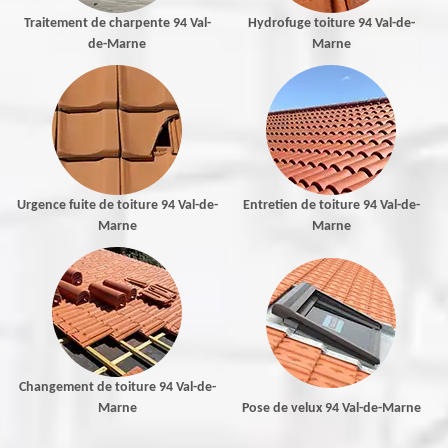
Traitement de charpente 94 Val-
Hydrofuge toiture 94 Val-de-
de-Marne
Marne
Urgence fuite de toiture 94 Val-de-
Entretien de toiture 94 Val-de-
Marne
Marne
Changement de toiture 94 Val-de-
Marne
Pose de velux 94 Val-de-Marne