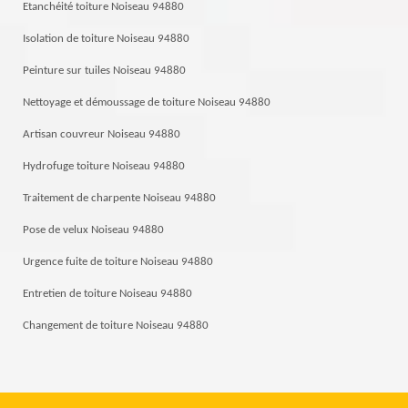
Etanchéité toiture Noiseau 94880
Isolation de toiture Noiseau 94880
Peinture sur tuiles Noiseau 94880
Nettoyage et démoussage de toiture Noiseau 94880
Artisan couvreur Noiseau 94880
Hydrofuge toiture Noiseau 94880
Traitement de charpente Noiseau 94880
Pose de velux Noiseau 94880
Urgence fuite de toiture Noiseau 94880
Entretien de toiture Noiseau 94880
Changement de toiture Noiseau 94880