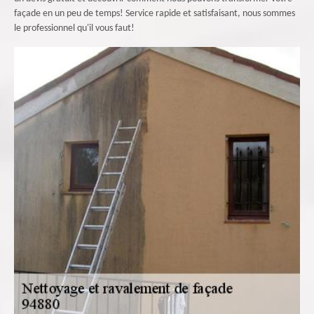
façade en un peu de temps! Service rapide et satisfaisant, nous sommes
le professionnel qu'il vous faut!