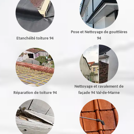
Pose et Nettoyage de gouttières
Etanchéité toiture 94
94
Nettoyage et ravalement de
Réparation de toiture 94
façade 94 Val-de-Marne