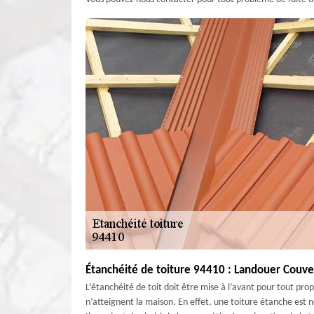
Étanchéité de toiture 94410 : Landouer Couvert
L’étanchéité de toit doit être mise à l’avant pour tout propr
n’atteignent la maison. En effet, une toiture étanche est n