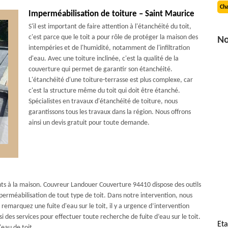
Cha
Imperméabilisation de toiture – Saint Maurice
S'il est important de faire attention à l'étanchéité du toit,
c'est parce que le toit a pour rôle de protéger la maison des
No
intempéries et de l'humidité, notamment de l'infiltration
d'eau. Avec une toiture inclinée, c'est la qualité de la
couverture qui permet de garantir son étanchéité.
L'étanchéité d'une toiture-terrasse est plus complexe, car
c'est la structure même du toit qui doit être étanché.
Spécialistes en travaux d'étanchéité de toiture, nous
garantissons tous les travaux dans la région. Nous offrons
ainsi un devis gratuit pour toute demande.
ts à la maison. Couvreur Landouer Couverture 94410 dispose des outils
mperméabilisation de tout type de toit. Dans notre intervention, nous
emarquez une fuite d'eau sur le toit, il y a urgence d’intervention
 des services pour effectuer toute recherche de fuite d’eau sur le toit.
Eta
eau de toit.