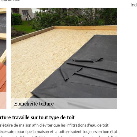
ind
ure travaille sur tout type de toit
iétaire de maison afin d’éviter que les infiltrations d’eau de toit
écessaire pour que la maison et la toiture soient toujours en bon état.