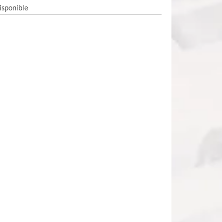
isponible