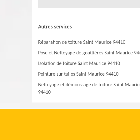
Autres services
Réparation de toiture Saint Maurice 94410
Pose et Nettoyage de gouttières Saint Maurice 9
Isolation de toiture Saint Maurice 94410
Peinture sur tuiles Saint Maurice 94410
Nettoyage et démoussage de toiture Saint Mauric
94410