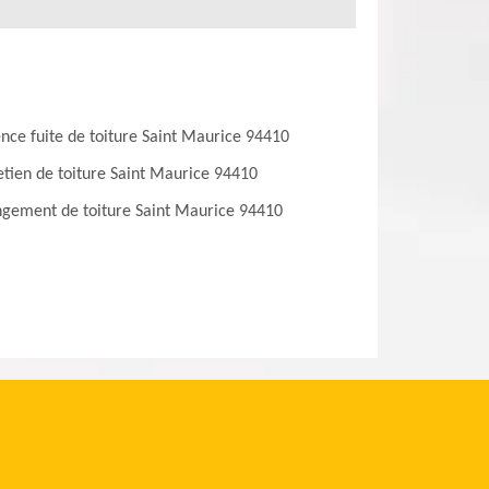
nce fuite de toiture Saint Maurice 94410
etien de toiture Saint Maurice 94410
gement de toiture Saint Maurice 94410