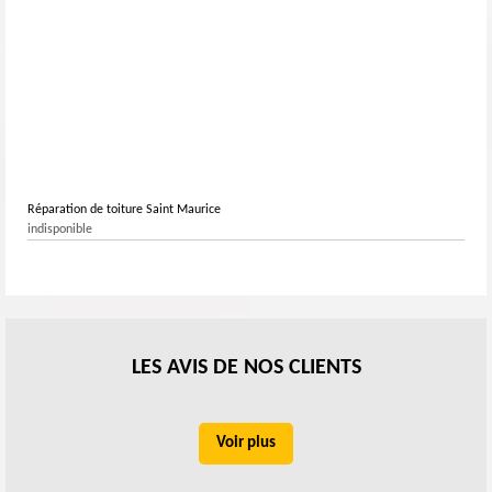
Réparation de toiture Saint Maurice
indisponible
LES AVIS DE NOS CLIENTS
Voir plus