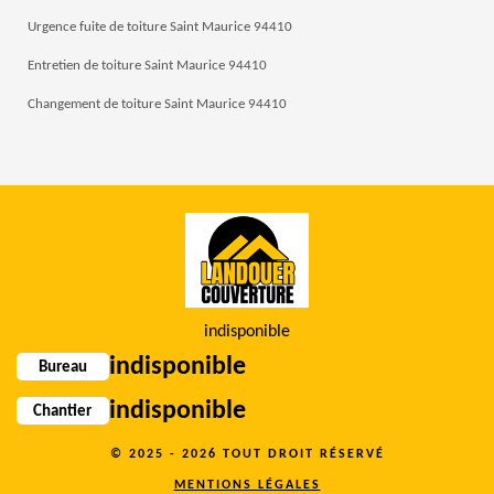
Urgence fuite de toiture Saint Maurice 94410
Entretien de toiture Saint Maurice 94410
Changement de toiture Saint Maurice 94410
indisponible
indisponible
Bureau
indisponible
Chantier
© 2025 - 2026 TOUT DROIT RÉSERVÉ
MENTIONS LÉGALES