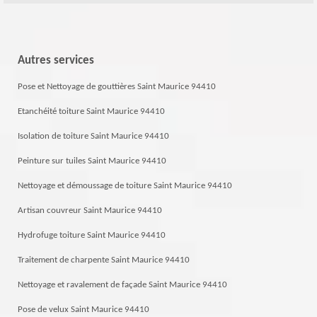
Autres services
Pose et Nettoyage de gouttières Saint Maurice 94410
Etanchéité toiture Saint Maurice 94410
Isolation de toiture Saint Maurice 94410
Peinture sur tuiles Saint Maurice 94410
Nettoyage et démoussage de toiture Saint Maurice 94410
Artisan couvreur Saint Maurice 94410
Hydrofuge toiture Saint Maurice 94410
Traitement de charpente Saint Maurice 94410
Nettoyage et ravalement de façade Saint Maurice 94410
Pose de velux Saint Maurice 94410