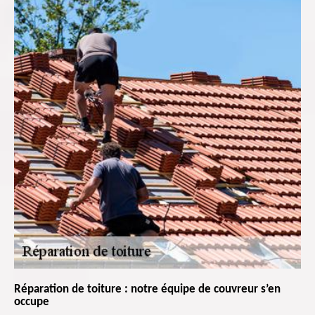
Réparation de toiture : notre équipe de couvreur s’en
occupe