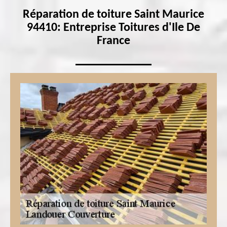
Réparation de toiture Saint Maurice
94410: Entreprise Toitures d'Ile De
France