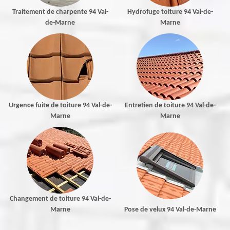
Traitement de charpente 94 Val-
Hydrofuge toiture 94 Val-de-
de-Marne
Marne
Urgence fuite de toiture 94 Val-de-
Entretien de toiture 94 Val-de-
Marne
Marne
Changement de toiture 94 Val-de-
Marne
Pose de velux 94 Val-de-Marne