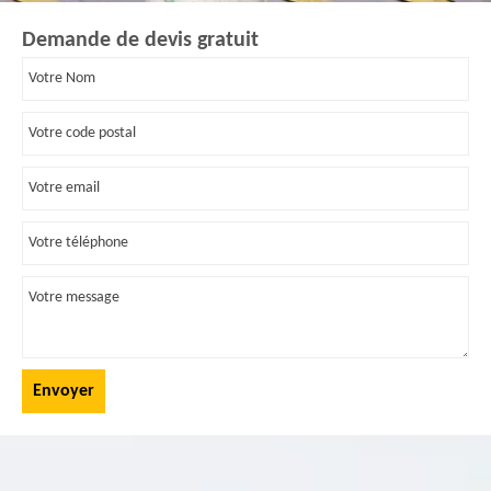
Demande de devis gratuit