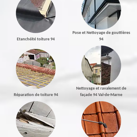
Pose et Nettoyage de gouttières
Etanchéité toiture 94
94
Nettoyage et ravalement de
Réparation de toiture 94
façade 94 Val-de-Marne