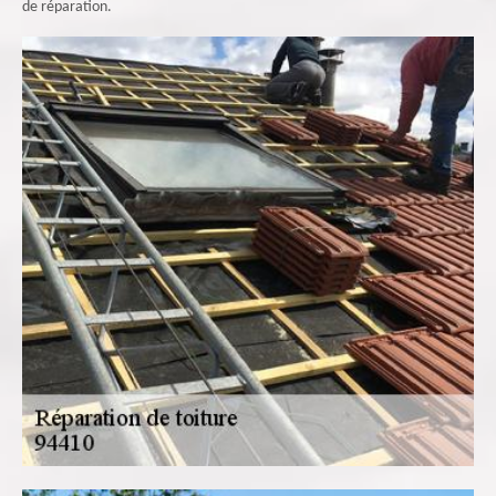
de réparation.