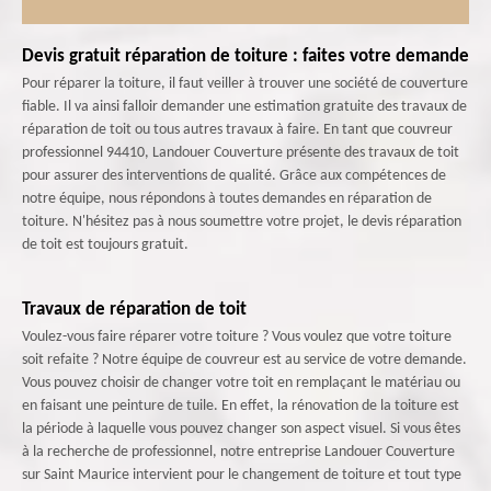
Devis gratuit réparation de toiture : faites votre demande
Pour réparer la toiture, il faut veiller à trouver une société de couverture
fiable. Il va ainsi falloir demander une estimation gratuite des travaux de
réparation de toit ou tous autres travaux à faire. En tant que couvreur
professionnel 94410, Landouer Couverture présente des travaux de toit
pour assurer des interventions de qualité. Grâce aux compétences de
notre équipe, nous répondons à toutes demandes en réparation de
toiture. N'hésitez pas à nous soumettre votre projet, le devis réparation
de toit est toujours gratuit.
Travaux de réparation de toit
Voulez-vous faire réparer votre toiture ? Vous voulez que votre toiture
soit refaite ? Notre équipe de couvreur est au service de votre demande.
Vous pouvez choisir de changer votre toit en remplaçant le matériau ou
en faisant une peinture de tuile. En effet, la rénovation de la toiture est
la période à laquelle vous pouvez changer son aspect visuel. Si vous êtes
à la recherche de professionnel, notre entreprise Landouer Couverture
sur Saint Maurice intervient pour le changement de toiture et tout type