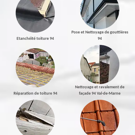
Pose et Nettoyage de gouttières
Etanchéité toiture 94
94
Nettoyage et ravalement de
Réparation de toiture 94
façade 94 Val-de-Marne