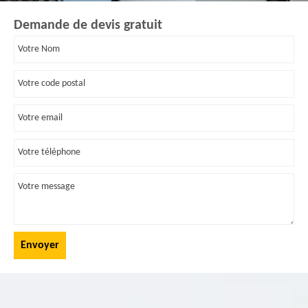
Demande de devis gratuit