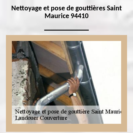
Nettoyage et pose de gouttières Saint
Maurice 94410