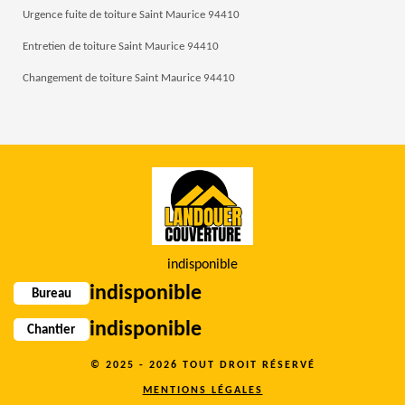
Urgence fuite de toiture Saint Maurice 94410
Entretien de toiture Saint Maurice 94410
Changement de toiture Saint Maurice 94410
indisponible
indisponible
Bureau
indisponible
Chantier
© 2025 - 2026 TOUT DROIT RÉSERVÉ
MENTIONS LÉGALES