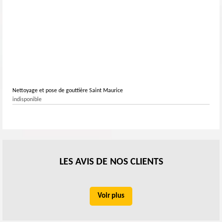
Nettoyage et pose de gouttière Saint Maurice
indisponible
LES AVIS DE NOS CLIENTS
Voir plus