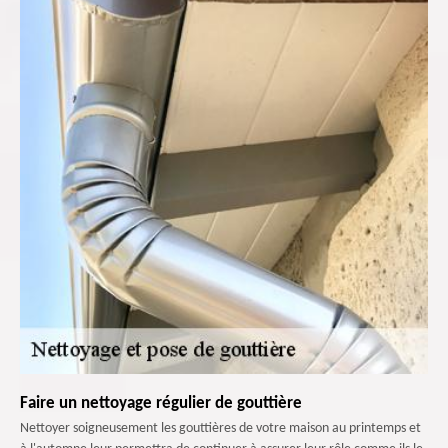
Faire un nettoyage régulier de gouttière
Nettoyer soigneusement les gouttières de votre maison au printemps et