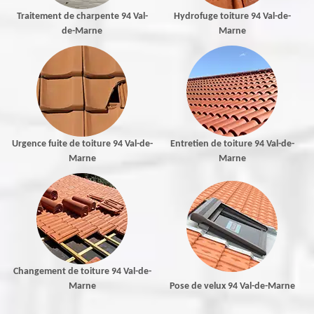
Traitement de charpente 94 Val-
Hydrofuge toiture 94 Val-de-
de-Marne
Marne
Urgence fuite de toiture 94 Val-de-
Entretien de toiture 94 Val-de-
Marne
Marne
Changement de toiture 94 Val-de-
Marne
Pose de velux 94 Val-de-Marne