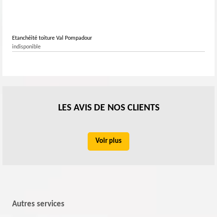
Etanchéité toiture Val Pompadour
indisponible
LES AVIS DE NOS CLIENTS
Voir plus
Autres services