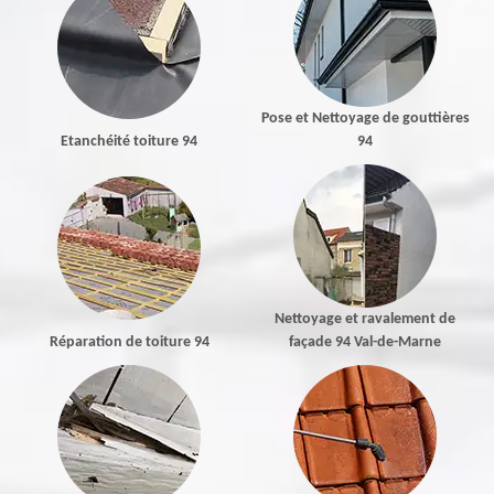
Pose et Nettoyage de gouttières
Etanchéité toiture 94
94
Nettoyage et ravalement de
Réparation de toiture 94
façade 94 Val-de-Marne