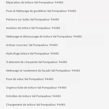
Réparation de toiture Val Pompadour 94460
Pose et Nettoyage de gouttières Val Pompadour 94460
Peinture sur tuiles Val Pompadour 94460
Isolation de toiture Val Pompadour 94460
Nettoyage et démoussage de toiture Val Pompadour 94460
Artisan couvreur Val Pompadour 94460
Hydrofuge toiture Val Pompadour 94460
Traitement de charpente Val Pompadour 94460
Nettoyage et ravalement de façade Val Pompadour 94460
Pose de velux Val Pompadour 94460
Urgence fuite de toiture Val Pompadour 94460
Entretien de toiture Val Pompadour 94460
Changement de toiture Val Pompadour 94460