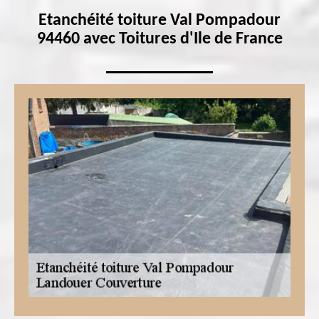
Etanchéité toiture Val Pompadour
94460 avec Toitures d'Ile de France