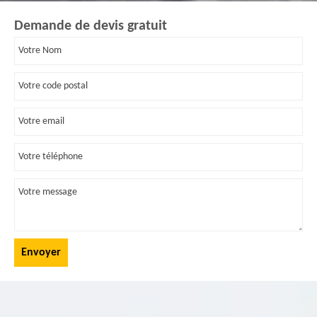
Demande de devis gratuit