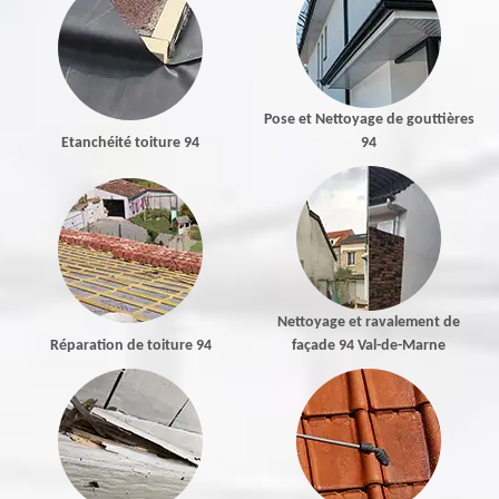
Pose et Nettoyage de gouttières
Etanchéité toiture 94
94
Nettoyage et ravalement de
Réparation de toiture 94
façade 94 Val-de-Marne