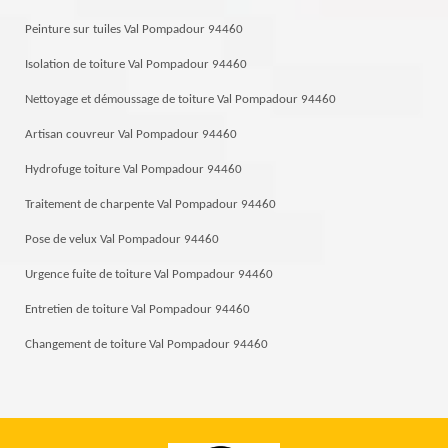
Peinture sur tuiles Val Pompadour 94460
Isolation de toiture Val Pompadour 94460
Nettoyage et démoussage de toiture Val Pompadour 94460
Artisan couvreur Val Pompadour 94460
Hydrofuge toiture Val Pompadour 94460
Traitement de charpente Val Pompadour 94460
Pose de velux Val Pompadour 94460
Urgence fuite de toiture Val Pompadour 94460
Entretien de toiture Val Pompadour 94460
Changement de toiture Val Pompadour 94460