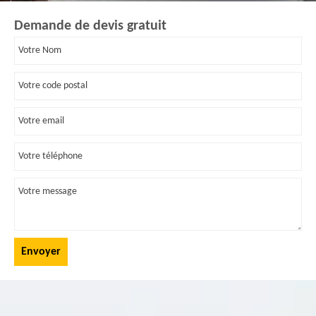
Demande de devis gratuit