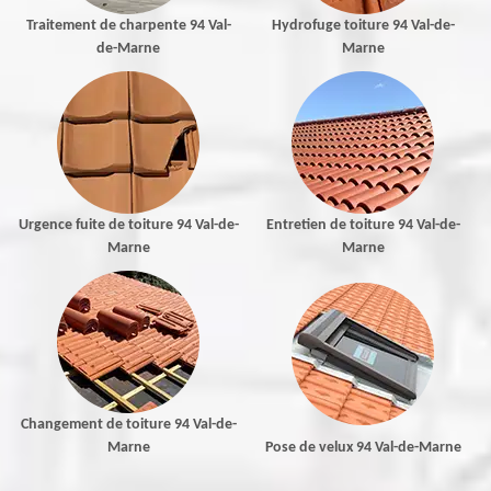
Traitement de charpente 94 Val-
Hydrofuge toiture 94 Val-de-
de-Marne
Marne
Urgence fuite de toiture 94 Val-de-
Entretien de toiture 94 Val-de-
Marne
Marne
Changement de toiture 94 Val-de-
Marne
Pose de velux 94 Val-de-Marne