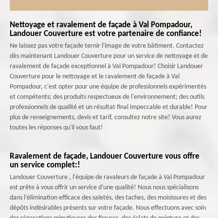
Nettoyage et ravalement de façade à Val Pompadour,
Landouer Couverture est votre partenaire de confiance!
Ne laissez pas votre façade ternir l'image de votre bâtiment. Contactez
dès maintenant Landouer Couverture pour un service de nettoyage et de
ravalement de façade exceptionnel à Val Pompadour! Choisir Landouer
Couverture pour le nettoyage et le ravalement de façade à Val
Pompadour, c'est opter pour une équipe de professionnels expérimentés
et compétents; des produits respectueux de l'environnement; des outils
professionnels de qualité et un résultat final impeccable et durable! Pour
plus de renseignements, devis et tarif, consultez notre site! Vous aurez
toutes les réponses qu'il vous faut!
Ravalement de façade, Landouer Couverture vous offre
un service complet:!
Landouer Couverture , l'équipe de ravaleurs de façade à Val Pompadour
est prête à vous offrir un service d'une qualité! Nous nous spécialisons
dans l'élimination efficace des saletés, des taches, des moisissures et des
dépôts indésirables présents sur votre façade. Nous effectuons avec soin