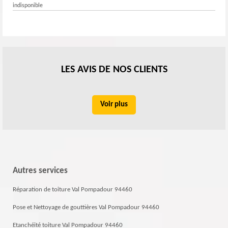
indisponible
LES AVIS DE NOS CLIENTS
Voir plus
Autres services
Réparation de toiture Val Pompadour 94460
Pose et Nettoyage de gouttières Val Pompadour 94460
Etanchéité toiture Val Pompadour 94460