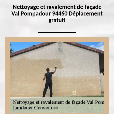
Nettoyage et ravalement de façade
Val Pompadour 94460 Déplacement
gratuit