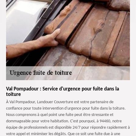
Val Pompadour : Service d'urgence pour fuite dans la
toiture
À Val Pompadour, Landouer Couverture est votre partenaire de
confiance pour toute intervention d'urgence pour fuite dans la toiture.
Nous comprenons à quel point une fuite peut être stressante et
dommageable pour votre habitation. C'est pourquoi, à 94460, notre
équipe de professionnels est disponible 24/7 pour répondre rapidement à
votre appel et minimiser les dégâts. Que ce soit une fuite due à une