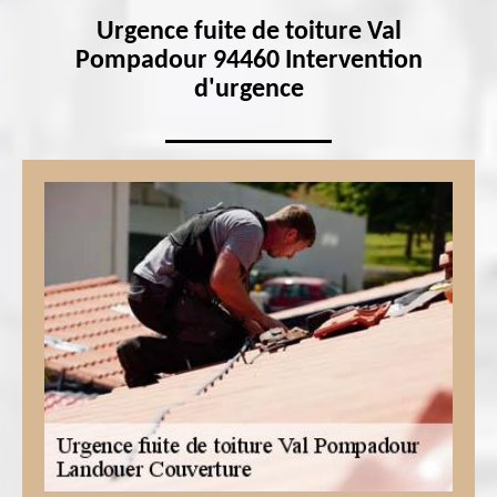
Urgence fuite de toiture Val
Pompadour 94460 Intervention
d'urgence