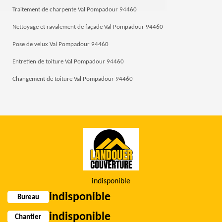
Traitement de charpente Val Pompadour 94460
Nettoyage et ravalement de façade Val Pompadour 94460
Pose de velux Val Pompadour 94460
Entretien de toiture Val Pompadour 94460
Changement de toiture Val Pompadour 94460
indisponible
indisponible
Bureau
indisponible
Chantier