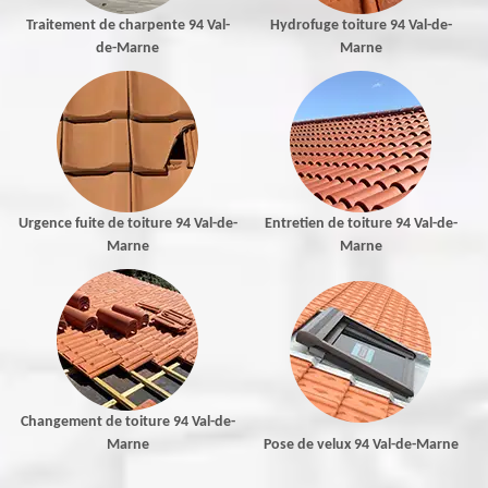
Traitement de charpente 94 Val-
Hydrofuge toiture 94 Val-de-
de-Marne
Marne
Urgence fuite de toiture 94 Val-de-
Entretien de toiture 94 Val-de-
Marne
Marne
Changement de toiture 94 Val-de-
Marne
Pose de velux 94 Val-de-Marne