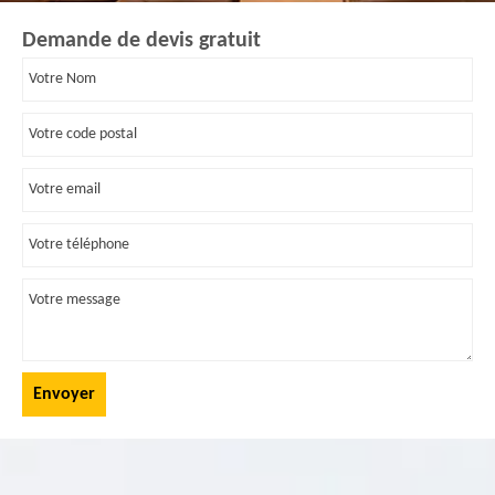
Demande de devis gratuit