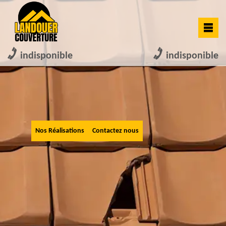
indisponible
indisponible
Nos Réalisations
Contactez nous