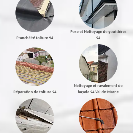
Pose et Nettoyage de gouttières
Etanchéité toiture 94
94
Nettoyage et ravalement de
Réparation de toiture 94
façade 94 Val-de-Marne