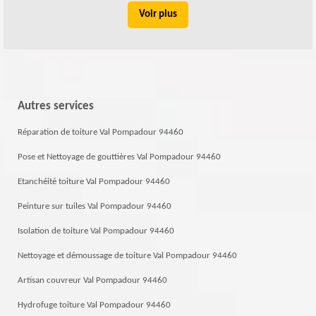
Voir plus
Autres services
Réparation de toiture Val Pompadour 94460
Pose et Nettoyage de gouttières Val Pompadour 94460
Etanchéité toiture Val Pompadour 94460
Peinture sur tuiles Val Pompadour 94460
Isolation de toiture Val Pompadour 94460
Nettoyage et démoussage de toiture Val Pompadour 94460
Artisan couvreur Val Pompadour 94460
Hydrofuge toiture Val Pompadour 94460