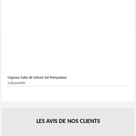
94460.
Urgence fuite de toiture Val Pompadour
indisponible
LES AVIS DE NOS CLIENTS