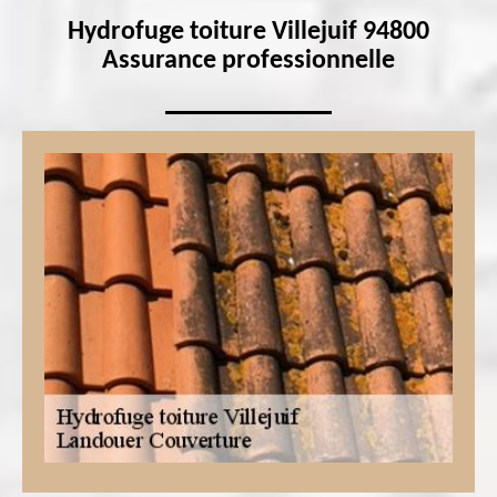
Hydrofuge toiture Villejuif 94800
Assurance professionnelle