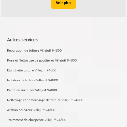
Voir plus
Autres services
Réparation de toiture Villejuif 94800
Pose et Nettoyage de gouttières Villejuif 94800
Etanchéité toiture Villejuif 94800
Isolation de toiture Villejuif 94800
Peinture sur tuiles Villejuif 94800
Nettoyage et démoussage de toiture Villejuif 94800
Artisan couvreur Villejuif 94800
Traitement de charpente Villejuif 94800