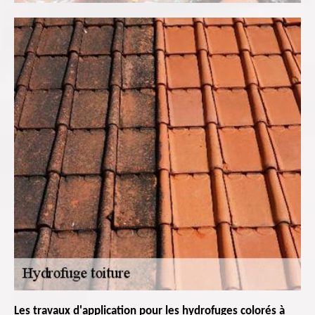
Les travaux d'application pour les hydrofuges colorés à