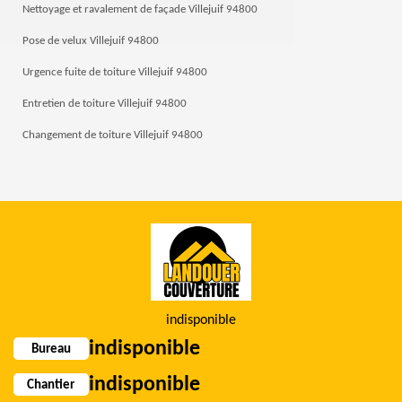
Nettoyage et ravalement de façade Villejuif 94800
Pose de velux Villejuif 94800
Urgence fuite de toiture Villejuif 94800
Entretien de toiture Villejuif 94800
Changement de toiture Villejuif 94800
indisponible
indisponible
Bureau
indisponible
Chantier