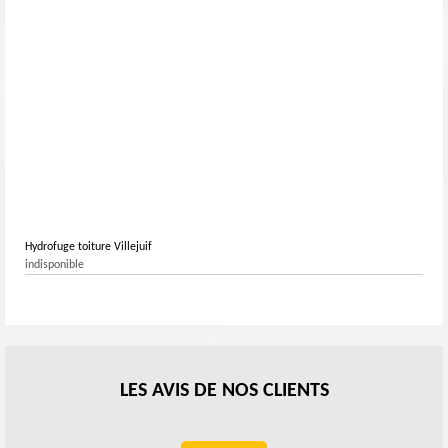
Hydrofuge toiture Villejuif
indisponible
LES AVIS DE NOS CLIENTS