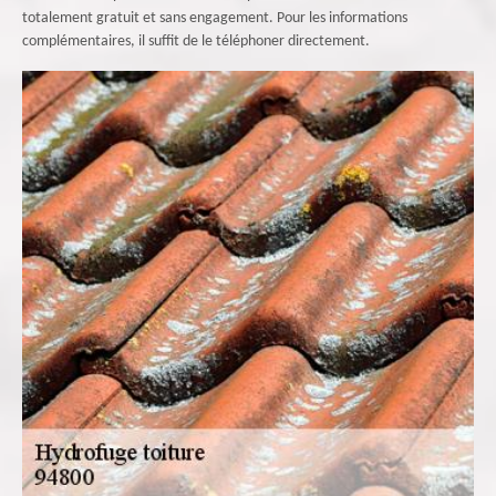
totalement gratuit et sans engagement. Pour les informations
complémentaires, il suffit de le téléphoner directement.