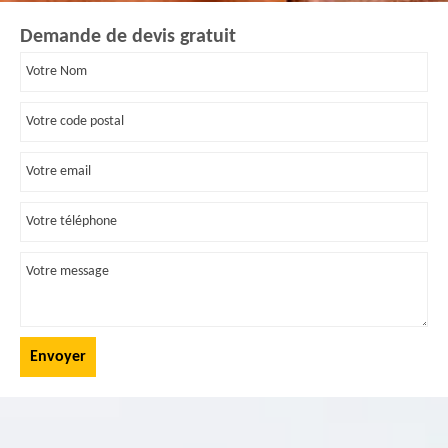
Demande de devis gratuit