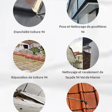
Pose et Nettoyage de gouttières
Etanchéité toiture 94
94
Nettoyage et ravalement de
Réparation de toiture 94
façade 94 Val-de-Marne