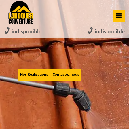
indisponible
indisponible
Nos Réalisations
Contactez nous