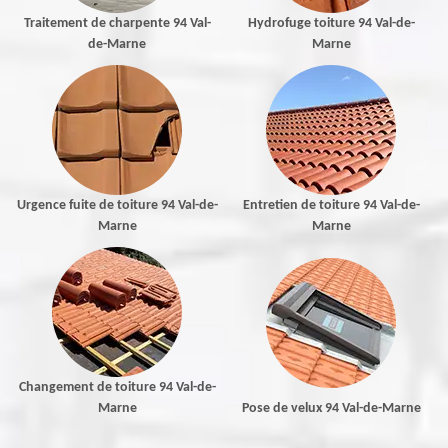
Traitement de charpente 94 Val-
Hydrofuge toiture 94 Val-de-
de-Marne
Marne
Urgence fuite de toiture 94 Val-de-
Entretien de toiture 94 Val-de-
Marne
Marne
Changement de toiture 94 Val-de-
Marne
Pose de velux 94 Val-de-Marne