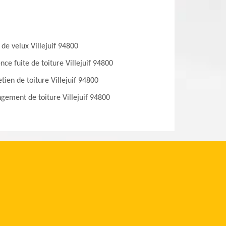
 de velux Villejuif 94800
nce fuite de toiture Villejuif 94800
etien de toiture Villejuif 94800
gement de toiture Villejuif 94800