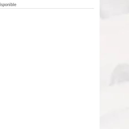
isponible