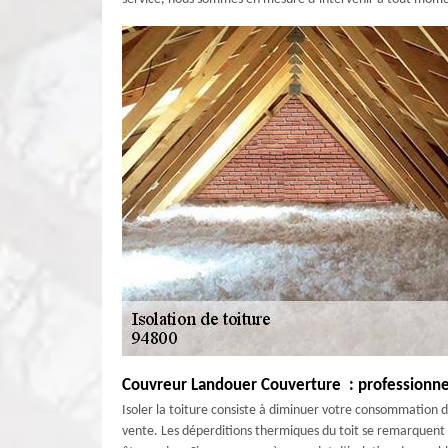
Couvreur Landouer Couverture : professionnel
Isoler la toiture consiste à diminuer votre consommation de
vente. Les déperditions thermiques du toit se remarquent