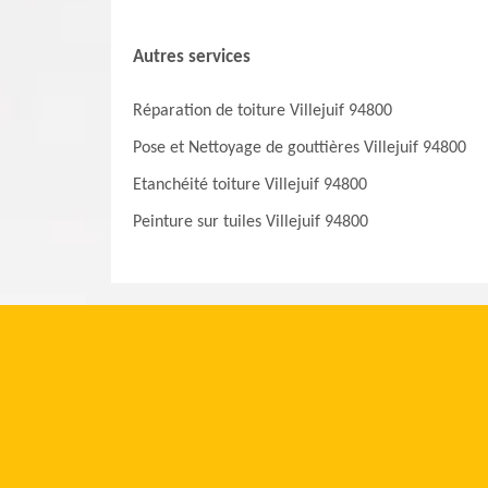
Autres services
Réparation de toiture Villejuif 94800
Pose et Nettoyage de gouttières Villejuif 94800
Etanchéité toiture Villejuif 94800
Peinture sur tuiles Villejuif 94800