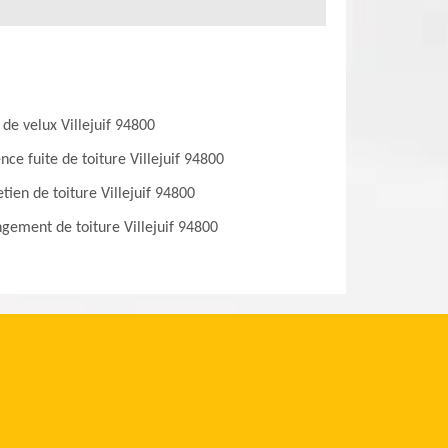
 de velux Villejuif 94800
nce fuite de toiture Villejuif 94800
etien de toiture Villejuif 94800
gement de toiture Villejuif 94800