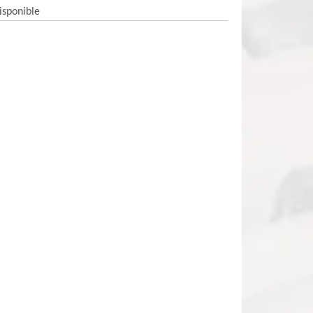
isponible