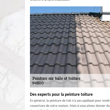
Des experts pour la peinture toiture
En général, la peinture de toit n’a pas appliqué pour rendre
couverture de votre maison. Mais si vous aimez donner du 