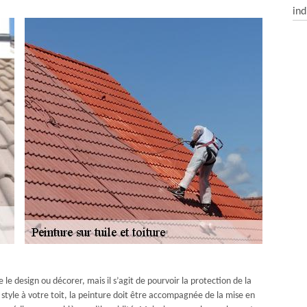
ind
 le design ou décorer, mais il s’agit de pourvoir la protection de la
style à votre toit, la peinture doit être accompagnée de la mise en