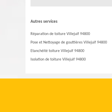
Autres services
Réparation de toiture Villejuif 94800
Pose et Nettoyage de gouttières Villejuif 94800
Etanchéité toiture Villejuif 94800
Isolation de toiture Villejuif 94800