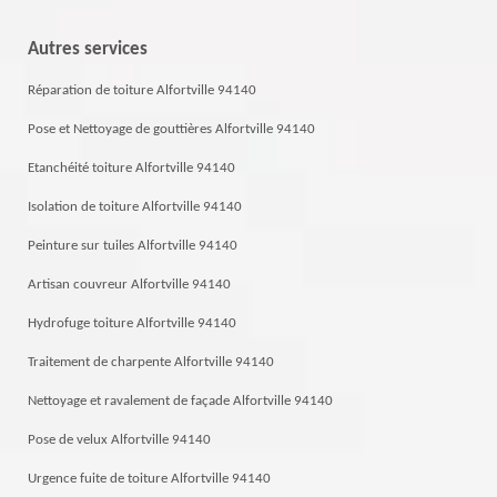
Autres services
Réparation de toiture Alfortville 94140
Pose et Nettoyage de gouttières Alfortville 94140
Etanchéité toiture Alfortville 94140
Isolation de toiture Alfortville 94140
Peinture sur tuiles Alfortville 94140
Artisan couvreur Alfortville 94140
Hydrofuge toiture Alfortville 94140
Traitement de charpente Alfortville 94140
Nettoyage et ravalement de façade Alfortville 94140
Pose de velux Alfortville 94140
Urgence fuite de toiture Alfortville 94140