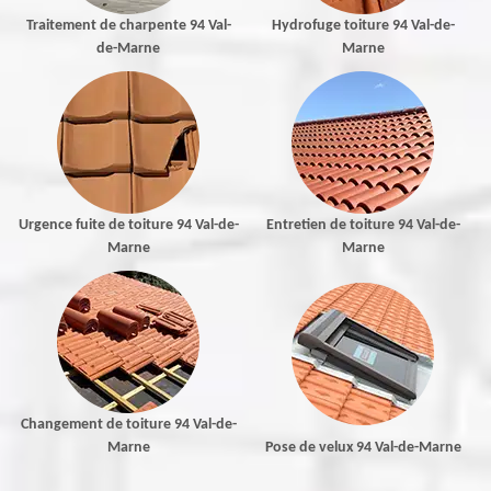
Traitement de charpente 94 Val-
Hydrofuge toiture 94 Val-de-
de-Marne
Marne
Urgence fuite de toiture 94 Val-de-
Entretien de toiture 94 Val-de-
Marne
Marne
Changement de toiture 94 Val-de-
Marne
Pose de velux 94 Val-de-Marne