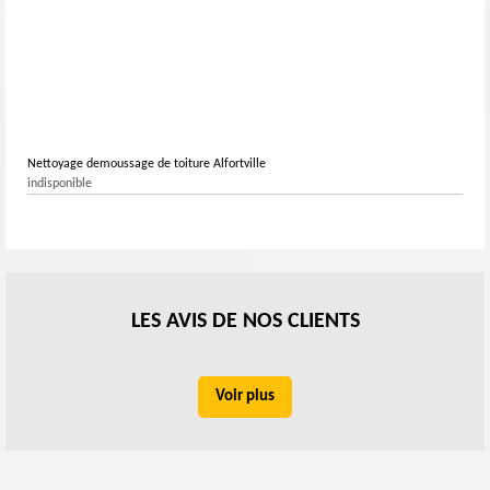
Nettoyage demoussage de toiture Alfortville
indisponible
LES AVIS DE NOS CLIENTS
Voir plus