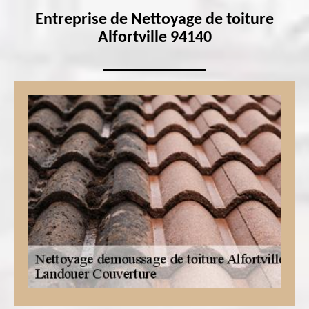
Entreprise de Nettoyage de toiture
Alfortville 94140