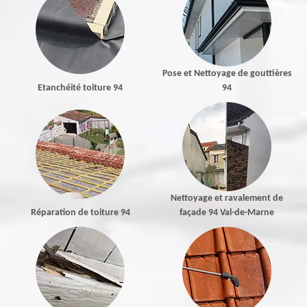
Pose et Nettoyage de gouttières
Etanchéité toiture 94
94
Nettoyage et ravalement de
Réparation de toiture 94
façade 94 Val-de-Marne