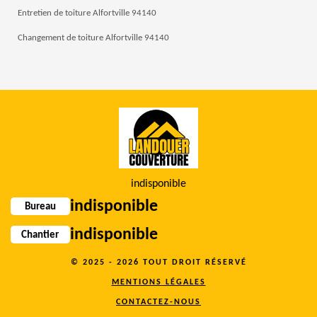
Entretien de toiture Alfortville 94140
Changement de toiture Alfortville 94140
indisponible
indisponible
Bureau
indisponible
Chantier
© 2025 - 2026 TOUT DROIT RÉSERVÉ
MENTIONS LÉGALES
CONTACTEZ-NOUS