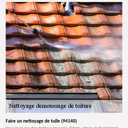
Faire un nettoyage de tuile (94140)