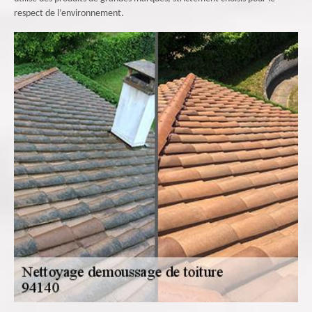
respect de l’environnement.