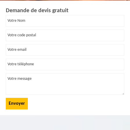
Demande de devis gratuit