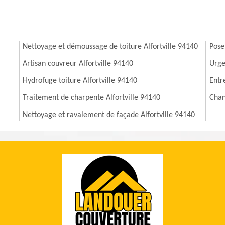
Nettoyage et démoussage de toiture Alfortville 94140
Pose
Artisan couvreur Alfortville 94140
Urge
Hydrofuge toiture Alfortville 94140
Entr
Traitement de charpente Alfortville 94140
Chan
Nettoyage et ravalement de façade Alfortville 94140