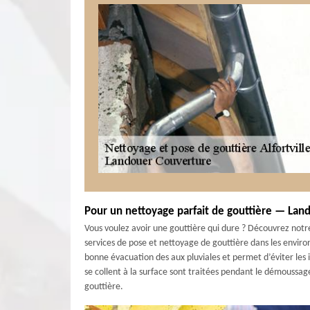
Pour un nettoyage parfait de gouttière — Land
Vous voulez avoir une gouttière qui dure ? Découvrez notre 
services de pose et nettoyage de gouttière dans les enviro
bonne évacuation des aux pluviales et permet d’éviter les inf
se collent à la surface sont traitées pendant le démoussag
gouttière.