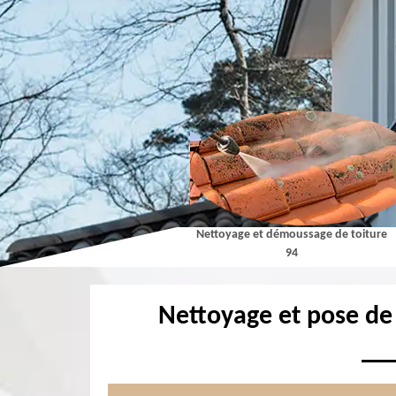
Couvreur 94
Nettoyage et démoussage de toiture
94
Nettoyage et pose de 