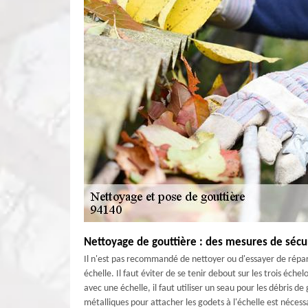
Nettoyage de gouttière : des mesures de sécu
Il n'est pas recommandé de nettoyer ou d'essayer de réparer
échelle. Il faut éviter de se tenir debout sur les trois échel
avec une échelle, il faut utiliser un seau pour les débris de 
métalliques pour attacher les godets à l'échelle est nécess