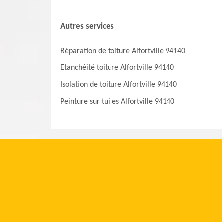
Autres services
Réparation de toiture Alfortville 94140
Etanchéité toiture Alfortville 94140
Isolation de toiture Alfortville 94140
Peinture sur tuiles Alfortville 94140