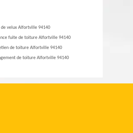
 de velux Alfortville 94140
nce fuite de toiture Alfortville 94140
etien de toiture Alfortville 94140
gement de toiture Alfortville 94140