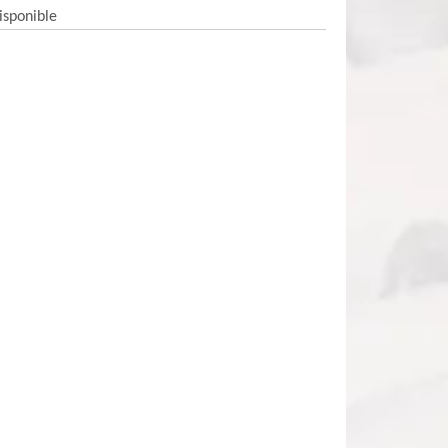
isponible