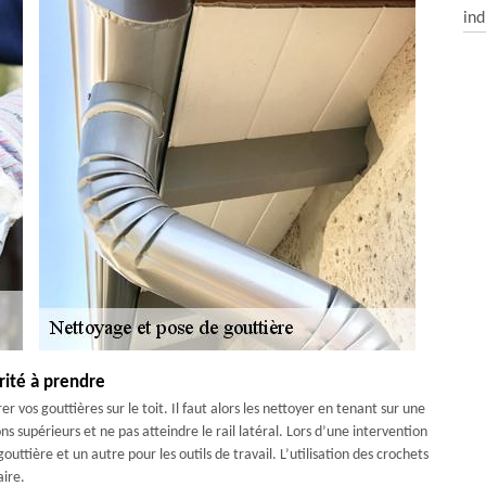
ind
rité à prendre
 vos gouttières sur le toit. Il faut alors les nettoyer en tenant sur une
ons supérieurs et ne pas atteindre le rail latéral. Lors d’une intervention
gouttière et un autre pour les outils de travail. L’utilisation des crochets
aire.