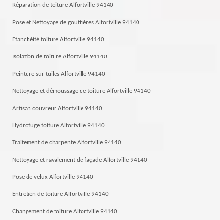
Réparation de toiture Alfortville 94140
Pose et Nettoyage de gouttières Alfortville 94140
Etanchéité toiture Alfortville 94140
Isolation de toiture Alfortville 94140
Peinture sur tuiles Alfortville 94140
Nettoyage et démoussage de toiture Alfortville 94140
Artisan couvreur Alfortville 94140
Hydrofuge toiture Alfortville 94140
Traitement de charpente Alfortville 94140
Nettoyage et ravalement de façade Alfortville 94140
Pose de velux Alfortville 94140
Entretien de toiture Alfortville 94140
Changement de toiture Alfortville 94140