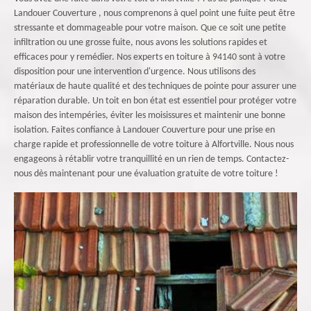
Landouer Couverture , nous comprenons à quel point une fuite peut être
stressante et dommageable pour votre maison. Que ce soit une petite
infiltration ou une grosse fuite, nous avons les solutions rapides et
efficaces pour y remédier. Nos experts en toiture à 94140 sont à votre
disposition pour une intervention d'urgence. Nous utilisons des
matériaux de haute qualité et des techniques de pointe pour assurer une
réparation durable. Un toit en bon état est essentiel pour protéger votre
maison des intempéries, éviter les moisissures et maintenir une bonne
isolation. Faites confiance à Landouer Couverture pour une prise en
charge rapide et professionnelle de votre toiture à Alfortville. Nous nous
engageons à rétablir votre tranquillité en un rien de temps. Contactez-
nous dès maintenant pour une évaluation gratuite de votre toiture !