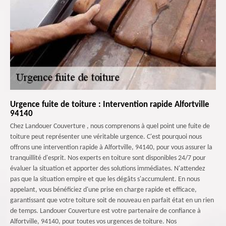
Urgence fuite de toiture : Intervention rapide Alfortville
94140
Chez Landouer Couverture , nous comprenons à quel point une fuite de
toiture peut représenter une véritable urgence. C'est pourquoi nous
offrons une intervention rapide à Alfortville, 94140, pour vous assurer la
tranquillité d'esprit. Nos experts en toiture sont disponibles 24/7 pour
évaluer la situation et apporter des solutions immédiates. N'attendez
pas que la situation empire et que les dégâts s'accumulent. En nous
appelant, vous bénéficiez d'une prise en charge rapide et efficace,
garantissant que votre toiture soit de nouveau en parfait état en un rien
de temps. Landouer Couverture est votre partenaire de confiance à
Alfortville, 94140, pour toutes vos urgences de toiture. Nos