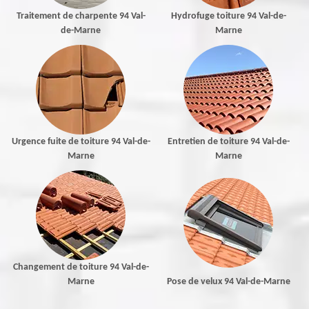
Traitement de charpente 94 Val-
Hydrofuge toiture 94 Val-de-
de-Marne
Marne
Urgence fuite de toiture 94 Val-de-
Entretien de toiture 94 Val-de-
Marne
Marne
Changement de toiture 94 Val-de-
Marne
Pose de velux 94 Val-de-Marne