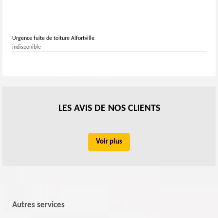
Urgence fuite de toiture Alfortville
indisponible
LES AVIS DE NOS CLIENTS
Voir plus
Autres services