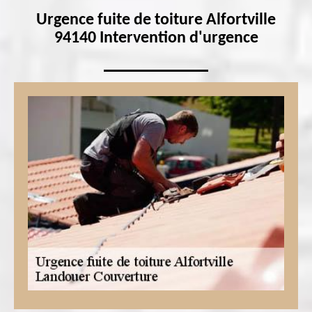
Urgence fuite de toiture Alfortville
94140 Intervention d'urgence