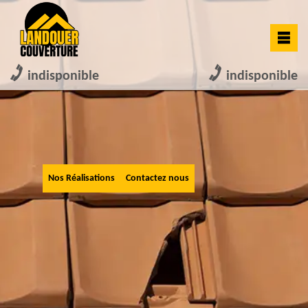
indisponible
indisponible
Nos Réalisations
Contactez nous