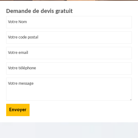
Demande de devis gratuit