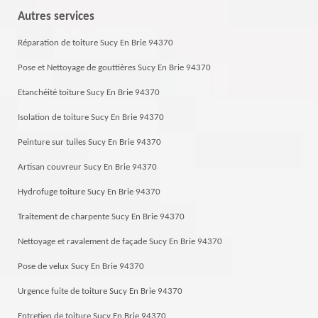
Autres services
Réparation de toiture Sucy En Brie 94370
Pose et Nettoyage de gouttières Sucy En Brie 94370
Etanchéité toiture Sucy En Brie 94370
Isolation de toiture Sucy En Brie 94370
Peinture sur tuiles Sucy En Brie 94370
Artisan couvreur Sucy En Brie 94370
Hydrofuge toiture Sucy En Brie 94370
Traitement de charpente Sucy En Brie 94370
Nettoyage et ravalement de façade Sucy En Brie 94370
Pose de velux Sucy En Brie 94370
Urgence fuite de toiture Sucy En Brie 94370
Entretien de toiture Sucy En Brie 94370