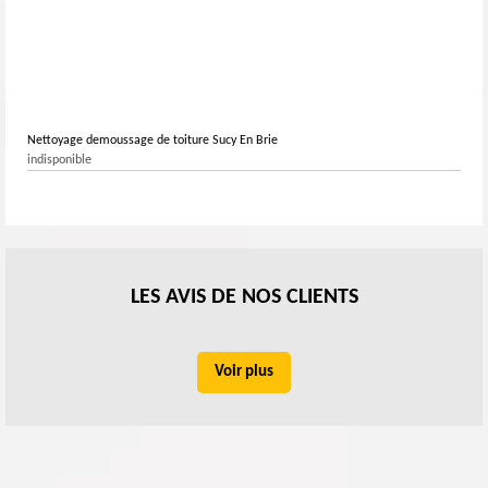
Nettoyage demoussage de toiture Sucy En Brie
indisponible
LES AVIS DE NOS CLIENTS
Voir plus