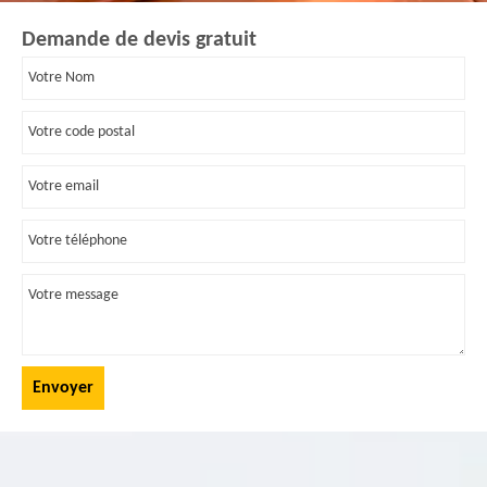
Demande de devis gratuit