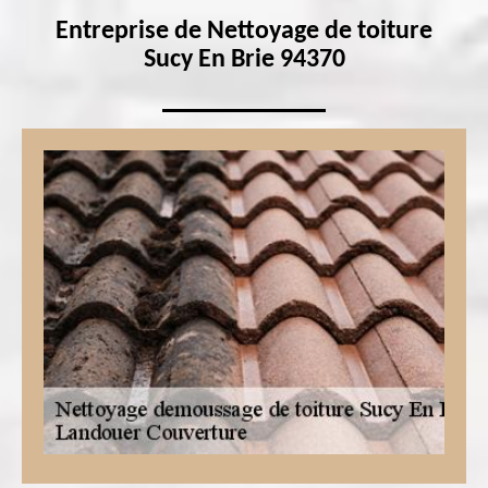
Entreprise de Nettoyage de toiture
Sucy En Brie 94370