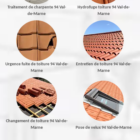
Traitement de charpente 94 Val-
Hydrofuge toiture 94 Val-de-
de-Marne
Marne
Urgence fuite de toiture 94 Val-de-
Entretien de toiture 94 Val-de-
Marne
Marne
Changement de toiture 94 Val-de-
Marne
Pose de velux 94 Val-de-Marne