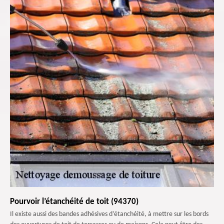
Pourvoir l’étanchéité de toit (94370)
Il existe aussi des bandes adhésives d’étanchéité, à mettre sur les bords