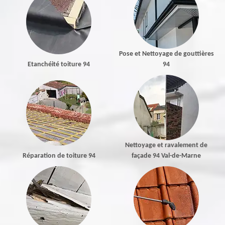
Pose et Nettoyage de gouttières
Etanchéité toiture 94
94
Nettoyage et ravalement de
Réparation de toiture 94
façade 94 Val-de-Marne