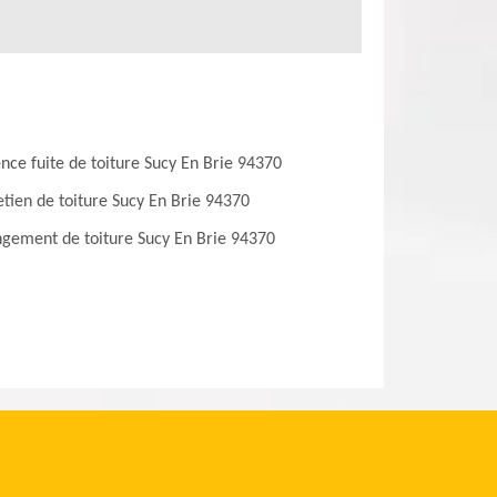
nce fuite de toiture Sucy En Brie 94370
etien de toiture Sucy En Brie 94370
gement de toiture Sucy En Brie 94370