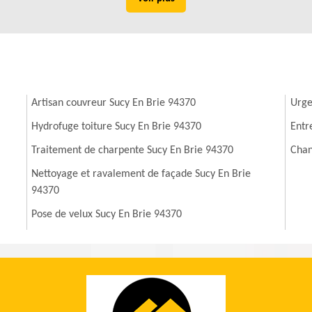
Artisan couvreur Sucy En Brie 94370
Urge
Hydrofuge toiture Sucy En Brie 94370
Entr
Traitement de charpente Sucy En Brie 94370
Chan
Nettoyage et ravalement de façade Sucy En Brie
94370
Pose de velux Sucy En Brie 94370