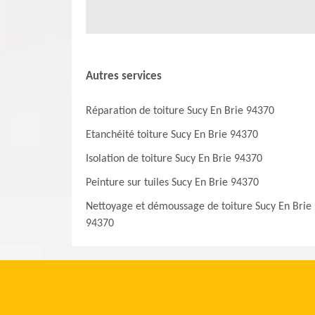
Autres services
Réparation de toiture Sucy En Brie 94370
Etanchéité toiture Sucy En Brie 94370
Isolation de toiture Sucy En Brie 94370
Peinture sur tuiles Sucy En Brie 94370
Nettoyage et démoussage de toiture Sucy En Brie
94370