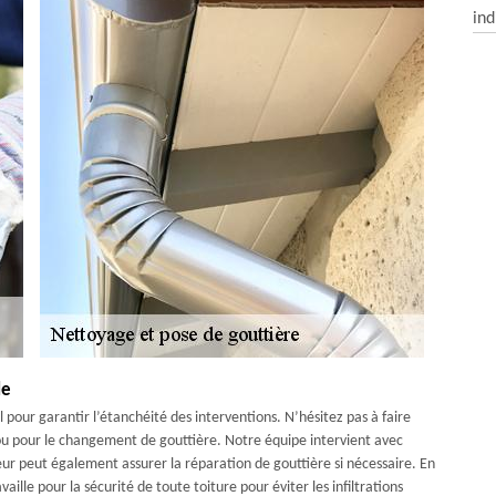
ind
de
l pour garantir l’étanchéité des interventions. N’hésitez pas à faire
u pour le changement de gouttière. Notre équipe intervient avec
eur peut également assurer la réparation de gouttière si nécessaire. En
aille pour la sécurité de toute toiture pour éviter les infiltrations