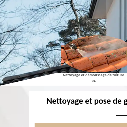
Couvreur 94
Nettoyage et démoussage de toiture
94
Nettoyage et pose de g