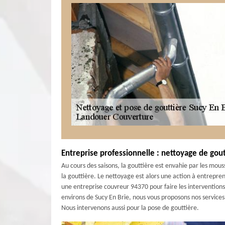
Entreprise professionnelle : nettoyage de gout
Au cours des saisons, la gouttière est envahie par les mous
la gouttière. Le nettoyage est alors une action à entrepren
une entreprise couvreur 94370 pour faire les interventions
environs de Sucy En Brie, nous vous proposons nos services
Nous intervenons aussi pour la pose de gouttière.