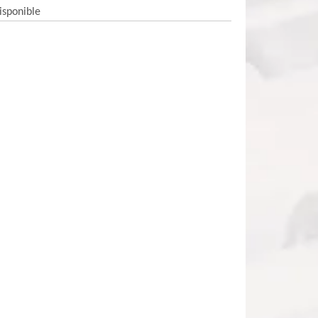
isponible