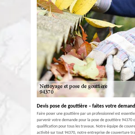
Devis pose de gouttière – faites votre deman
Faire poser une gouttière par un professionnel est essentie
parvenir votre demande pour la pose de gouttière 94370 o
qualification pour tous les travaux. Notre équipe de couvr
activité sur tout 94370, notre entreprise de couverture trav