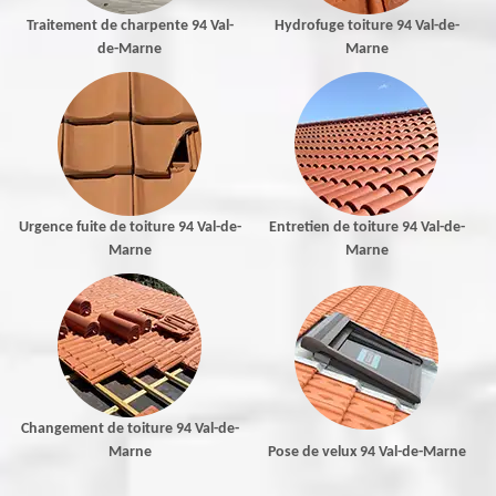
Traitement de charpente 94 Val-
Hydrofuge toiture 94 Val-de-
de-Marne
Marne
Urgence fuite de toiture 94 Val-de-
Entretien de toiture 94 Val-de-
Marne
Marne
Changement de toiture 94 Val-de-
Marne
Pose de velux 94 Val-de-Marne