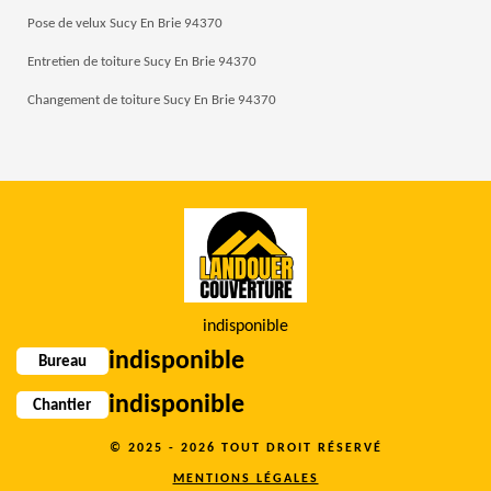
Pose de velux Sucy En Brie 94370
Entretien de toiture Sucy En Brie 94370
Changement de toiture Sucy En Brie 94370
indisponible
indisponible
Bureau
indisponible
Chantier
© 2025 - 2026 TOUT DROIT RÉSERVÉ
MENTIONS LÉGALES