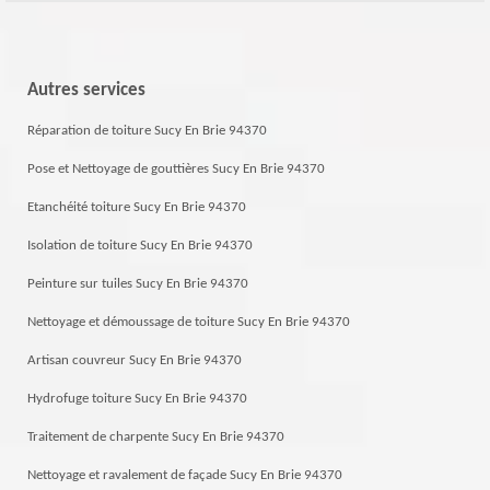
Autres services
Réparation de toiture Sucy En Brie 94370
Pose et Nettoyage de gouttières Sucy En Brie 94370
Etanchéité toiture Sucy En Brie 94370
Isolation de toiture Sucy En Brie 94370
Peinture sur tuiles Sucy En Brie 94370
Nettoyage et démoussage de toiture Sucy En Brie 94370
Artisan couvreur Sucy En Brie 94370
Hydrofuge toiture Sucy En Brie 94370
Traitement de charpente Sucy En Brie 94370
Nettoyage et ravalement de façade Sucy En Brie 94370