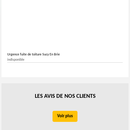
Urgence fuite de toiture Sucy En Brie
indisponible
LES AVIS DE NOS CLIENTS
Voir plus