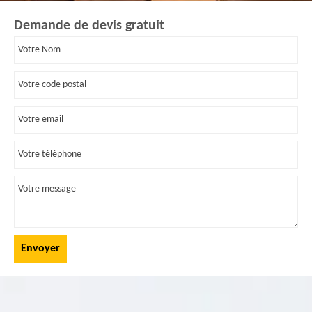
Demande de devis gratuit