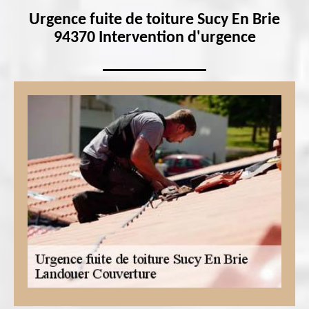
Urgence fuite de toiture Sucy En Brie
94370 Intervention d'urgence