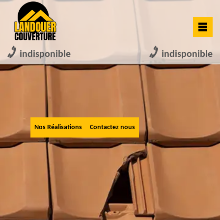
indisponible
indisponible
Nos Réalisations
Contactez nous