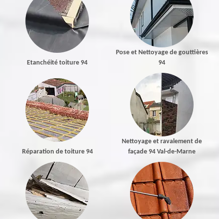
Pose et Nettoyage de gouttières
Etanchéité toiture 94
94
Nettoyage et ravalement de
Réparation de toiture 94
façade 94 Val-de-Marne