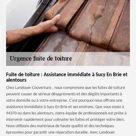
Fuite de toiture : Assistance immédiate à Sucy En Brie et
alentours
Chez Landouer Couverture , nous comprenons que les fuites de toiture
peuvent causer de sérieux désagréments et des dégâts importants à
votre domicile ou à votre entreprise. C'est pourquoi nous offrons une
assistance immédiate à Sucy En Brie et ses environs. Que vous soyez à
94370 ou dans les alentours, notre équipe de professionnels est prête à
intervenir rapidement pour colmater les fuites et protéger votre bien.
Nous utilisons des matériaux de haute qualité et des techniques
éprouvées pour garantir une réparation durable. Avec Landouer