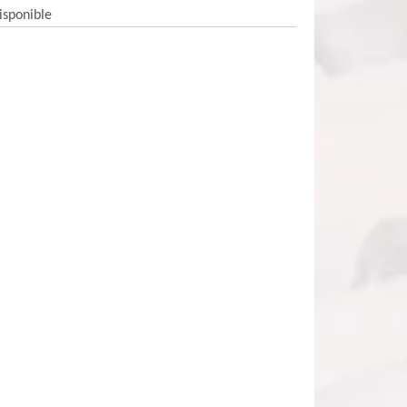
isponible