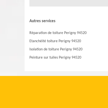
Autres services
Réparation de toiture Perigny 94520
Etanchéité toiture Perigny 94520
Isolation de toiture Perigny 94520
Peinture sur tuiles Perigny 94520