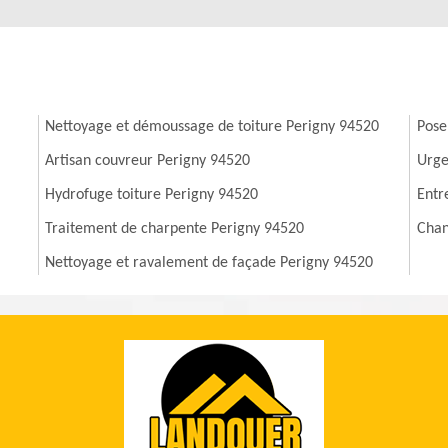
Nettoyage et démoussage de toiture Perigny 94520
Pose
Artisan couvreur Perigny 94520
Urge
Hydrofuge toiture Perigny 94520
Entr
Traitement de charpente Perigny 94520
Chan
Nettoyage et ravalement de façade Perigny 94520