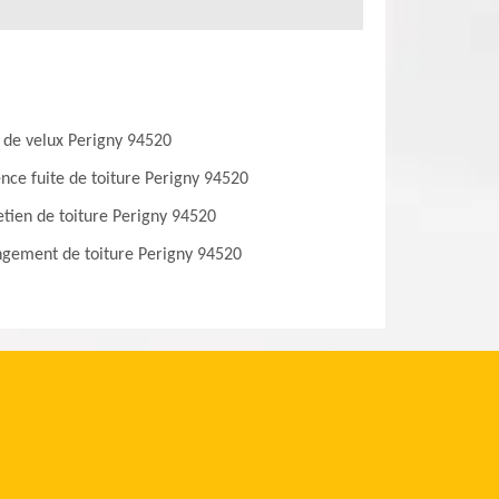
 de velux Perigny 94520
nce fuite de toiture Perigny 94520
etien de toiture Perigny 94520
gement de toiture Perigny 94520