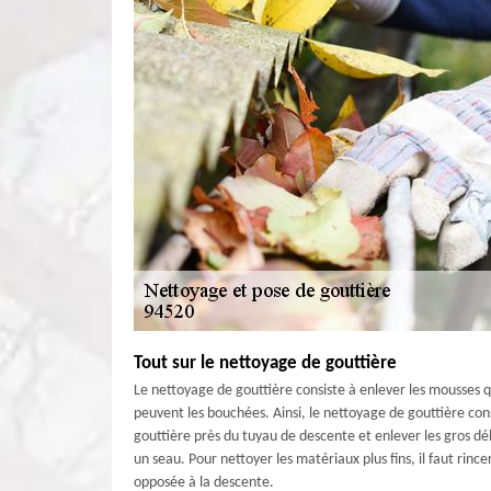
Tout sur le nettoyage de gouttière
Le nettoyage de gouttière consiste à enlever les mousses qui
peuvent les bouchées. Ainsi, le nettoyage de gouttière con
gouttière près du tuyau de descente et enlever les gros débri
un seau. Pour nettoyer les matériaux plus fins, il faut rin
opposée à la descente.