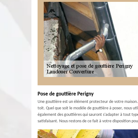
Pose de gouttière Perigny
Une gouttière est un élément protecteur de votre maison. El
toit. Quel que soit le modèle de gouttière à poser, nous ut
également des gouttières qui sauront s’adapter à tout type 
satisfaisant. Nous restons de ce fait à votre disposition po