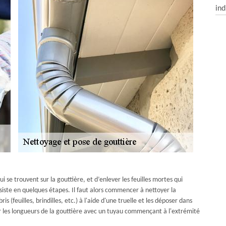
ind
 se trouvent sur la gouttière, et d’enlever les feuilles mortes qui
siste en quelques étapes. Il faut alors commencer à nettoyer la
s (feuilles, brindilles, etc.) à l'aide d'une truelle et les déposer dans
cer les longueurs de la gouttière avec un tuyau commençant à l'extrémité