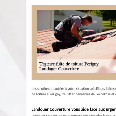
des solutions adaptées à votre situation spécifique. Faite
de toiture à Perigny, 94520 et bénéficiez de l'expertise et 
Landouer Couverture vous aide face aux urgenc