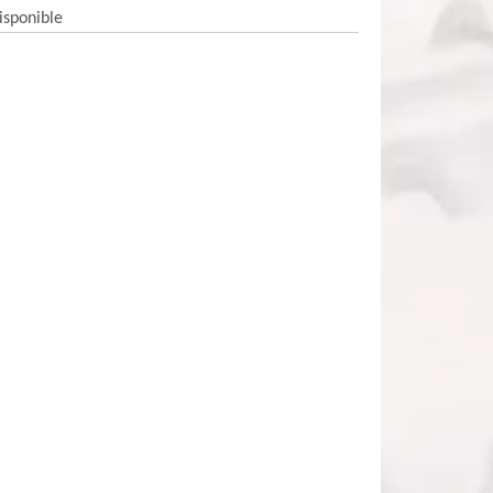
isponible