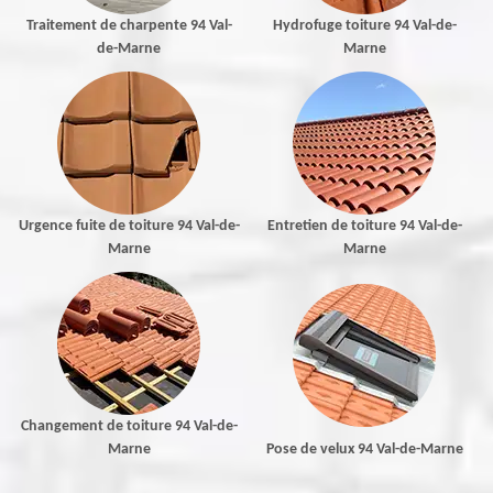
Traitement de charpente 94 Val-
Hydrofuge toiture 94 Val-de-
de-Marne
Marne
Urgence fuite de toiture 94 Val-de-
Entretien de toiture 94 Val-de-
Marne
Marne
Changement de toiture 94 Val-de-
Marne
Pose de velux 94 Val-de-Marne