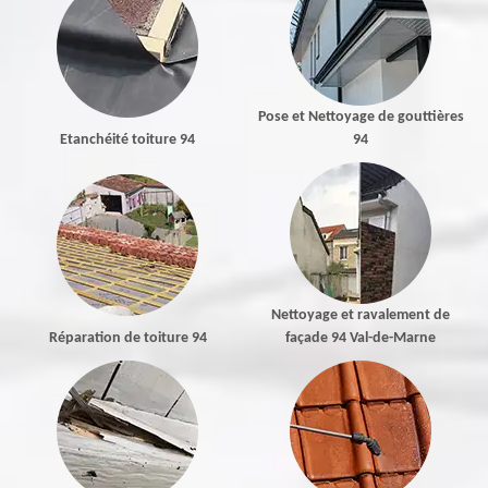
Pose et Nettoyage de gouttières
Etanchéité toiture 94
94
Nettoyage et ravalement de
Réparation de toiture 94
façade 94 Val-de-Marne