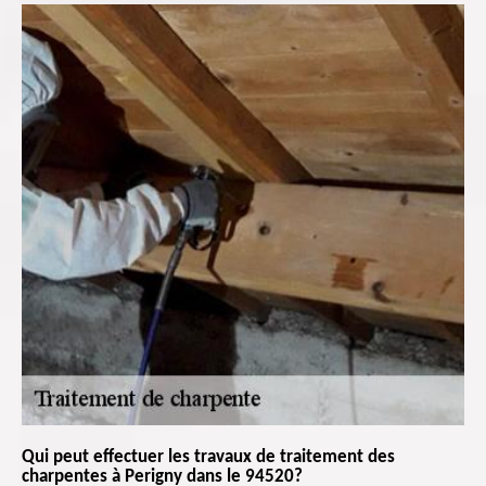
Qui peut effectuer les travaux de traitement des
charpentes à Perigny dans le 94520?