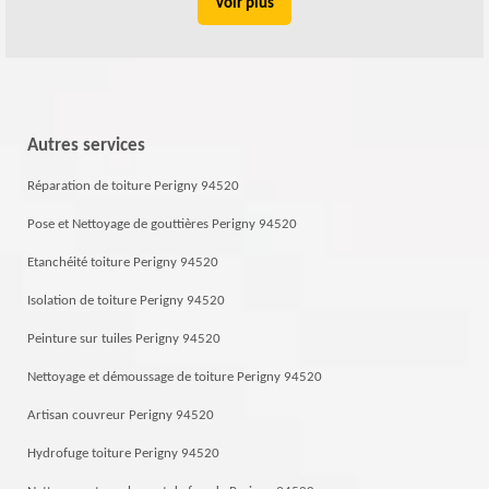
Voir plus
Autres services
Réparation de toiture Perigny 94520
Pose et Nettoyage de gouttières Perigny 94520
Etanchéité toiture Perigny 94520
Isolation de toiture Perigny 94520
Peinture sur tuiles Perigny 94520
Nettoyage et démoussage de toiture Perigny 94520
Artisan couvreur Perigny 94520
Hydrofuge toiture Perigny 94520