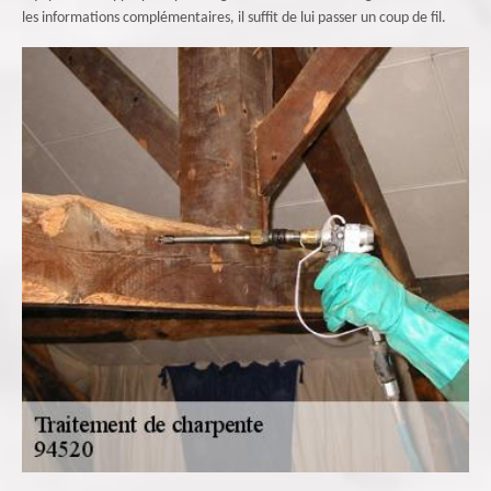
les informations complémentaires, il suffit de lui passer un coup de fil.