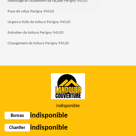
Nettoyage et ravalement de façade Perigny 94520
Pose de velux Perigny 94520
Urgence fuite de toiture Perigny 94520
Entretien de toiture Perigny 94520
Changement de toiture Perigny 94520
indisponible
indisponible
Bureau
indisponible
Chantier