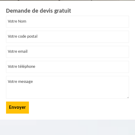
Demande de devis gratuit