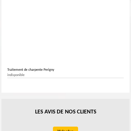
Traitement de charpente Perigny
indisponible
LES AVIS DE NOS CLIENTS