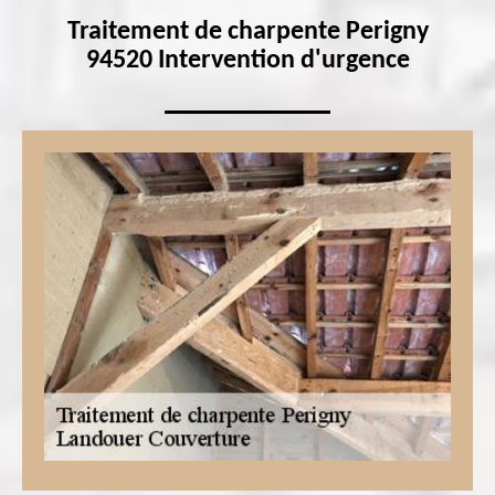
Traitement de charpente Perigny
94520 Intervention d'urgence