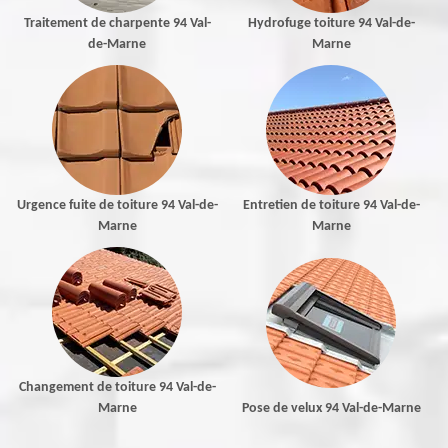
Traitement de charpente 94 Val-
Hydrofuge toiture 94 Val-de-
de-Marne
Marne
Urgence fuite de toiture 94 Val-de-
Entretien de toiture 94 Val-de-
Marne
Marne
Changement de toiture 94 Val-de-
Marne
Pose de velux 94 Val-de-Marne