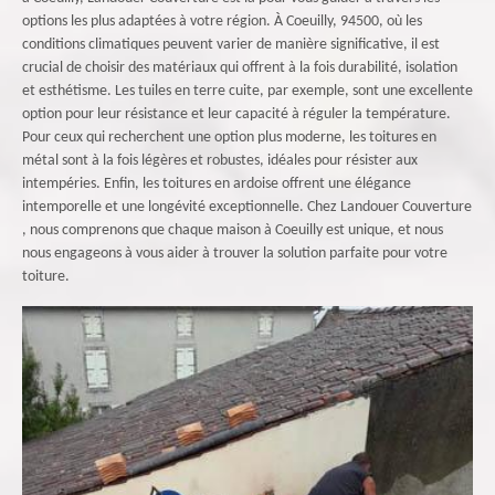
options les plus adaptées à votre région. À Coeuilly, 94500, où les
conditions climatiques peuvent varier de manière significative, il est
crucial de choisir des matériaux qui offrent à la fois durabilité, isolation
et esthétisme. Les tuiles en terre cuite, par exemple, sont une excellente
option pour leur résistance et leur capacité à réguler la température.
Pour ceux qui recherchent une option plus moderne, les toitures en
métal sont à la fois légères et robustes, idéales pour résister aux
intempéries. Enfin, les toitures en ardoise offrent une élégance
intemporelle et une longévité exceptionnelle. Chez Landouer Couverture
, nous comprenons que chaque maison à Coeuilly est unique, et nous
nous engageons à vous aider à trouver la solution parfaite pour votre
toiture.