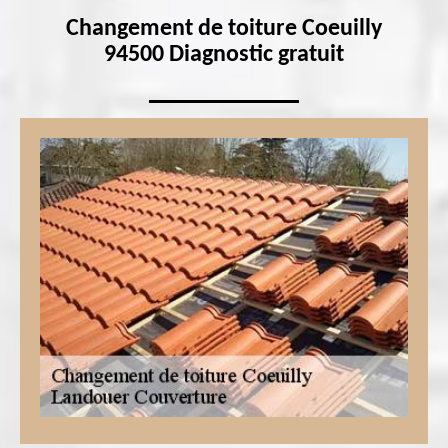
Changement de toiture Coeuilly
94500 Diagnostic gratuit