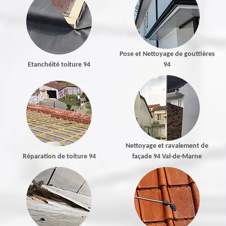
Pose et Nettoyage de gouttières
Etanchéité toiture 94
94
Nettoyage et ravalement de
Réparation de toiture 94
façade 94 Val-de-Marne