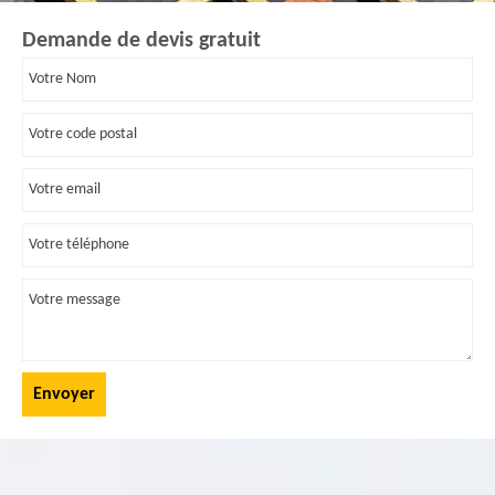
Demande de devis gratuit