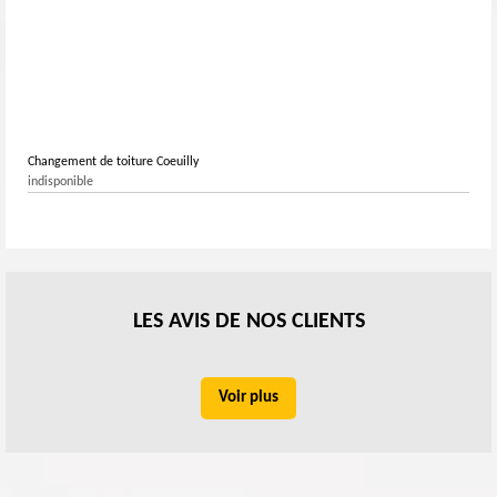
Changement de toiture Coeuilly
indisponible
LES AVIS DE NOS CLIENTS
Voir plus