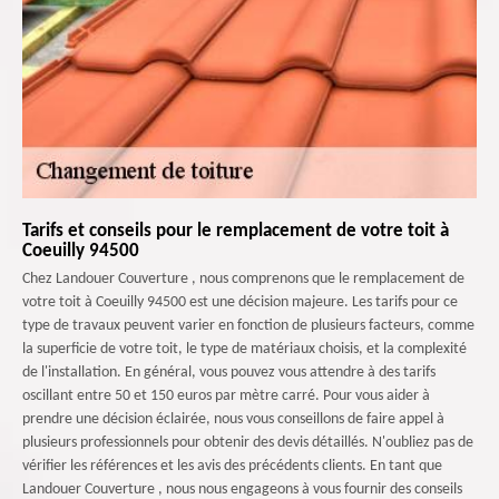
Tarifs et conseils pour le remplacement de votre toit à
Coeuilly 94500
Chez Landouer Couverture , nous comprenons que le remplacement de
votre toit à Coeuilly 94500 est une décision majeure. Les tarifs pour ce
type de travaux peuvent varier en fonction de plusieurs facteurs, comme
la superficie de votre toit, le type de matériaux choisis, et la complexité
de l'installation. En général, vous pouvez vous attendre à des tarifs
oscillant entre 50 et 150 euros par mètre carré. Pour vous aider à
prendre une décision éclairée, nous vous conseillons de faire appel à
plusieurs professionnels pour obtenir des devis détaillés. N'oubliez pas de
vérifier les références et les avis des précédents clients. En tant que
Landouer Couverture , nous nous engageons à vous fournir des conseils