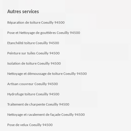
Autres services
Réparation de toiture Coeuilly 94500
Pose et Nettoyage de gouttières Coeuilly 94500
Etanchéité toiture Coeuilly 94500
Peinture sur tuiles Coeuilly 94500
Isolation de toiture Coeuilly 94500
Nettoyage et démoussage de toiture Coeuilly 94500
Artisan couvreur Coeuilly 94500
Hydrofuge toiture Coeuilly 94500
Traitement de charpente Coeuilly 94500
Nettoyage et ravalement de façade Coeuilly 94500
Pose de velux Coeuilly 94500