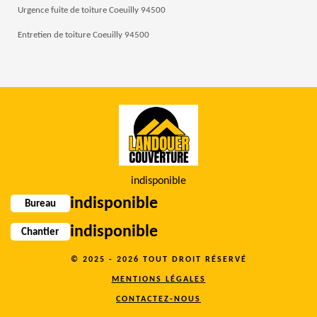
Urgence fuite de toiture Coeuilly 94500
Entretien de toiture Coeuilly 94500
indisponible
indisponible
Bureau
indisponible
Chantier
© 2025 - 2026 TOUT DROIT RÉSERVÉ
MENTIONS LÉGALES
CONTACTEZ-NOUS