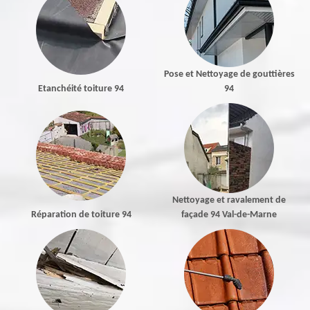
Pose et Nettoyage de gouttières
Etanchéité toiture 94
94
Nettoyage et ravalement de
Réparation de toiture 94
façade 94 Val-de-Marne