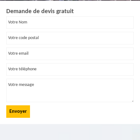
Demande de devis gratuit