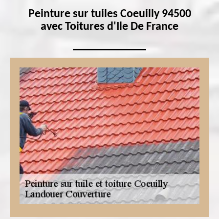
Peinture sur tuiles Coeuilly 94500
avec Toitures d'Ile De France