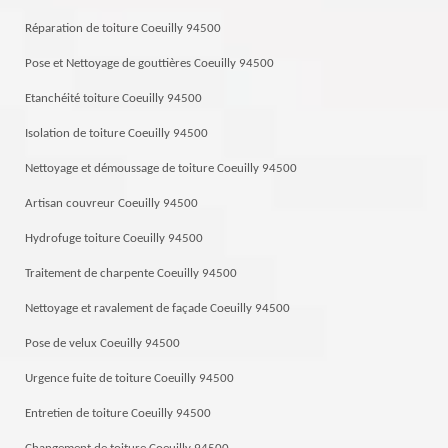
Réparation de toiture Coeuilly 94500
Pose et Nettoyage de gouttières Coeuilly 94500
Etanchéité toiture Coeuilly 94500
Isolation de toiture Coeuilly 94500
Nettoyage et démoussage de toiture Coeuilly 94500
Artisan couvreur Coeuilly 94500
Hydrofuge toiture Coeuilly 94500
Traitement de charpente Coeuilly 94500
Nettoyage et ravalement de façade Coeuilly 94500
Pose de velux Coeuilly 94500
Urgence fuite de toiture Coeuilly 94500
Entretien de toiture Coeuilly 94500