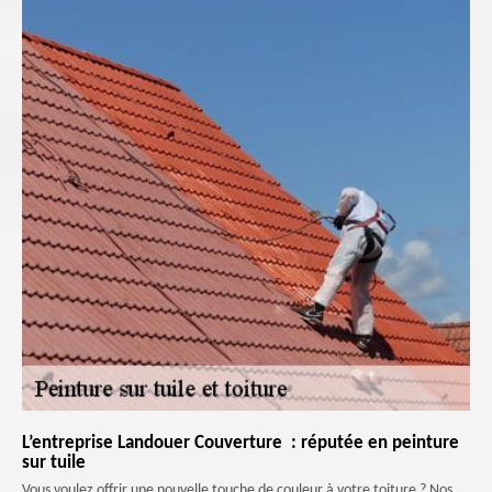
L’entreprise Landouer Couverture : réputée en peinture
sur tuile
Vous voulez offrir une nouvelle touche de couleur à votre toiture ? Nos