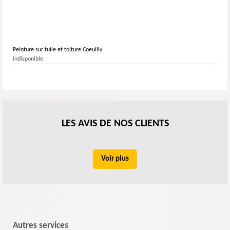
Peinture sur tuile et toiture Coeuilly
indisponible
LES AVIS DE NOS CLIENTS
Voir plus
Autres services