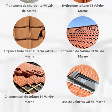
Traitement de charpente 94 Val-
Hydrofuge toiture 94 Val-de-
de-Marne
Marne
Urgence fuite de toiture 94 Val-de-
Entretien de toiture 94 Val-de-
Marne
Marne
Changement de toiture 94 Val-de-
Marne
Pose de velux 94 Val-de-Marne