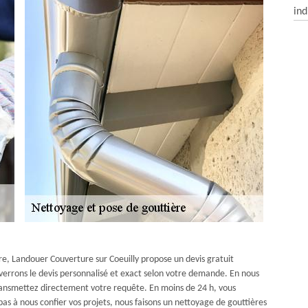
ind
ère, Landouer Couverture sur Coeuilly propose un devis gratuit
verrons le devis personnalisé et exact selon votre demande. En nous
 transmettez directement votre requête. En moins de 24 h, vous
as à nous confier vos projets, nous faisons un nettoyage de gouttières