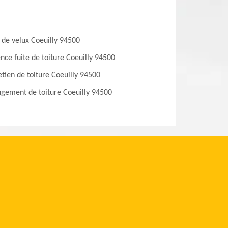
 de velux Coeuilly 94500
nce fuite de toiture Coeuilly 94500
etien de toiture Coeuilly 94500
gement de toiture Coeuilly 94500