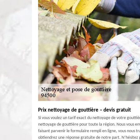
Prix nettoyage de gouttière – devis gratuit
Si vous voulez un tarif exact du nettoyage de votre goutti
nettoyage de gouttière pour toute la région. Nous vous en
faisant parvenir le formulaire rempli en ligne, vous nous
obtiendrez une réponse gratuite de notre part. N’hésitez p