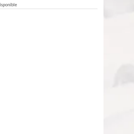
isponible