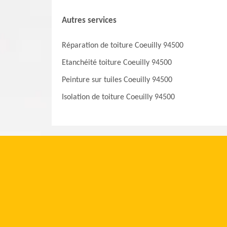
Autres services
Réparation de toiture Coeuilly 94500
Etanchéité toiture Coeuilly 94500
Peinture sur tuiles Coeuilly 94500
Isolation de toiture Coeuilly 94500