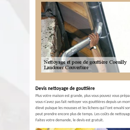
Devis nettoyage de gouttière
Plus votre maison est grande, plus vous pouvez vous prépare
vous n'avez pas fait nettoyer vos gouttières depuis un mo
élevé puisque les mousses et les lichens qui l’ont envahi sont
peut prendre encore plus de temps. Les coûts de nettoyag
Faites votre demande, le devis est gratuit.