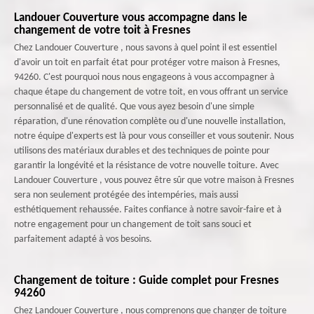
Landouer Couverture vous accompagne dans le
changement de votre toit à Fresnes
Chez Landouer Couverture , nous savons à quel point il est essentiel
d'avoir un toit en parfait état pour protéger votre maison à Fresnes,
94260. C'est pourquoi nous nous engageons à vous accompagner à
chaque étape du changement de votre toit, en vous offrant un service
personnalisé et de qualité. Que vous ayez besoin d'une simple
réparation, d'une rénovation complète ou d'une nouvelle installation,
notre équipe d'experts est là pour vous conseiller et vous soutenir. Nous
utilisons des matériaux durables et des techniques de pointe pour
garantir la longévité et la résistance de votre nouvelle toiture. Avec
Landouer Couverture , vous pouvez être sûr que votre maison à Fresnes
sera non seulement protégée des intempéries, mais aussi
esthétiquement rehaussée. Faites confiance à notre savoir-faire et à
notre engagement pour un changement de toit sans souci et
parfaitement adapté à vos besoins.
Changement de toiture : Guide complet pour Fresnes
94260
Chez Landouer Couverture , nous comprenons que changer de toiture