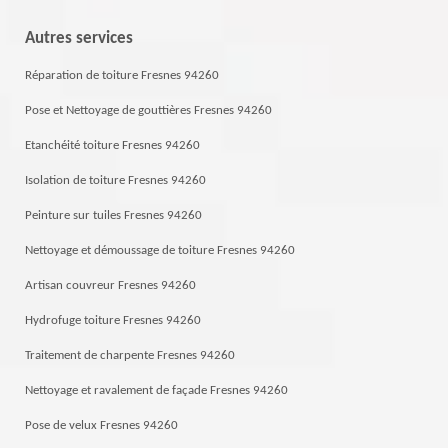
Autres services
Réparation de toiture Fresnes 94260
Pose et Nettoyage de gouttières Fresnes 94260
Etanchéité toiture Fresnes 94260
Isolation de toiture Fresnes 94260
Peinture sur tuiles Fresnes 94260
Nettoyage et démoussage de toiture Fresnes 94260
Artisan couvreur Fresnes 94260
Hydrofuge toiture Fresnes 94260
Traitement de charpente Fresnes 94260
Nettoyage et ravalement de façade Fresnes 94260
Pose de velux Fresnes 94260