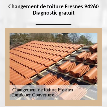
Changement de toiture Fresnes 94260
Diagnostic gratuit