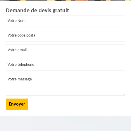
Demande de devis gratuit