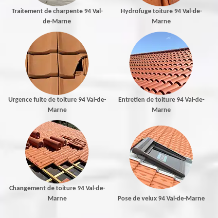
Traitement de charpente 94 Val-
Hydrofuge toiture 94 Val-de-
de-Marne
Marne
Urgence fuite de toiture 94 Val-de-
Entretien de toiture 94 Val-de-
Marne
Marne
Changement de toiture 94 Val-de-
Marne
Pose de velux 94 Val-de-Marne