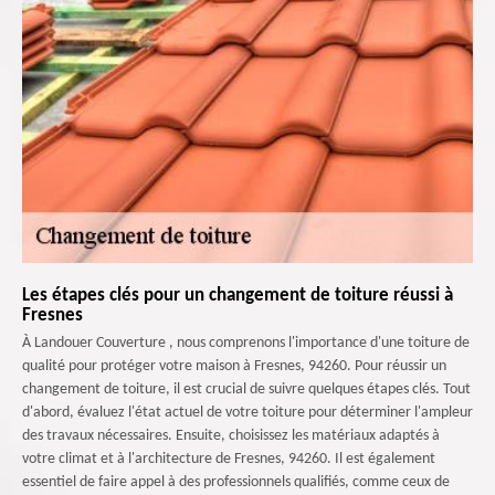
Les étapes clés pour un changement de toiture réussi à
Fresnes
À Landouer Couverture , nous comprenons l'importance d'une toiture de
qualité pour protéger votre maison à Fresnes, 94260. Pour réussir un
changement de toiture, il est crucial de suivre quelques étapes clés. Tout
d'abord, évaluez l'état actuel de votre toiture pour déterminer l'ampleur
des travaux nécessaires. Ensuite, choisissez les matériaux adaptés à
votre climat et à l'architecture de Fresnes, 94260. Il est également
essentiel de faire appel à des professionnels qualifiés, comme ceux de