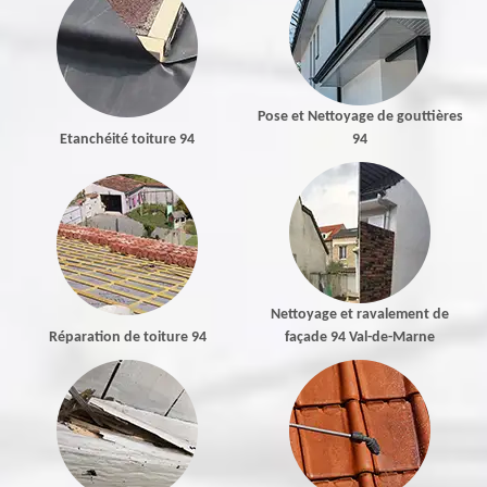
Pose et Nettoyage de gouttières
Etanchéité toiture 94
94
Nettoyage et ravalement de
Réparation de toiture 94
façade 94 Val-de-Marne