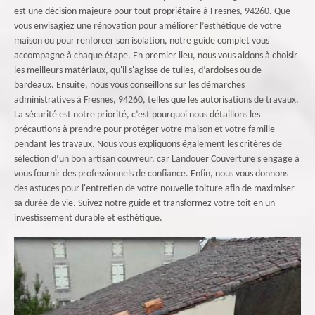
est une décision majeure pour tout propriétaire à Fresnes, 94260. Que
vous envisagiez une rénovation pour améliorer l’esthétique de votre
maison ou pour renforcer son isolation, notre guide complet vous
accompagne à chaque étape. En premier lieu, nous vous aidons à choisir
les meilleurs matériaux, qu'il s'agisse de tuiles, d’ardoises ou de
bardeaux. Ensuite, nous vous conseillons sur les démarches
administratives à Fresnes, 94260, telles que les autorisations de travaux.
La sécurité est notre priorité, c’est pourquoi nous détaillons les
précautions à prendre pour protéger votre maison et votre famille
pendant les travaux. Nous vous expliquons également les critères de
sélection d’un bon artisan couvreur, car Landouer Couverture s'engage à
vous fournir des professionnels de confiance. Enfin, nous vous donnons
des astuces pour l'entretien de votre nouvelle toiture afin de maximiser
sa durée de vie. Suivez notre guide et transformez votre toit en un
investissement durable et esthétique.