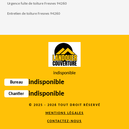
Urgence fuite de toiture Fresnes 94260
Entretien de toiture Fresnes 94260
indisponible
indisponible
Bureau
indisponible
Chantier
© 2025 - 2026 TOUT DROIT RÉSERVÉ
MENTIONS LÉGALES
CONTACTEZ-NOUS