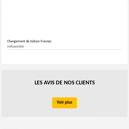
Changement de toiture Fresnes
indisponible
LES AVIS DE NOS CLIENTS
Voir plus