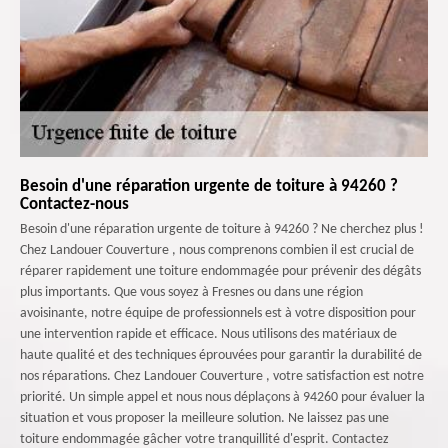
Besoin d'une réparation urgente de toiture à 94260 ?
Contactez-nous
Besoin d'une réparation urgente de toiture à 94260 ? Ne cherchez plus !
Chez Landouer Couverture , nous comprenons combien il est crucial de
réparer rapidement une toiture endommagée pour prévenir des dégâts
plus importants. Que vous soyez à Fresnes ou dans une région
avoisinante, notre équipe de professionnels est à votre disposition pour
une intervention rapide et efficace. Nous utilisons des matériaux de
haute qualité et des techniques éprouvées pour garantir la durabilité de
nos réparations. Chez Landouer Couverture , votre satisfaction est notre
priorité. Un simple appel et nous nous déplaçons à 94260 pour évaluer la
situation et vous proposer la meilleure solution. Ne laissez pas une
toiture endommagée gâcher votre tranquillité d'esprit. Contactez