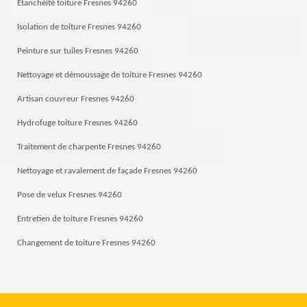
Etanchéité toiture Fresnes 94260
Isolation de toiture Fresnes 94260
Peinture sur tuiles Fresnes 94260
Nettoyage et démoussage de toiture Fresnes 94260
Artisan couvreur Fresnes 94260
Hydrofuge toiture Fresnes 94260
Traitement de charpente Fresnes 94260
Nettoyage et ravalement de façade Fresnes 94260
Pose de velux Fresnes 94260
Entretien de toiture Fresnes 94260
Changement de toiture Fresnes 94260