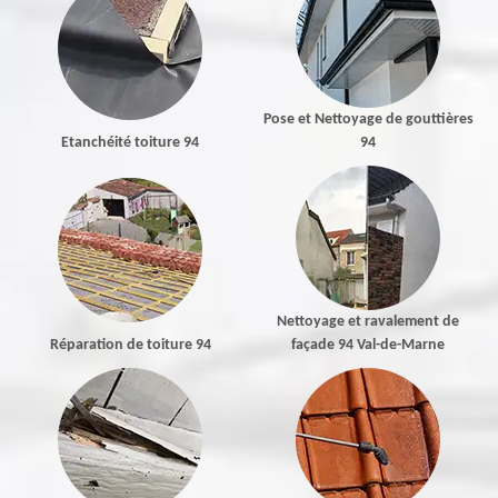
Pose et Nettoyage de gouttières
Etanchéité toiture 94
94
Nettoyage et ravalement de
Réparation de toiture 94
façade 94 Val-de-Marne