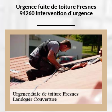
Urgence fuite de toiture Fresnes
94260 Intervention d'urgence