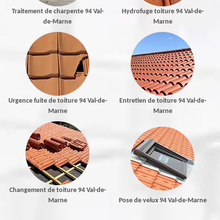
Traitement de charpente 94 Val-
Hydrofuge toiture 94 Val-de-
de-Marne
Marne
Urgence fuite de toiture 94 Val-de-
Entretien de toiture 94 Val-de-
Marne
Marne
Changement de toiture 94 Val-de-
Marne
Pose de velux 94 Val-de-Marne