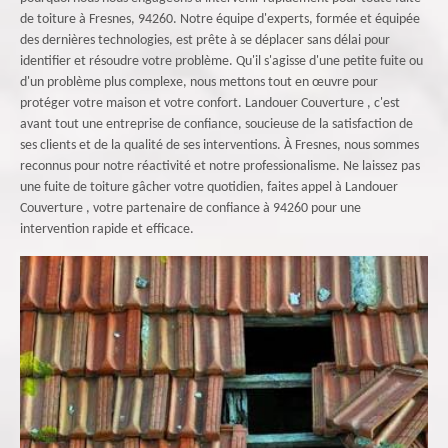
de toiture à Fresnes, 94260. Notre équipe d'experts, formée et équipée
des dernières technologies, est prête à se déplacer sans délai pour
identifier et résoudre votre problème. Qu'il s'agisse d'une petite fuite ou
d'un problème plus complexe, nous mettons tout en œuvre pour
protéger votre maison et votre confort. Landouer Couverture , c'est
avant tout une entreprise de confiance, soucieuse de la satisfaction de
ses clients et de la qualité de ses interventions. À Fresnes, nous sommes
reconnus pour notre réactivité et notre professionalisme. Ne laissez pas
une fuite de toiture gâcher votre quotidien, faites appel à Landouer
Couverture , votre partenaire de confiance à 94260 pour une
intervention rapide et efficace.