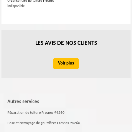
Urgence fuite de toiture Fresnes
indisponible
LES AVIS DE NOS CLIENTS
Voir plus
Autres services
Réparation de toiture Fresnes 94260
Pose et Nettoyage de gouttières Fresnes 94260