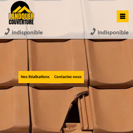
indisponible
indisponible
Nos Réalisations
Contactez nous