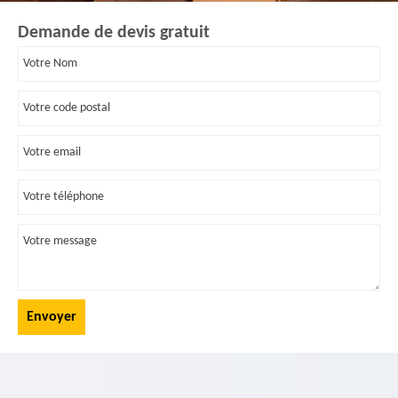
Demande de devis gratuit