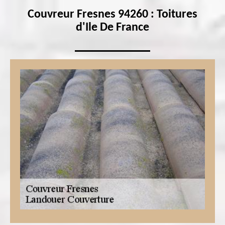
Couvreur Fresnes 94260 : Toitures
d'Ile De France