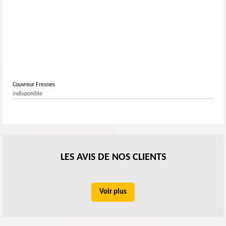
Couvreur Fresnes
indisponible
LES AVIS DE NOS CLIENTS
Voir plus