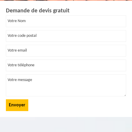
Demande de devis gratuit