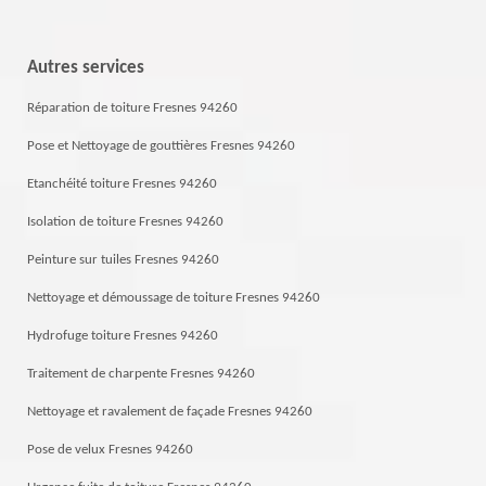
Autres services
Réparation de toiture Fresnes 94260
Pose et Nettoyage de gouttières Fresnes 94260
Etanchéité toiture Fresnes 94260
Isolation de toiture Fresnes 94260
Peinture sur tuiles Fresnes 94260
Nettoyage et démoussage de toiture Fresnes 94260
Hydrofuge toiture Fresnes 94260
Traitement de charpente Fresnes 94260
Nettoyage et ravalement de façade Fresnes 94260
Pose de velux Fresnes 94260