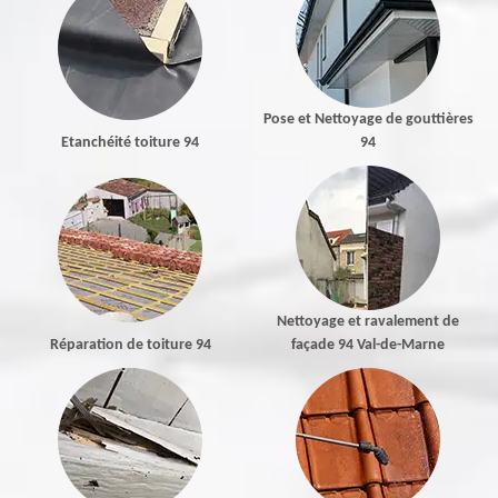
Pose et Nettoyage de gouttières
Etanchéité toiture 94
94
Nettoyage et ravalement de
Réparation de toiture 94
façade 94 Val-de-Marne