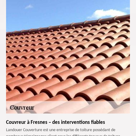
Couvreur à Fresnes – des interventions fiables
Landouer Couverture est une entreprise de toiture possédant de