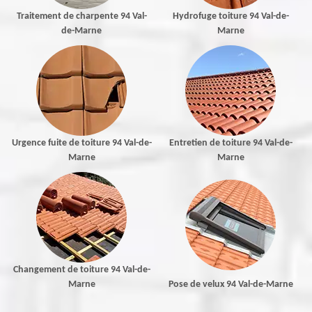
Traitement de charpente 94 Val-
Hydrofuge toiture 94 Val-de-
de-Marne
Marne
Urgence fuite de toiture 94 Val-de-
Entretien de toiture 94 Val-de-
Marne
Marne
Changement de toiture 94 Val-de-
Marne
Pose de velux 94 Val-de-Marne