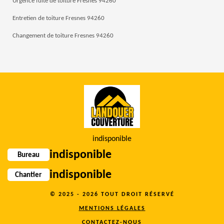
Urgence fuite de toiture Fresnes 94260
Entretien de toiture Fresnes 94260
Changement de toiture Fresnes 94260
indisponible
indisponible
Bureau
indisponible
Chantier
© 2025 - 2026 TOUT DROIT RÉSERVÉ
MENTIONS LÉGALES
CONTACTEZ-NOUS