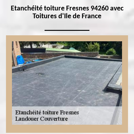
Etanchéité toiture Fresnes 94260 avec
Toitures d'Ile de France