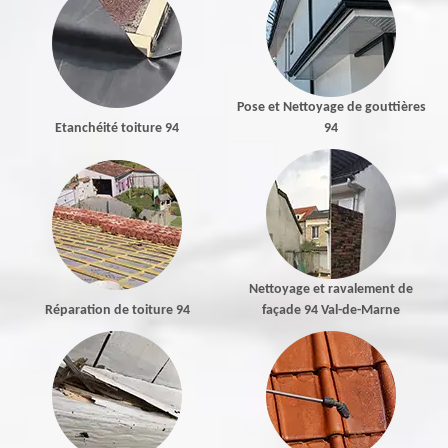
Pose et Nettoyage de gouttières
Etanchéité toiture 94
94
Nettoyage et ravalement de
Réparation de toiture 94
façade 94 Val-de-Marne