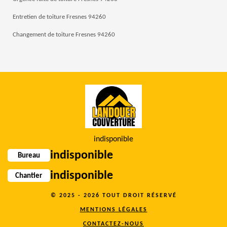
Entretien de toiture Fresnes 94260
Changement de toiture Fresnes 94260
indisponible
indisponible
Bureau
indisponible
Chantier
© 2025 - 2026 TOUT DROIT RÉSERVÉ
MENTIONS LÉGALES
CONTACTEZ-NOUS