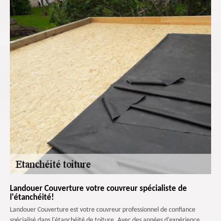
Landouer Couverture votre couvreur spécialiste de
l'étanchéité!
Landouer Couverture est votre couvreur professionnel de confiance
spécialisé dans l'étanchéité de toiture. Avec des années d'expérience