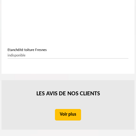
Etanchéité toiture Fresnes
indisponible
LES AVIS DE NOS CLIENTS
Voir plus