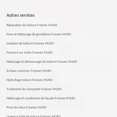
Autres services
Réparation de toiture Fresnes 94260
Pose et Nettoyage de gouttières Fresnes 94260
Isolation de toiture Fresnes 94260
Peinture sur tuiles Fresnes 94260
Nettoyage et démoussage de toiture Fresnes 94260
Artisan couvreur Fresnes 94260
Hydrofuge toiture Fresnes 94260
Traitement de charpente Fresnes 94260
Nettoyage et ravalement de façade Fresnes 94260
Pose de velux Fresnes 94260
Urgence fuite de toiture Fresnes 94260