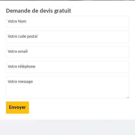
Demande de devis gratuit