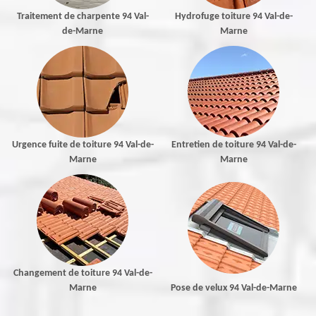
Traitement de charpente 94 Val-
Hydrofuge toiture 94 Val-de-
de-Marne
Marne
Urgence fuite de toiture 94 Val-de-
Entretien de toiture 94 Val-de-
Marne
Marne
Changement de toiture 94 Val-de-
Marne
Pose de velux 94 Val-de-Marne