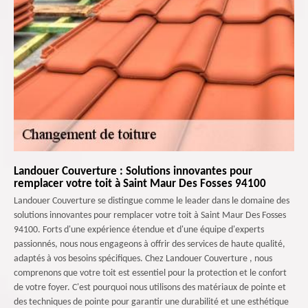
Landouer Couverture : Solutions innovantes pour
remplacer votre toit à Saint Maur Des Fosses 94100
Landouer Couverture se distingue comme le leader dans le domaine des
solutions innovantes pour remplacer votre toit à Saint Maur Des Fosses
94100. Forts d'une expérience étendue et d'une équipe d'experts
passionnés, nous nous engageons à offrir des services de haute qualité,
adaptés à vos besoins spécifiques. Chez Landouer Couverture , nous
comprenons que votre toit est essentiel pour la protection et le confort
de votre foyer. C'est pourquoi nous utilisons des matériaux de pointe et
des techniques de pointe pour garantir une durabilité et une esthétique