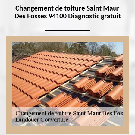
Changement de toiture Saint Maur
Des Fosses 94100 Diagnostic gratuit