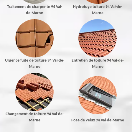
Traitement de charpente 94 Val-
Hydrofuge toiture 94 Val-de-
de-Marne
Marne
Urgence fuite de toiture 94 Val-de-
Entretien de toiture 94 Val-de-
Marne
Marne
Changement de toiture 94 Val-de-
Marne
Pose de velux 94 Val-de-Marne