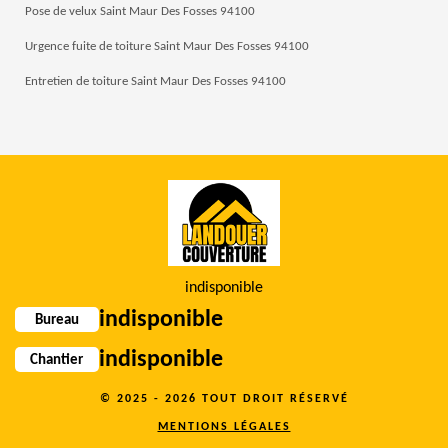
Pose de velux Saint Maur Des Fosses 94100
Urgence fuite de toiture Saint Maur Des Fosses 94100
Entretien de toiture Saint Maur Des Fosses 94100
indisponible
indisponible
Bureau
indisponible
Chantier
© 2025 - 2026 TOUT DROIT RÉSERVÉ
MENTIONS LÉGALES