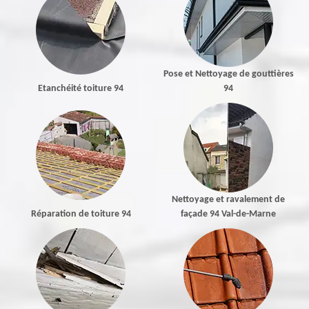
Pose et Nettoyage de gouttières
Etanchéité toiture 94
94
Nettoyage et ravalement de
Réparation de toiture 94
façade 94 Val-de-Marne