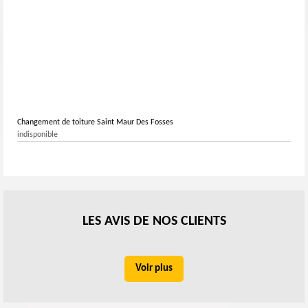
Changement de toiture Saint Maur Des Fosses
indisponible
LES AVIS DE NOS CLIENTS
Voir plus