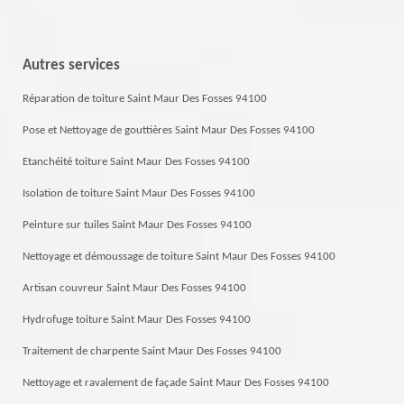
Autres services
Réparation de toiture Saint Maur Des Fosses 94100
Pose et Nettoyage de gouttières Saint Maur Des Fosses 94100
Etanchéité toiture Saint Maur Des Fosses 94100
Isolation de toiture Saint Maur Des Fosses 94100
Peinture sur tuiles Saint Maur Des Fosses 94100
Nettoyage et démoussage de toiture Saint Maur Des Fosses 94100
Artisan couvreur Saint Maur Des Fosses 94100
Hydrofuge toiture Saint Maur Des Fosses 94100
Traitement de charpente Saint Maur Des Fosses 94100
Nettoyage et ravalement de façade Saint Maur Des Fosses 94100