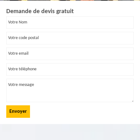
Demande de devis gratuit