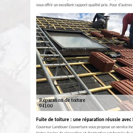
vous offrir un excellent rapport qualité-prix. Pour d'autres i
Fuite de toiture : une réparation réussie ave
Couvreur Landouer Couverture vous propose un service inco