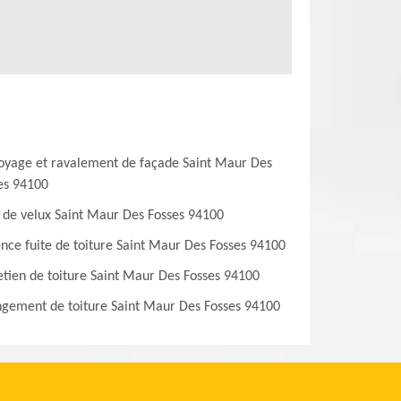
oyage et ravalement de façade Saint Maur Des
es 94100
 de velux Saint Maur Des Fosses 94100
nce fuite de toiture Saint Maur Des Fosses 94100
etien de toiture Saint Maur Des Fosses 94100
gement de toiture Saint Maur Des Fosses 94100