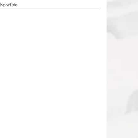
isponible