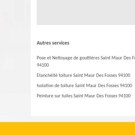
Autres services
Pose et Nettoyage de gouttières Saint Maur Des F
94100
Etanchéité toiture Saint Maur Des Fosses 94100
Isolation de toiture Saint Maur Des Fosses 94100
Peinture sur tuiles Saint Maur Des Fosses 94100