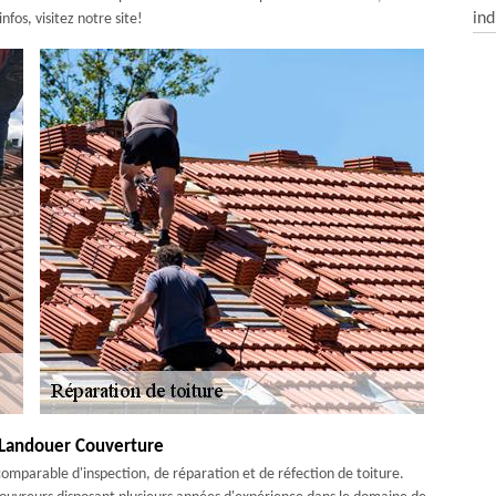
ind
nfos, visitez notre site!
c Landouer Couverture
mparable d'inspection, de réparation et de réfection de toiture.