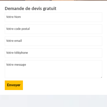
Demande de devis gratuit