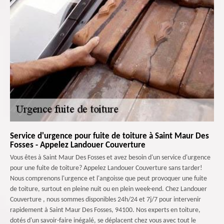
Service d'urgence pour fuite de toiture à Saint Maur Des
Fosses - Appelez Landouer Couverture
Vous êtes à Saint Maur Des Fosses et avez besoin d'un service d'urgence
pour une fuite de toiture? Appelez Landouer Couverture sans tarder!
Nous comprenons l'urgence et l'angoisse que peut provoquer une fuite
de toiture, surtout en pleine nuit ou en plein week-end. Chez Landouer
Couverture , nous sommes disponibles 24h/24 et 7j/7 pour intervenir
rapidement à Saint Maur Des Fosses, 94100. Nos experts en toiture,
dotés d'un savoir-faire inégalé, se déplacent chez vous avec tout le