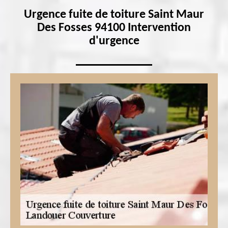
Urgence fuite de toiture Saint Maur
Des Fosses 94100 Intervention
d'urgence