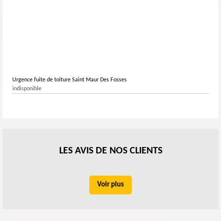
Urgence fuite de toiture Saint Maur Des Fosses
indisponible
LES AVIS DE NOS CLIENTS
Voir plus