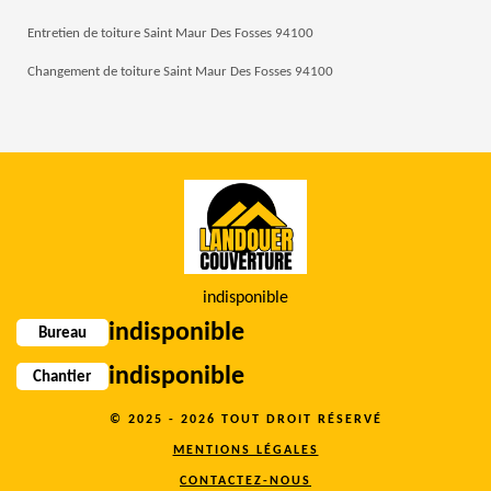
Entretien de toiture Saint Maur Des Fosses 94100
Changement de toiture Saint Maur Des Fosses 94100
indisponible
indisponible
Bureau
indisponible
Chantier
© 2025 - 2026 TOUT DROIT RÉSERVÉ
MENTIONS LÉGALES
CONTACTEZ-NOUS