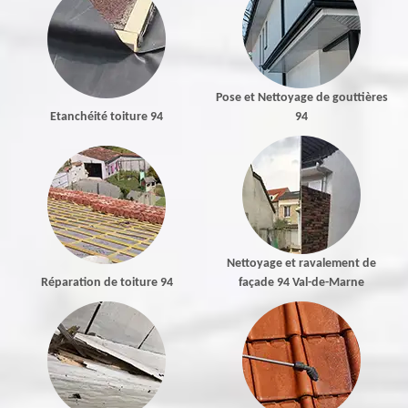
Pose et Nettoyage de gouttières
Etanchéité toiture 94
94
Nettoyage et ravalement de
Réparation de toiture 94
façade 94 Val-de-Marne