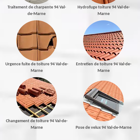
Traitement de charpente 94 Val-
Hydrofuge toiture 94 Val-de-
de-Marne
Marne
Urgence fuite de toiture 94 Val-de-
Entretien de toiture 94 Val-de-
Marne
Marne
Changement de toiture 94 Val-de-
Marne
Pose de velux 94 Val-de-Marne