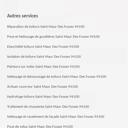
Autres services
Réparation de toiture Saint Maur Des Fosses 94100
Pose et Nettoyage de gouttières Saint Maur Des Fosses 94100
Etanchéité toiture Saint Maur Des Fosses 94100
Isolation de toiture Saint Maur Des Fosses 94100
Peinture sur tuiles Saint Maur Des Fosses 94100
Nettoyage et démoussage de toiture Saint Maur Des Fosses 94100
Artisan couvreur Saint Maur Des Fosses 94100
Hydrofuge toiture Saint Maur Des Fosses 94100
Traitement de charpente Saint Maur Des Fosses 94100
Nettoyage et ravalement de façade Saint Maur Des Fosses 94100
Pose de velux Saint Maur Des Fosses 94100