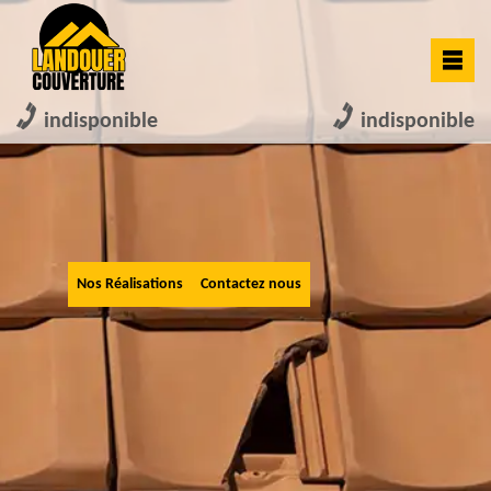
indisponible
indisponible
Nos Réalisations
Contactez nous