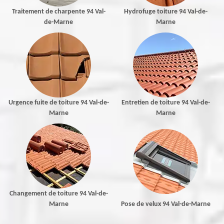
Traitement de charpente 94 Val-
Hydrofuge toiture 94 Val-de-
de-Marne
Marne
Urgence fuite de toiture 94 Val-de-
Entretien de toiture 94 Val-de-
Marne
Marne
Changement de toiture 94 Val-de-
Marne
Pose de velux 94 Val-de-Marne