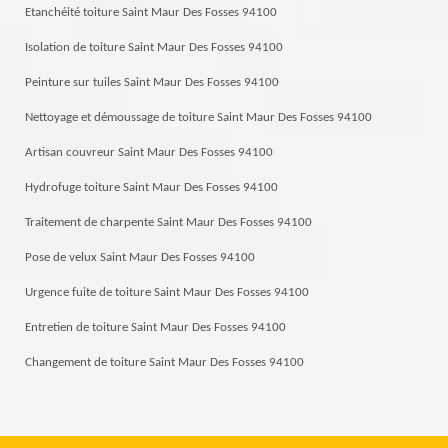
Etanchéité toiture Saint Maur Des Fosses 94100
Isolation de toiture Saint Maur Des Fosses 94100
Peinture sur tuiles Saint Maur Des Fosses 94100
Nettoyage et démoussage de toiture Saint Maur Des Fosses 94100
Artisan couvreur Saint Maur Des Fosses 94100
Hydrofuge toiture Saint Maur Des Fosses 94100
Traitement de charpente Saint Maur Des Fosses 94100
Pose de velux Saint Maur Des Fosses 94100
Urgence fuite de toiture Saint Maur Des Fosses 94100
Entretien de toiture Saint Maur Des Fosses 94100
Changement de toiture Saint Maur Des Fosses 94100