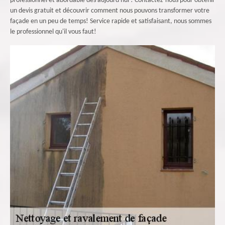
professionnel et abordable dès aujourd'hui ! Contactez-nous pour obtenir
un devis gratuit et découvrir comment nous pouvons transformer votre
façade en un peu de temps! Service rapide et satisfaisant, nous sommes
le professionnel qu'il vous faut!