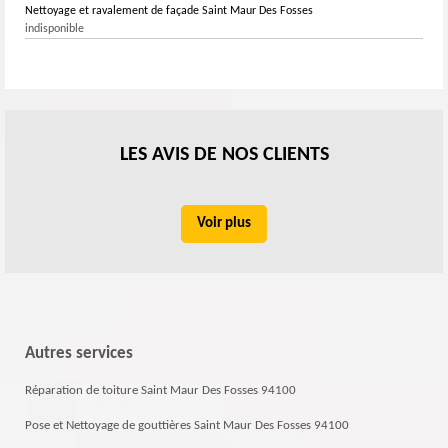
Nettoyage et ravalement de façade Saint Maur Des Fosses
indisponible
LES AVIS DE NOS CLIENTS
Voir plus
Autres services
Réparation de toiture Saint Maur Des Fosses 94100
Pose et Nettoyage de gouttières Saint Maur Des Fosses 94100