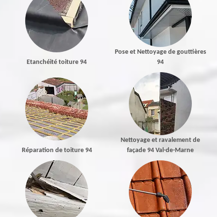
Pose et Nettoyage de gouttières
Etanchéité toiture 94
94
Nettoyage et ravalement de
Réparation de toiture 94
façade 94 Val-de-Marne