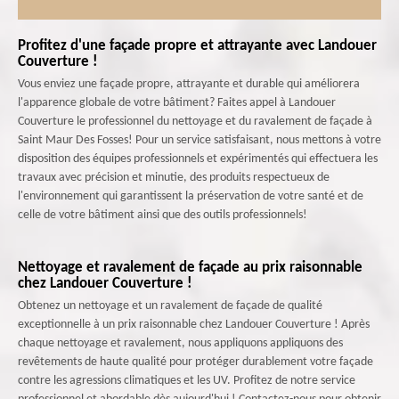
Profitez d'une façade propre et attrayante avec Landouer
Couverture !
Vous enviez une façade propre, attrayante et durable qui améliorera
l'apparence globale de votre bâtiment? Faites appel à Landouer
Couverture le professionnel du nettoyage et du ravalement de façade à
Saint Maur Des Fosses! Pour un service satisfaisant, nous mettons à votre
disposition des équipes professionnels et expérimentés qui effectuera les
travaux avec précision et minutie, des produits respectueux de
l'environnement qui garantissent la préservation de votre santé et de
celle de votre bâtiment ainsi que des outils professionnels!
Nettoyage et ravalement de façade au prix raisonnable
chez Landouer Couverture !
Obtenez un nettoyage et un ravalement de façade de qualité
exceptionnelle à un prix raisonnable chez Landouer Couverture ! Après
chaque nettoyage et ravalement, nous appliquons appliquons des
revêtements de haute qualité pour protéger durablement votre façade
contre les agressions climatiques et les UV. Profitez de notre service