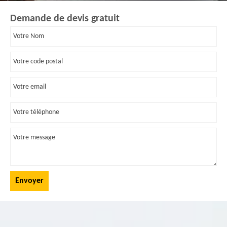
Demande de devis gratuit