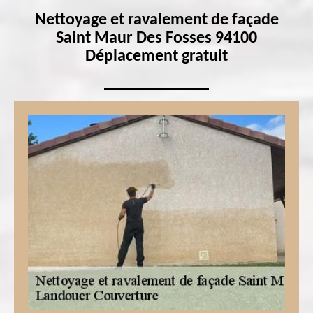
Nettoyage et ravalement de façade
Saint Maur Des Fosses 94100
Déplacement gratuit