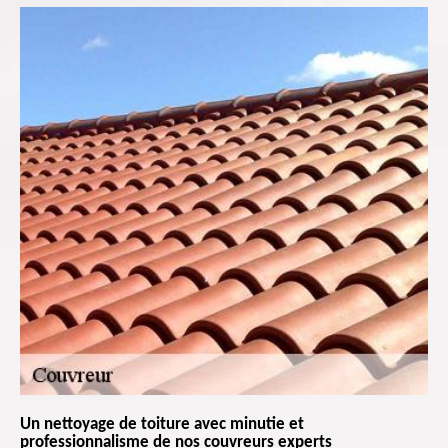
Un nettoyage de toiture avec minutie et
professionnalisme de nos couvreurs experts