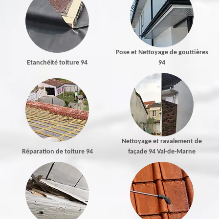
Pose et Nettoyage de gouttières
Etanchéité toiture 94
94
Nettoyage et ravalement de
Réparation de toiture 94
façade 94 Val-de-Marne