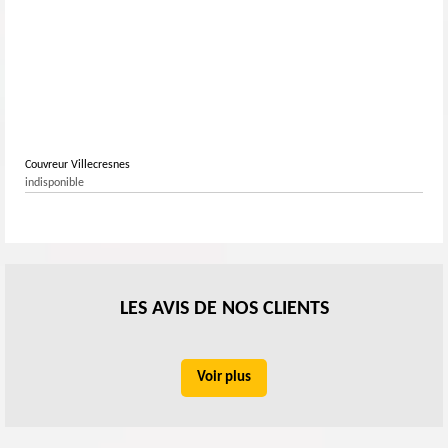
Couvreur Villecresnes
indisponible
LES AVIS DE NOS CLIENTS
Voir plus