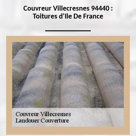
Couvreur Villecresnes 94440 :
Toitures d'Ile De France