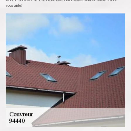
vous aide!