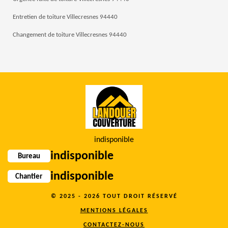
Entretien de toiture Villecresnes 94440
Changement de toiture Villecresnes 94440
indisponible
indisponible
Bureau
indisponible
Chantier
© 2025 - 2026 TOUT DROIT RÉSERVÉ
MENTIONS LÉGALES
CONTACTEZ-NOUS