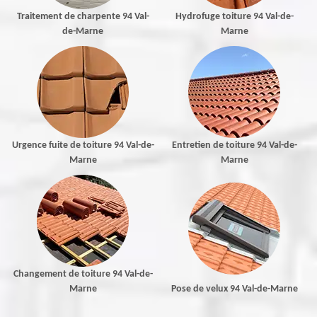
Traitement de charpente 94 Val-
Hydrofuge toiture 94 Val-de-
de-Marne
Marne
Urgence fuite de toiture 94 Val-de-
Entretien de toiture 94 Val-de-
Marne
Marne
Changement de toiture 94 Val-de-
Marne
Pose de velux 94 Val-de-Marne