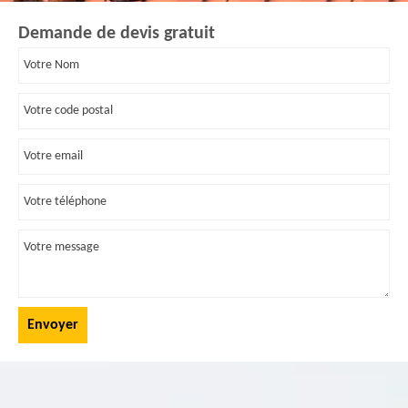
Demande de devis gratuit