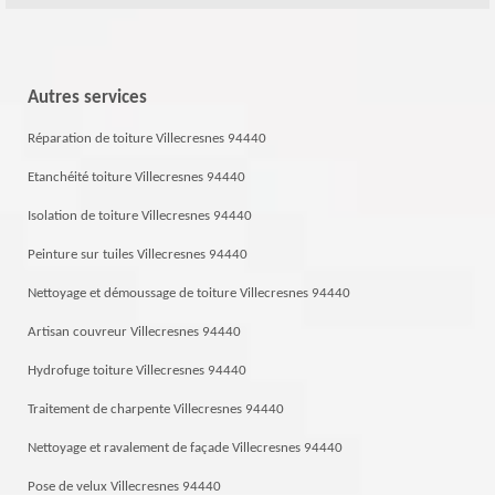
Autres services
Réparation de toiture Villecresnes 94440
Etanchéité toiture Villecresnes 94440
Isolation de toiture Villecresnes 94440
Peinture sur tuiles Villecresnes 94440
Nettoyage et démoussage de toiture Villecresnes 94440
Artisan couvreur Villecresnes 94440
Hydrofuge toiture Villecresnes 94440
Traitement de charpente Villecresnes 94440
Nettoyage et ravalement de façade Villecresnes 94440
Pose de velux Villecresnes 94440