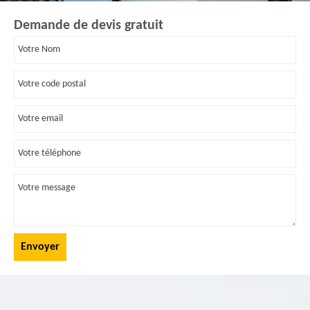
Demande de devis gratuit