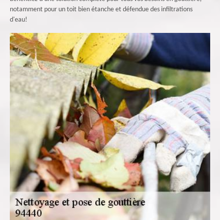
notamment pour un toit bien étanche et défendue des infiltrations
d'eau!