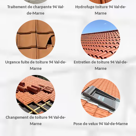
Traitement de charpente 94 Val-
Hydrofuge toiture 94 Val-de-
de-Marne
Marne
Urgence fuite de toiture 94 Val-de-
Entretien de toiture 94 Val-de-
Marne
Marne
Changement de toiture 94 Val-de-
Marne
Pose de velux 94 Val-de-Marne