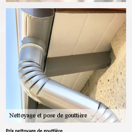
Prix nettoyage de gouttière