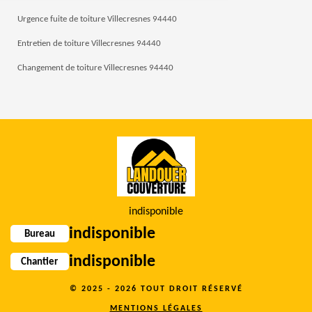
Urgence fuite de toiture Villecresnes 94440
Entretien de toiture Villecresnes 94440
Changement de toiture Villecresnes 94440
indisponible
indisponible
Bureau
indisponible
Chantier
© 2025 - 2026 TOUT DROIT RÉSERVÉ
MENTIONS LÉGALES