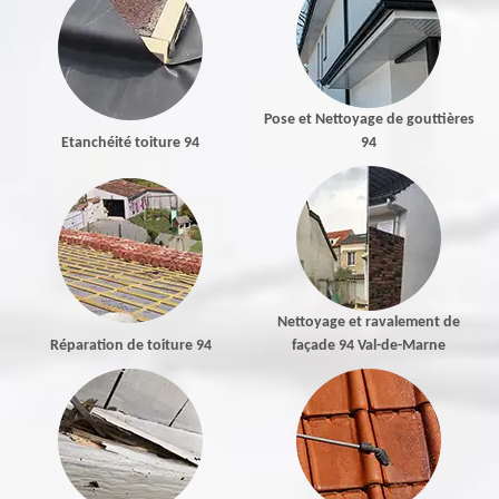
Pose et Nettoyage de gouttières
Etanchéité toiture 94
94
Nettoyage et ravalement de
Réparation de toiture 94
façade 94 Val-de-Marne