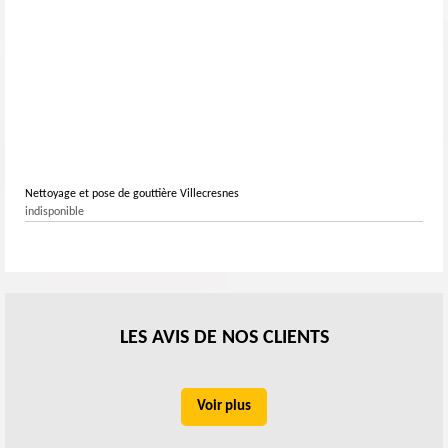
Nettoyage et pose de gouttière Villecresnes
indisponible
LES AVIS DE NOS CLIENTS
Voir plus