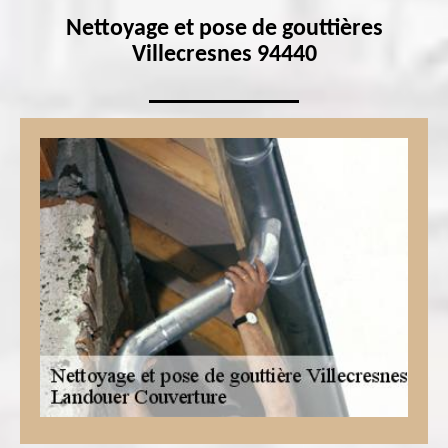
Nettoyage et pose de gouttières
Villecresnes 94440