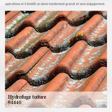
opérations et il établit un devis totalement gratuit et sans engagement.