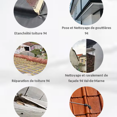
Pose et Nettoyage de gouttières
Etanchéité toiture 94
94
Nettoyage et ravalement de
Réparation de toiture 94
façade 94 Val-de-Marne