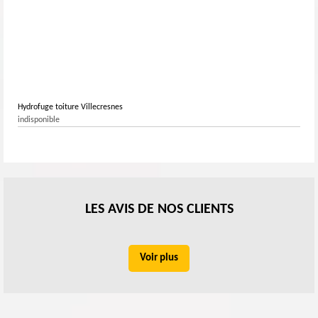
Hydrofuge toiture Villecresnes
indisponible
LES AVIS DE NOS CLIENTS
Voir plus