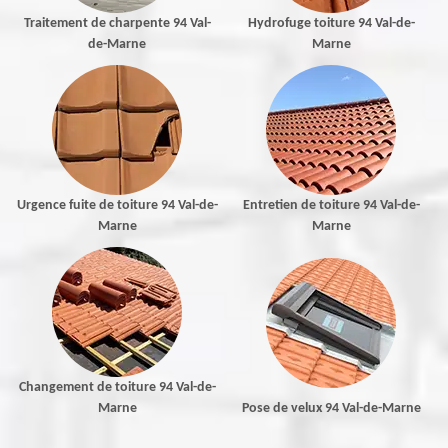
Traitement de charpente 94 Val-
Hydrofuge toiture 94 Val-de-
de-Marne
Marne
Urgence fuite de toiture 94 Val-de-
Entretien de toiture 94 Val-de-
Marne
Marne
Changement de toiture 94 Val-de-
Marne
Pose de velux 94 Val-de-Marne