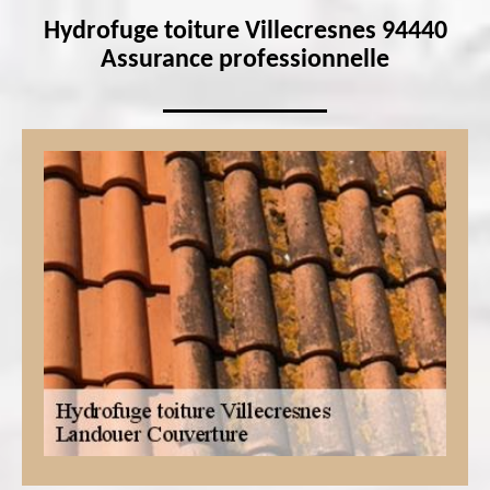
Hydrofuge toiture Villecresnes 94440
Assurance professionnelle