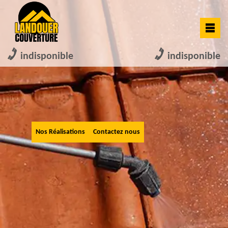
indisponible
indisponible
Nos Réalisations
Contactez nous