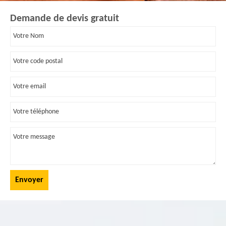
Demande de devis gratuit