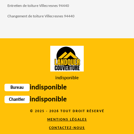
Entretien de toiture Villecresnes 94440
Changement de toiture Villecresnes 94440
indisponible
indisponible
Bureau
indisponible
Chantier
© 2025 - 2026 TOUT DROIT RÉSERVÉ
MENTIONS LÉGALES
CONTACTEZ-NOUS