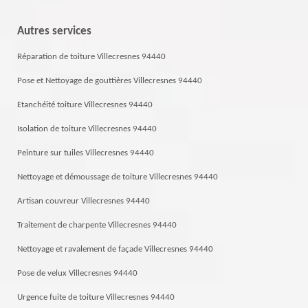
Autres services
Réparation de toiture Villecresnes 94440
Pose et Nettoyage de gouttières Villecresnes 94440
Etanchéité toiture Villecresnes 94440
Isolation de toiture Villecresnes 94440
Peinture sur tuiles Villecresnes 94440
Nettoyage et démoussage de toiture Villecresnes 94440
Artisan couvreur Villecresnes 94440
Traitement de charpente Villecresnes 94440
Nettoyage et ravalement de façade Villecresnes 94440
Pose de velux Villecresnes 94440
Urgence fuite de toiture Villecresnes 94440