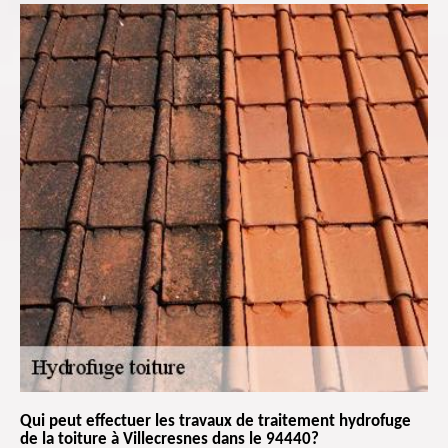
Qui peut effectuer les travaux de traitement hydrofuge
de la toiture à Villecresnes dans le 94440?