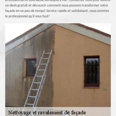
professionnel et abordable dès aujourd'hui ! Contactez-nous pour obtenir
un devis gratuit et découvrir comment nous pouvons transformer votre
façade en un peu de temps! Service rapide et satisfaisant, nous sommes
le professionnel qu'il vous faut!