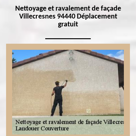
Nettoyage et ravalement de façade
Villecresnes 94440 Déplacement
gratuit