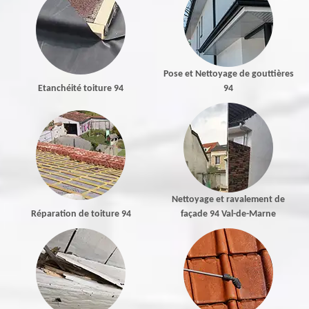
Pose et Nettoyage de gouttières
Etanchéité toiture 94
94
Nettoyage et ravalement de
Réparation de toiture 94
façade 94 Val-de-Marne