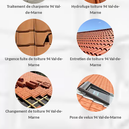
Traitement de charpente 94 Val-
Hydrofuge toiture 94 Val-de-
de-Marne
Marne
Urgence fuite de toiture 94 Val-de-
Entretien de toiture 94 Val-de-
Marne
Marne
Changement de toiture 94 Val-de-
Marne
Pose de velux 94 Val-de-Marne