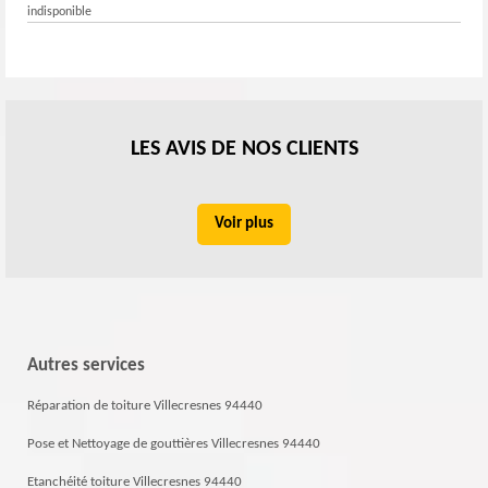
indisponible
LES AVIS DE NOS CLIENTS
Voir plus
Autres services
Réparation de toiture Villecresnes 94440
Pose et Nettoyage de gouttières Villecresnes 94440
Etanchéité toiture Villecresnes 94440