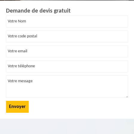
Demande de devis gratuit