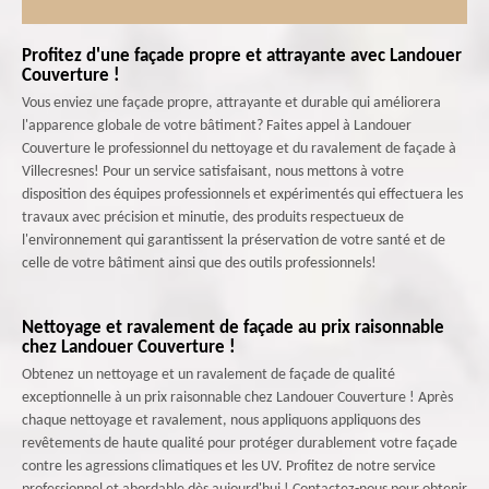
Profitez d'une façade propre et attrayante avec Landouer
Couverture !
Vous enviez une façade propre, attrayante et durable qui améliorera
l'apparence globale de votre bâtiment? Faites appel à Landouer
Couverture le professionnel du nettoyage et du ravalement de façade à
Villecresnes! Pour un service satisfaisant, nous mettons à votre
disposition des équipes professionnels et expérimentés qui effectuera les
travaux avec précision et minutie, des produits respectueux de
l'environnement qui garantissent la préservation de votre santé et de
celle de votre bâtiment ainsi que des outils professionnels!
Nettoyage et ravalement de façade au prix raisonnable
chez Landouer Couverture !
Obtenez un nettoyage et un ravalement de façade de qualité
exceptionnelle à un prix raisonnable chez Landouer Couverture ! Après
chaque nettoyage et ravalement, nous appliquons appliquons des
revêtements de haute qualité pour protéger durablement votre façade
contre les agressions climatiques et les UV. Profitez de notre service