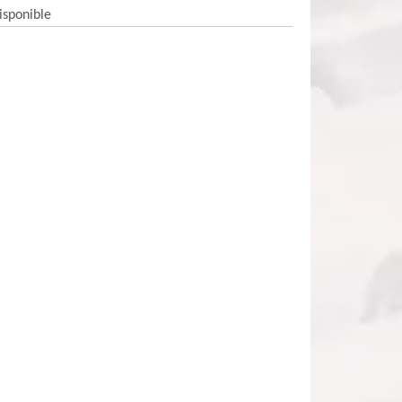
isponible