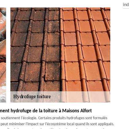
ind
ement hydrofuge de la toiture à Maisons Alfort
 soutiennent l'écologie. Certains produits hydrofuges sont formulés
ut minimiser l'impact sur l'écosystème local quand ils sont appliqués.