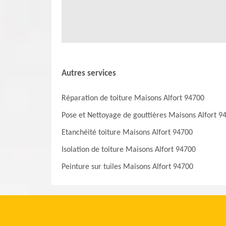
Autres services
Réparation de toiture Maisons Alfort 94700
Pose et Nettoyage de gouttières Maisons Alfort 9
Etanchéité toiture Maisons Alfort 94700
Isolation de toiture Maisons Alfort 94700
Peinture sur tuiles Maisons Alfort 94700