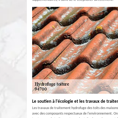
Le soutien à l'écologie et les travaux de trait
Les travaux de traitement hydrofuge des toits des maisons
avec des composants respectueux de l'environnement. On pe