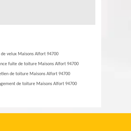
 de velux Maisons Alfort 94700
nce fuite de toiture Maisons Alfort 94700
etien de toiture Maisons Alfort 94700
gement de toiture Maisons Alfort 94700