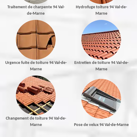
Traitement de charpente 94 Val-
Hydrofuge toiture 94 Val-de-
de-Marne
Marne
Urgence fuite de toiture 94 Val-de-
Entretien de toiture 94 Val-de-
Marne
Marne
Changement de toiture 94 Val-de-
Marne
Pose de velux 94 Val-de-Marne