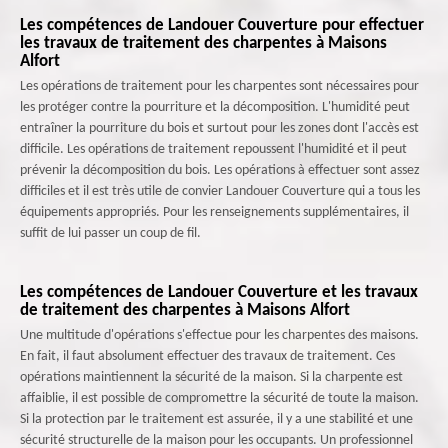
Les compétences de Landouer Couverture pour effectuer
les travaux de traitement des charpentes à Maisons
Alfort
Les opérations de traitement pour les charpentes sont nécessaires pour
les protéger contre la pourriture et la décomposition. L'humidité peut
entraîner la pourriture du bois et surtout pour les zones dont l'accès est
difficile. Les opérations de traitement repoussent l'humidité et il peut
prévenir la décomposition du bois. Les opérations à effectuer sont assez
difficiles et il est très utile de convier Landouer Couverture qui a tous les
équipements appropriés. Pour les renseignements supplémentaires, il
suffit de lui passer un coup de fil.
Les compétences de Landouer Couverture et les travaux
de traitement des charpentes à Maisons Alfort
Une multitude d'opérations s'effectue pour les charpentes des maisons.
En fait, il faut absolument effectuer des travaux de traitement. Ces
opérations maintiennent la sécurité de la maison. Si la charpente est
affaiblie, il est possible de compromettre la sécurité de toute la maison.
Si la protection par le traitement est assurée, il y a une stabilité et une
sécurité structurelle de la maison pour les occupants. Un professionnel