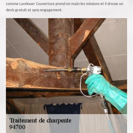
comme Landouer Couverture prend en main les missions et il dresse un
devis gratuit et sans engagement.