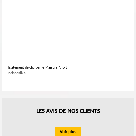
Traitement de charpente Maisons Alfort
indisponible
LES AVIS DE NOS CLIENTS
Voir plus