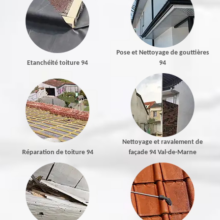
Pose et Nettoyage de gouttières
Etanchéité toiture 94
94
Nettoyage et ravalement de
Réparation de toiture 94
façade 94 Val-de-Marne