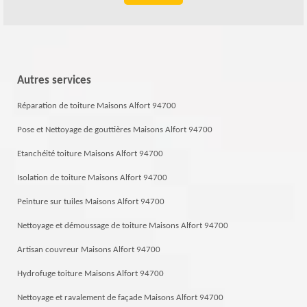
Autres services
Réparation de toiture Maisons Alfort 94700
Pose et Nettoyage de gouttières Maisons Alfort 94700
Etanchéité toiture Maisons Alfort 94700
Isolation de toiture Maisons Alfort 94700
Peinture sur tuiles Maisons Alfort 94700
Nettoyage et démoussage de toiture Maisons Alfort 94700
Artisan couvreur Maisons Alfort 94700
Hydrofuge toiture Maisons Alfort 94700
Nettoyage et ravalement de façade Maisons Alfort 94700