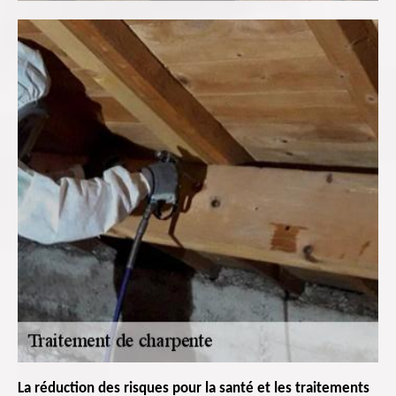
La réduction des risques pour la santé et les traitements