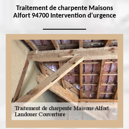
Traitement de charpente Maisons
Alfort 94700 Intervention d'urgence