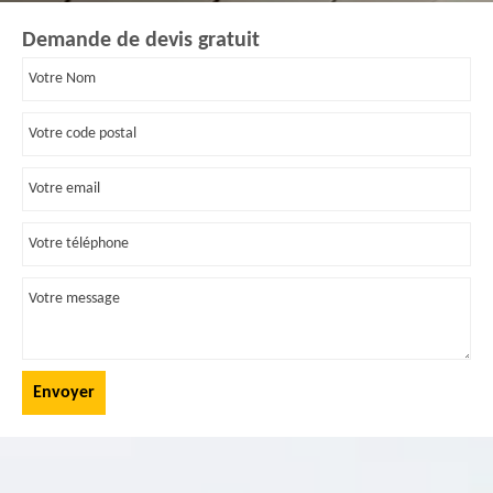
Demande de devis gratuit