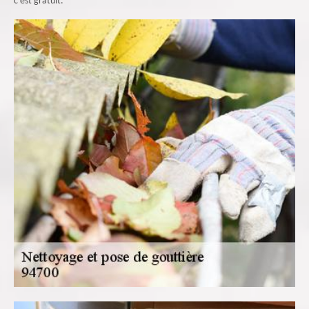
c’est gratuit.