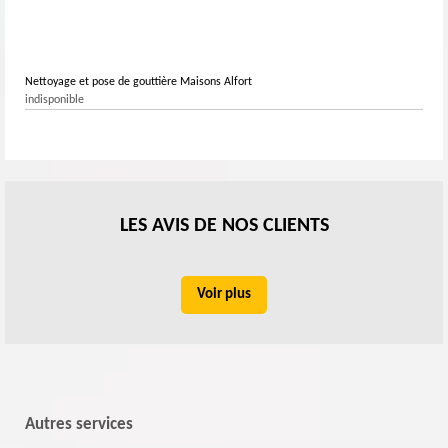
Nettoyage et pose de gouttière Maisons Alfort
indisponible
LES AVIS DE NOS CLIENTS
Voir plus
Autres services