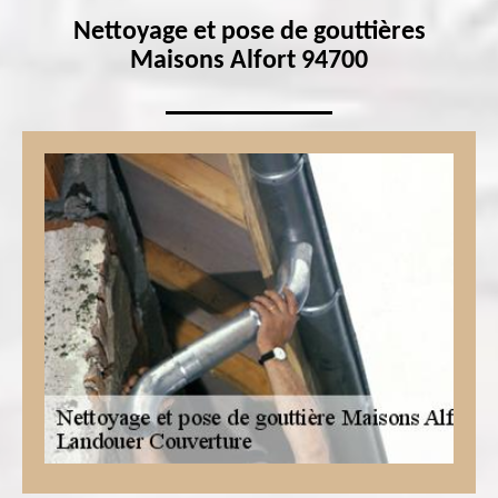
Nettoyage et pose de gouttières
Maisons Alfort 94700