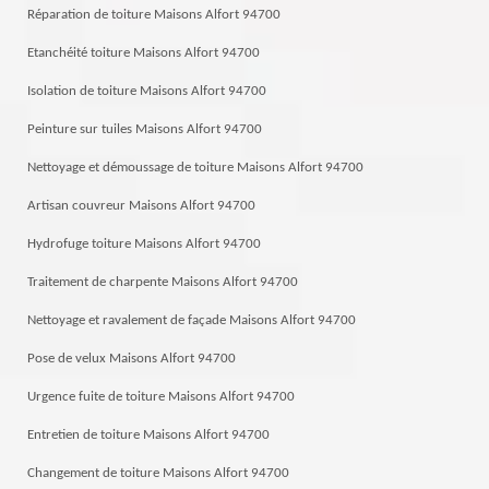
Réparation de toiture Maisons Alfort 94700
Etanchéité toiture Maisons Alfort 94700
Isolation de toiture Maisons Alfort 94700
Peinture sur tuiles Maisons Alfort 94700
Nettoyage et démoussage de toiture Maisons Alfort 94700
Artisan couvreur Maisons Alfort 94700
Hydrofuge toiture Maisons Alfort 94700
Traitement de charpente Maisons Alfort 94700
Nettoyage et ravalement de façade Maisons Alfort 94700
Pose de velux Maisons Alfort 94700
Urgence fuite de toiture Maisons Alfort 94700
Entretien de toiture Maisons Alfort 94700
Changement de toiture Maisons Alfort 94700