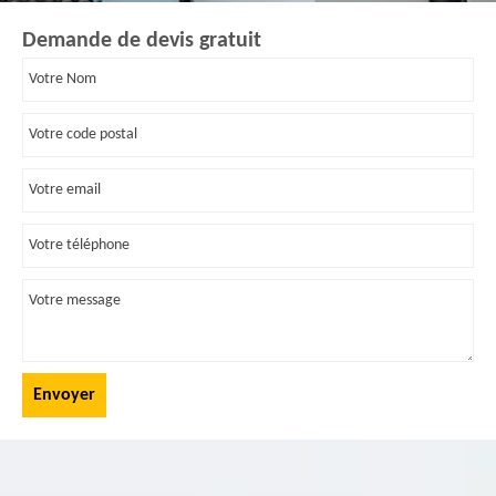
Demande de devis gratuit