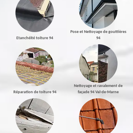
Pose et Nettoyage de gouttières
Etanchéité toiture 94
94
Nettoyage et ravalement de
Réparation de toiture 94
façade 94 Val-de-Marne