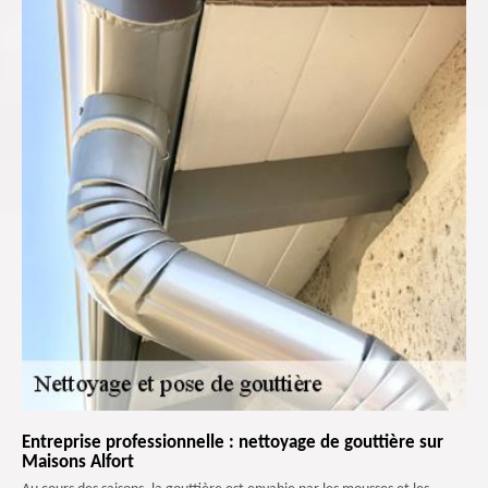
Entreprise professionnelle : nettoyage de gouttière sur
Maisons Alfort