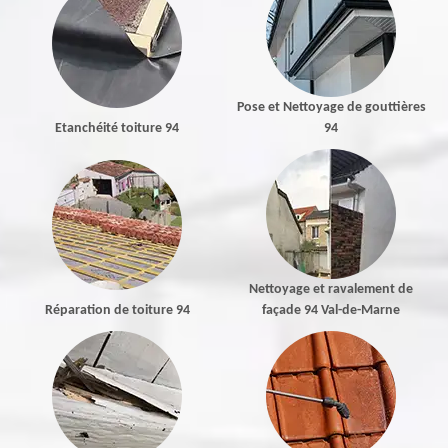
Pose et Nettoyage de gouttières
Etanchéité toiture 94
94
Nettoyage et ravalement de
Réparation de toiture 94
façade 94 Val-de-Marne