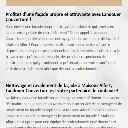
Profitez d'une façade propre et attrayante avec Landouer
Couverture !
Vous enviez une façade propre, attrayante et durable qui améliorera
l'apparence globale de votre bâtiment? Faites appel à Landouer
Couverture le professionnel du nettoyage et du ravalement de façade à
Maisons Alfort! Pour un service satisfaisant, nous mettons à votre
disposition des équipes professionnels et expérimentés qui effectuera les
travaux avec précision et minutie, des produits respectueux de
l'environnement qui garantissent la préservation de votre santé et de
celle de votre bâtiment ainsi que des outils professionnels!
Nettoyage et ravalement de façade à Maisons Alfort,
Landouer Couverture est votre partenaire de confiance!
Ne laissez pas votre façade ternir l'image de votre bâtiment. Contactez
dès maintenant Landouer Couverture pour un service de nettoyage et de
ravalement de façade exceptionnel à Maisons Alfort! Choisir Landouer
Couverture pour le nettoyage et le ravalement de façade à Maisons
Alfort, c'est opter pour une équipe de professionnels expérimentés et