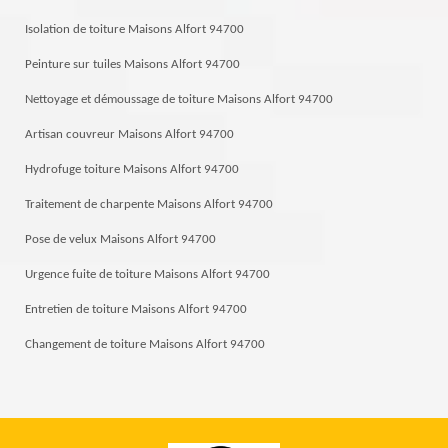
Isolation de toiture Maisons Alfort 94700
Peinture sur tuiles Maisons Alfort 94700
Nettoyage et démoussage de toiture Maisons Alfort 94700
Artisan couvreur Maisons Alfort 94700
Hydrofuge toiture Maisons Alfort 94700
Traitement de charpente Maisons Alfort 94700
Pose de velux Maisons Alfort 94700
Urgence fuite de toiture Maisons Alfort 94700
Entretien de toiture Maisons Alfort 94700
Changement de toiture Maisons Alfort 94700