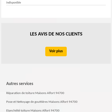
indisponible
LES AVIS DE NOS CLIENTS
Voir plus
Autres services
Réparation de toiture Maisons Alfort 94700
Pose et Nettoyage de gouttières Maisons Alfort 94700
Etanchéité toiture Maisons Alfort 94700