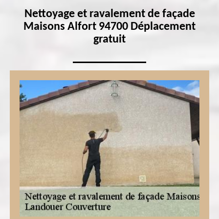
Nettoyage et ravalement de façade
Maisons Alfort 94700 Déplacement
gratuit