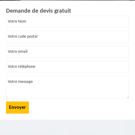
Demande de devis gratuit