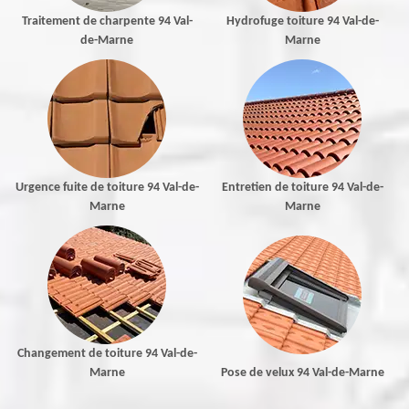
Traitement de charpente 94 Val-
Hydrofuge toiture 94 Val-de-
de-Marne
Marne
Urgence fuite de toiture 94 Val-de-
Entretien de toiture 94 Val-de-
Marne
Marne
Changement de toiture 94 Val-de-
Marne
Pose de velux 94 Val-de-Marne