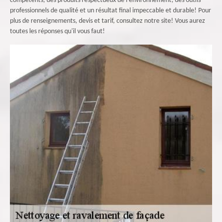
compétents; des produits respectueux de l'environnement; des outils
professionnels de qualité et un résultat final impeccable et durable! Pour
plus de renseignements, devis et tarif, consultez notre site! Vous aurez
toutes les réponses qu'il vous faut!