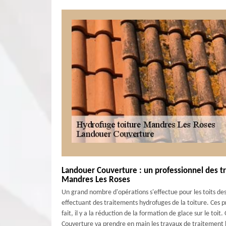
Landouer Couverture : un professionnel des t
Mandres Les Roses
Un grand nombre d'opérations s'effectue pour les toits des 
effectuant des traitements hydrofuges de la toiture. Ces p
fait, il y a la réduction de la formation de glace sur le toi
Couverture va prendre en main les travaux de traitement hyd