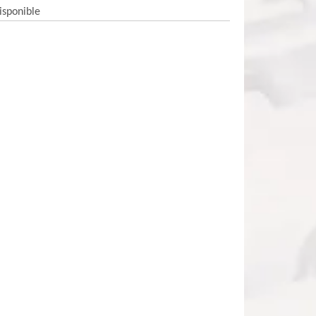
isponible