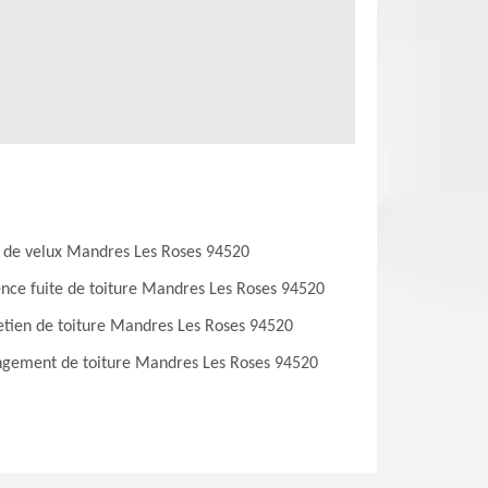
 de velux Mandres Les Roses 94520
nce fuite de toiture Mandres Les Roses 94520
etien de toiture Mandres Les Roses 94520
gement de toiture Mandres Les Roses 94520