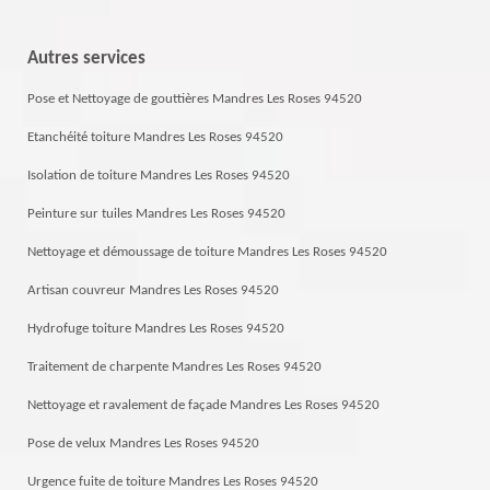
Autres services
Pose et Nettoyage de gouttières Mandres Les Roses 94520
Etanchéité toiture Mandres Les Roses 94520
Isolation de toiture Mandres Les Roses 94520
Peinture sur tuiles Mandres Les Roses 94520
Nettoyage et démoussage de toiture Mandres Les Roses 94520
Artisan couvreur Mandres Les Roses 94520
Hydrofuge toiture Mandres Les Roses 94520
Traitement de charpente Mandres Les Roses 94520
Nettoyage et ravalement de façade Mandres Les Roses 94520
Pose de velux Mandres Les Roses 94520
Urgence fuite de toiture Mandres Les Roses 94520