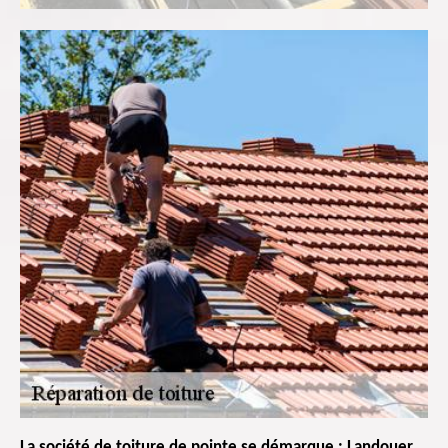
La société de toiture de pointe se démarque : Landouer