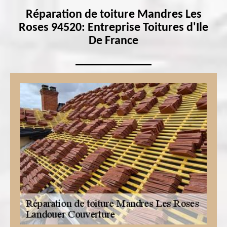
Réparation de toiture Mandres Les
Roses 94520: Entreprise Toitures d'Ile
De France