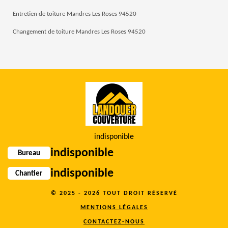
Entretien de toiture Mandres Les Roses 94520
Changement de toiture Mandres Les Roses 94520
indisponible
indisponible
Bureau
indisponible
Chantier
© 2025 - 2026 TOUT DROIT RÉSERVÉ
MENTIONS LÉGALES
CONTACTEZ-NOUS