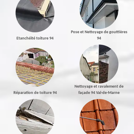
Pose et Nettoyage de gouttières
Etanchéité toiture 94
94
Nettoyage et ravalement de
Réparation de toiture 94
façade 94 Val-de-Marne