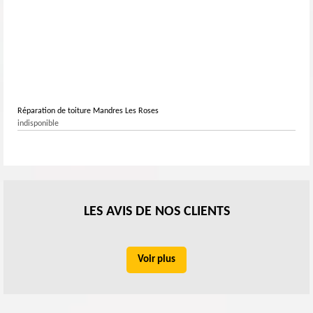
Réparation de toiture Mandres Les Roses
indisponible
LES AVIS DE NOS CLIENTS
Voir plus