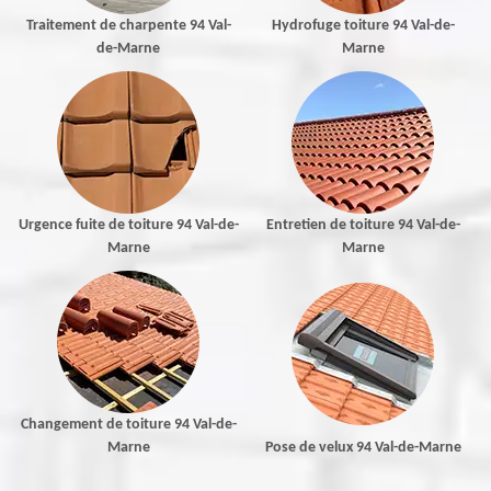
Traitement de charpente 94 Val-
Hydrofuge toiture 94 Val-de-
de-Marne
Marne
Urgence fuite de toiture 94 Val-de-
Entretien de toiture 94 Val-de-
Marne
Marne
Changement de toiture 94 Val-de-
Marne
Pose de velux 94 Val-de-Marne