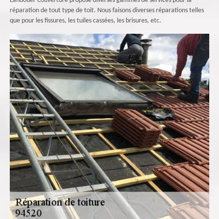
Landouer Couverture propose diverses gammes de services pour la
réparation de tout type de toit. Nous faisons diverses réparations telles
que pour les fissures, les tuiles cassées, les brisures, etc.