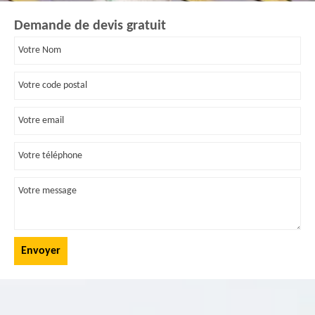
Demande de devis gratuit