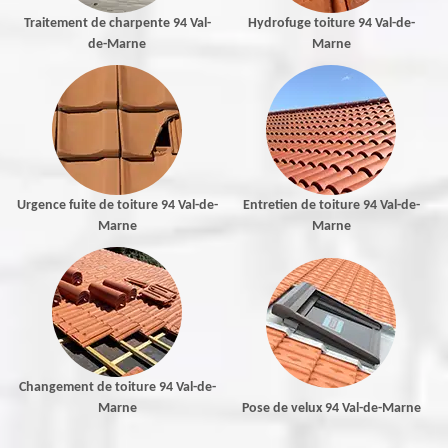
Traitement de charpente 94 Val-
Hydrofuge toiture 94 Val-de-
de-Marne
Marne
Urgence fuite de toiture 94 Val-de-
Entretien de toiture 94 Val-de-
Marne
Marne
Changement de toiture 94 Val-de-
Marne
Pose de velux 94 Val-de-Marne