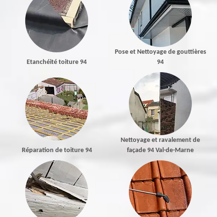
Pose et Nettoyage de gouttières
Etanchéité toiture 94
94
Nettoyage et ravalement de
Réparation de toiture 94
façade 94 Val-de-Marne