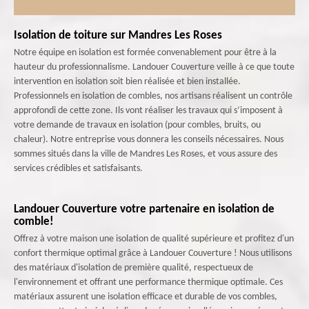
Isolation de toiture sur Mandres Les Roses
Notre équipe en isolation est formée convenablement pour être à la
hauteur du professionnalisme. Landouer Couverture veille à ce que toute
intervention en isolation soit bien réalisée et bien installée.
Professionnels en isolation de combles, nos artisans réalisent un contrôle
approfondi de cette zone. Ils vont réaliser les travaux qui s’imposent à
votre demande de travaux en isolation (pour combles, bruits, ou
chaleur). Notre entreprise vous donnera les conseils nécessaires. Nous
sommes situés dans la ville de Mandres Les Roses, et vous assure des
services crédibles et satisfaisants.
Landouer Couverture votre partenaire en isolation de
comble!
Offrez à votre maison une isolation de qualité supérieure et profitez d'un
confort thermique optimal grâce à Landouer Couverture ! Nous utilisons
des matériaux d'isolation de première qualité, respectueux de
l'environnement et offrant une performance thermique optimale. Ces
matériaux assurent une isolation efficace et durable de vos combles,