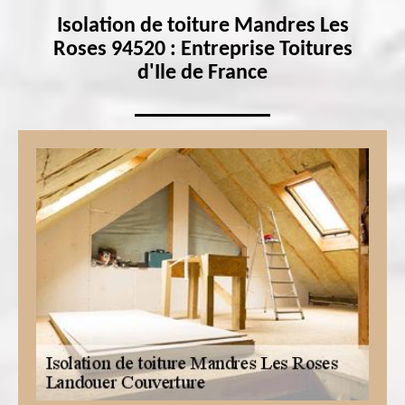
Isolation de toiture Mandres Les
Roses 94520 : Entreprise Toitures
d'Ile de France