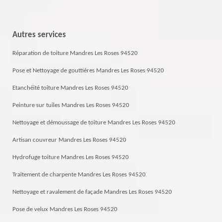
Autres services
Réparation de toiture Mandres Les Roses 94520
Pose et Nettoyage de gouttières Mandres Les Roses 94520
Etanchéité toiture Mandres Les Roses 94520
Peinture sur tuiles Mandres Les Roses 94520
Nettoyage et démoussage de toiture Mandres Les Roses 94520
Artisan couvreur Mandres Les Roses 94520
Hydrofuge toiture Mandres Les Roses 94520
Traitement de charpente Mandres Les Roses 94520
Nettoyage et ravalement de façade Mandres Les Roses 94520
Pose de velux Mandres Les Roses 94520