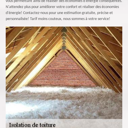
vous permettant ainsi de réaliser des économies d'énergie conséquentes.
N'attendez plus pour améliorer votre confort et réaliser des économies
d'énergie! Contactez-nous pour une estimation gratuite, précise et
personnalisée! Tarif moins couteux, nous sommes à votre service!