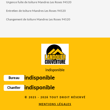
Urgence fuite de toiture Mandres Les Roses 94520
Entretien de toiture Mandres Les Roses 94520
Changement de toiture Mandres Les Roses 94520
indisponible
indisponible
Bureau
indisponible
Chantier
© 2025 - 2026 TOUT DROIT RÉSERVÉ
MENTIONS LÉGALES