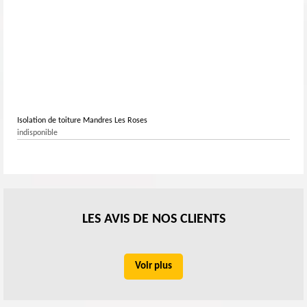
Isolation de toiture Mandres Les Roses
indisponible
LES AVIS DE NOS CLIENTS
Voir plus