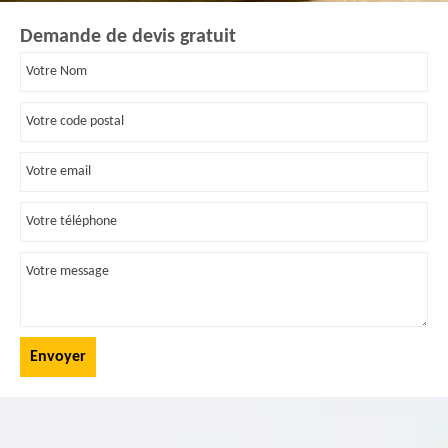
Demande de devis gratuit