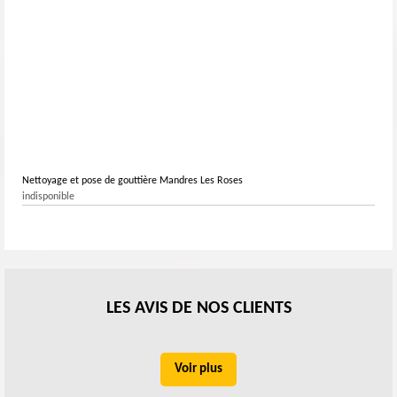
Nettoyage et pose de gouttière Mandres Les Roses
indisponible
LES AVIS DE NOS CLIENTS
Voir plus