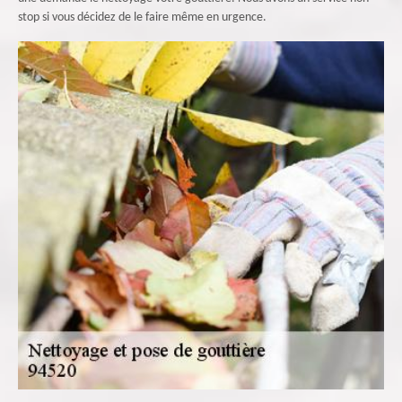
stop si vous décidez de le faire même en urgence.