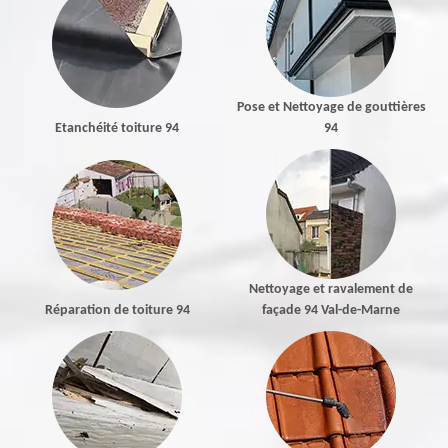
Pose et Nettoyage de gouttières
Etanchéité toiture 94
94
Nettoyage et ravalement de
Réparation de toiture 94
façade 94 Val-de-Marne