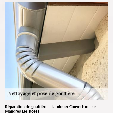
Réparation de gouttière – Landouer Couverture sur
Mandres Les Roses