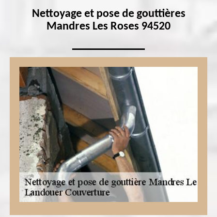
Nettoyage et pose de gouttières
Mandres Les Roses 94520