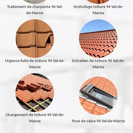
Traitement de charpente 94 Val-
Hydrofuge toiture 94 Val-de-
de-Marne
Marne
Urgence fuite de toiture 94 Val-de-
Entretien de toiture 94 Val-de-
Marne
Marne
Changement de toiture 94 Val-de-
Marne
Pose de velux 94 Val-de-Marne