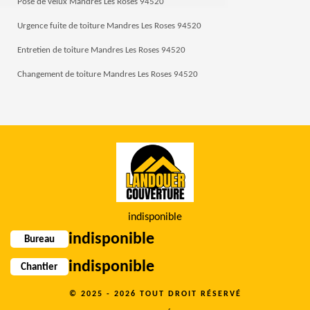
Pose de velux Mandres Les Roses 94520
Urgence fuite de toiture Mandres Les Roses 94520
Entretien de toiture Mandres Les Roses 94520
Changement de toiture Mandres Les Roses 94520
indisponible
indisponible
Bureau
indisponible
Chantier
© 2025 - 2026 TOUT DROIT RÉSERVÉ