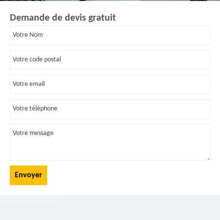
Demande de devis gratuit