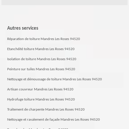
Autres services
Réparation de toiture Mandres Les Roses 94520
Etanchéité toiture Mandres Les Roses 94520
Isolation de toiture Mandres Les Roses 94520
Peinture sur tuiles Mandres Les Roses 94520
Nettoyage et démoussage de toiture Mandres Les Roses 94520
Artisan couvreur Mandres Les Roses 94520
Hydrofuge toiture Mandres Les Roses 94520
Traitement de charpente Mandres Les Roses 94520
Nettoyage et ravalement de façade Mandres Les Roses 94520