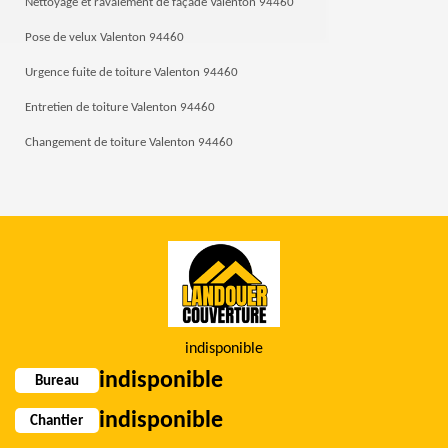
Nettoyage et ravalement de façade Valenton 94460
Pose de velux Valenton 94460
Urgence fuite de toiture Valenton 94460
Entretien de toiture Valenton 94460
Changement de toiture Valenton 94460
indisponible
indisponible
Bureau
indisponible
Chantier