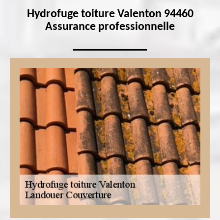
Hydrofuge toiture Valenton 94460
Assurance professionnelle