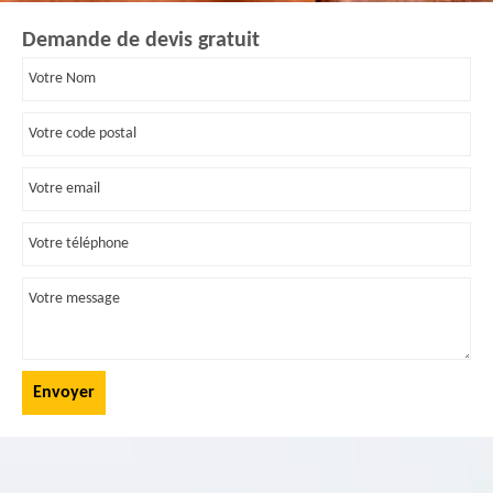
Demande de devis gratuit