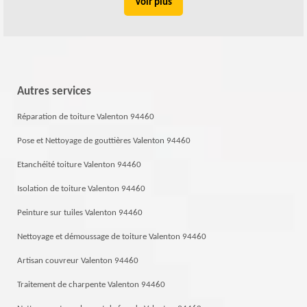
Voir plus
Autres services
Réparation de toiture Valenton 94460
Pose et Nettoyage de gouttières Valenton 94460
Etanchéité toiture Valenton 94460
Isolation de toiture Valenton 94460
Peinture sur tuiles Valenton 94460
Nettoyage et démoussage de toiture Valenton 94460
Artisan couvreur Valenton 94460
Traitement de charpente Valenton 94460