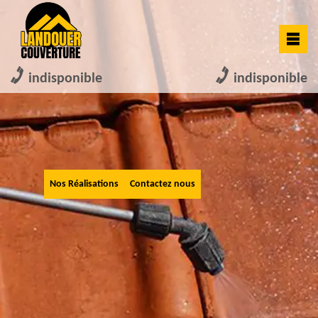
indisponible
indisponible
Nos Réalisations
Contactez nous