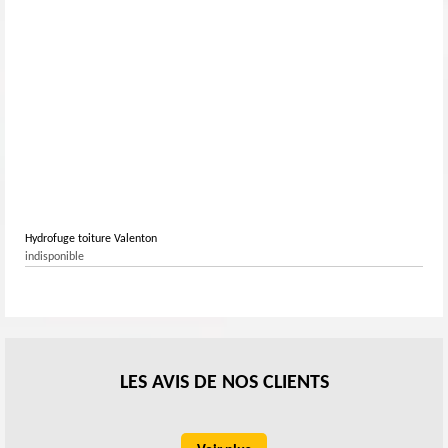
Hydrofuge toiture Valenton
indisponible
LES AVIS DE NOS CLIENTS