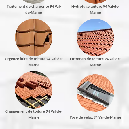
Traitement de charpente 94 Val-
Hydrofuge toiture 94 Val-de-
de-Marne
Marne
Urgence fuite de toiture 94 Val-de-
Entretien de toiture 94 Val-de-
Marne
Marne
Changement de toiture 94 Val-de-
Marne
Pose de velux 94 Val-de-Marne