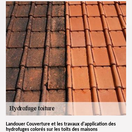
Landouer Couverture et les travaux d'application des
hydrofuges colorés sur les toits des maisons