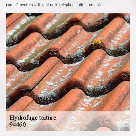
complémentaires, il suffit de le téléphoner directement.