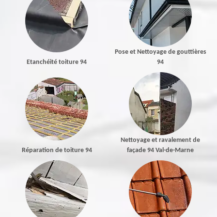
Pose et Nettoyage de gouttières
Etanchéité toiture 94
94
Nettoyage et ravalement de
Réparation de toiture 94
façade 94 Val-de-Marne