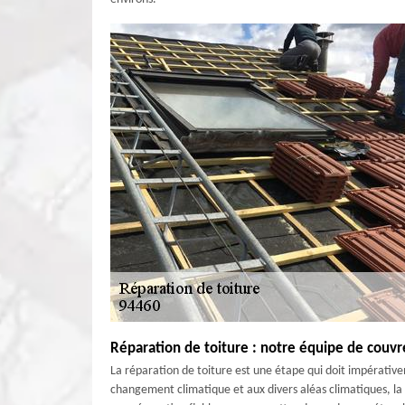
Réparation de toiture : notre équipe de couvr
La réparation de toiture est une étape qui doit impérati
changement climatique et aux divers aléas climatiques, la