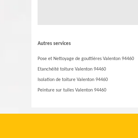
Autres services
Pose et Nettoyage de gouttières Valenton 94460
Etanchéité toiture Valenton 94460
Isolation de toiture Valenton 94460
Peinture sur tuiles Valenton 94460