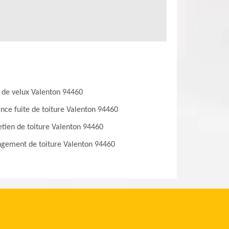
 de velux Valenton 94460
nce fuite de toiture Valenton 94460
etien de toiture Valenton 94460
gement de toiture Valenton 94460