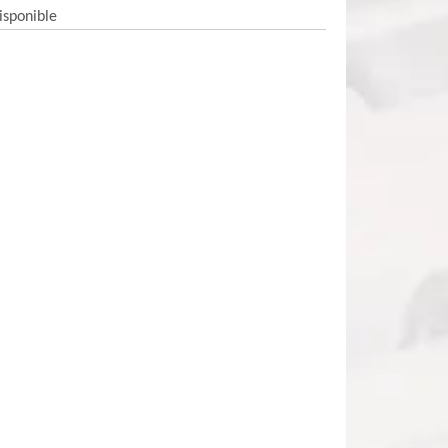
isponible